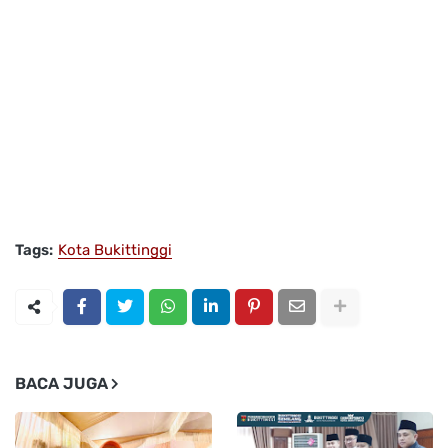
Tags:
Kota Bukittinggi
BACA JUGA