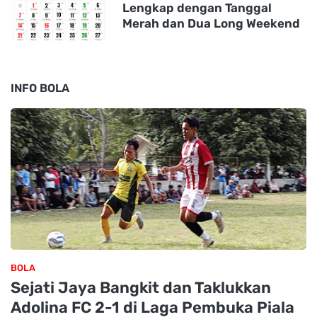
Lengkap dengan Tanggal
Merah dan Dua Long Weekend
INFO BOLA
BOLA
Sejati Jaya Bangkit dan Taklukkan
Adolina FC 2-1 di Laga Pembuka Piala