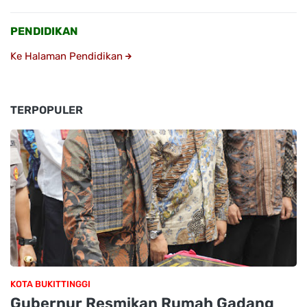
PENDIDIKAN
Ke Halaman Pendidikan
TERPOPULER
KOTA BUKITTINGGI
Gubernur Resmikan Rumah Gadang