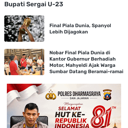
Bupati Sergai U-23
Final Piala Dunia, Spanyol
Lebih Dijagokan
Nobar Final Piala Dunia di
Kantor Gubernur Berhadiah
Motor, Mahyeldi Ajak Warga
Sumbar Datang Beramai-ramai