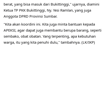
berat, yang bisa masuk dari Bukittinggi," ujarnya, diamini
Ketua TP PKK Bukittinggi, Ny. Yesi Ramlan, yang juga
Anggota DPRD Provinsi Sumbar.
"Kita akan koordini ini. Kita juga minta bantuan kepada
APEKSI, agar dapat juga membantu berupa barang, seperti
sembako, obat obatan. Yang terpenting, apa kebutuhan
warga, itu yang kita penuhi dulu," tambahnya. (LK/IKP)