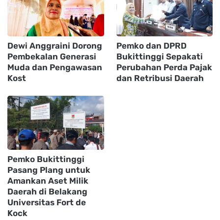
Dewi Anggraini Dorong
Pemko dan DPRD
Pembekalan Generasi
Bukittinggi Sepakati
Muda dan Pengawasan
Perubahan Perda Pajak
Kost
dan Retribusi Daerah
Pemko Bukittinggi
Pasang Plang untuk
Amankan Aset Milik
Daerah di Belakang
Universitas Fort de
Kock