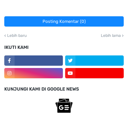
Posting Komentar (0)
Lebih baru
Lebih lama
IKUTI KAMI
KUNJUNGI KAMI DI GOOGLE NEWS