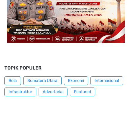
TOPIK POPULER
Bola
Sumatera Utara
Ekonomi
Internasional
Infrastruktur
Advertorial
Featured