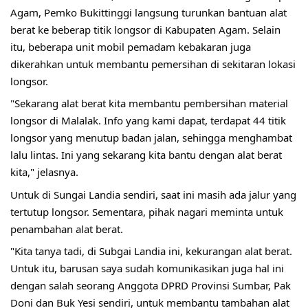
Agam, Pemko Bukittinggi langsung turunkan bantuan alat
berat ke beberap titik longsor di Kabupaten Agam. Selain
itu, beberapa unit mobil pemadam kebakaran juga
dikerahkan untuk membantu pemersihan di sekitaran lokasi
longsor.
"Sekarang alat berat kita membantu pembersihan material
longsor di Malalak. Info yang kami dapat, terdapat 44 titik
longsor yang menutup badan jalan, sehingga menghambat
lalu lintas. Ini yang sekarang kita bantu dengan alat berat
kita," jelasnya.
Untuk di Sungai Landia sendiri, saat ini masih ada jalur yang
tertutup longsor. Sementara, pihak nagari meminta untuk
penambahan alat berat.
"Kita tanya tadi, di Subgai Landia ini, kekurangan alat berat.
Untuk itu, barusan saya sudah komunikasikan juga hal ini
dengan salah seorang Anggota DPRD Provinsi Sumbar, Pak
Doni dan Buk Yesi sendiri, untuk membantu tambahan alat