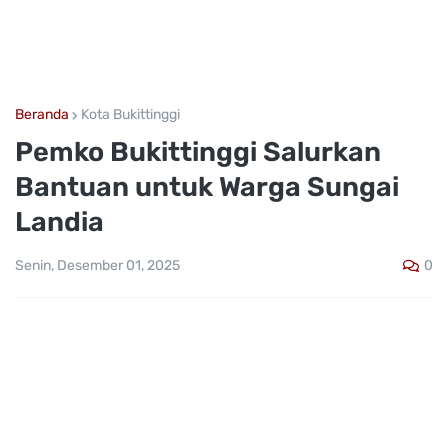
Beranda
Kota Bukittinggi
Pemko Bukittinggi Salurkan
Bantuan untuk Warga Sungai
Landia
0
Senin, Desember 01, 2025