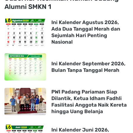
Alumni SMKN 1
Ini Kalender Agustus 2026,
Ada Dua Tanggal Merah dan
Sejumlah Hari Penting
Nasional
Ini Kalender September 2026,
Bulan Tanpa Tanggal Merah
PWI Padang Pariaman Siap
Dilantik, Ketua Idham Fadhli
Fasilitasi Anggota Naik Kereta
hingga Uang Belanja
Ini Kalender Juni 2026,