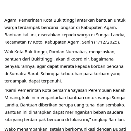
Agam: Pemerintah Kota Bukittinggi antarkan bantuan untuk
warga terdampak bencana longsor di Kabupaten Agam.
Bantuan kali ini, diserahkan kepada warga di Sungai Landia,
Kecamatan IV Koto, Kabupaten Agam, Senin (1/12/2025).
Wali Kota Bukittinggi, Ramlan Nurmatias, menjelaskan,
bantuan dari Bukittinggi, akan dikoordinir, bagaimana
penyalurannya, agar dapat merata kepada korban bencana
di Sumatra Barat. Sehingga kebutuhan para korbam yang
terdampak, dapat terpenuhi.
"Kami Pemerintah Kota bersama Yayasan Perempuan Ranah
Minang, kali ini mengantarkan bantuan untuk warga Sungai
Landia. Bantuan diberikan berupa uang tunai dan sembako.
Bantuan ini diharapkan dapat meringankan beban saudara
kita yang terdampak bencana di lokasi ini," ungkap Ramlan.
Wako menambahkan, setelah berkomunikasi dengan Bupati