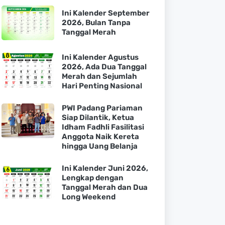
Ini Kalender September
2026, Bulan Tanpa
Tanggal Merah
Ini Kalender Agustus
2026, Ada Dua Tanggal
Merah dan Sejumlah
Hari Penting Nasional
PWI Padang Pariaman
Siap Dilantik, Ketua
Idham Fadhli Fasilitasi
Anggota Naik Kereta
hingga Uang Belanja
Ini Kalender Juni 2026,
Lengkap dengan
Tanggal Merah dan Dua
Long Weekend