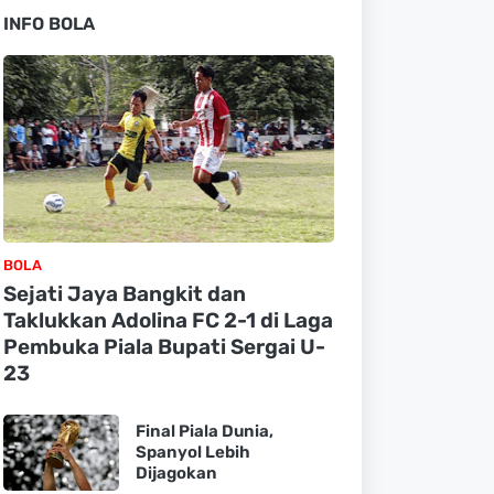
INFO BOLA
BOLA
Sejati Jaya Bangkit dan
Taklukkan Adolina FC 2-1 di Laga
Pembuka Piala Bupati Sergai U-
23
Final Piala Dunia,
Spanyol Lebih
Dijagokan