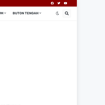
UM
BUTON TENGAH