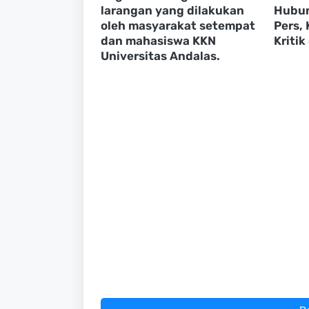
larangan yang dilakukan
Hubun
oleh masyarakat setempat
Pers,
dan mahasiswa KKN
Kritik
Universitas Andalas.