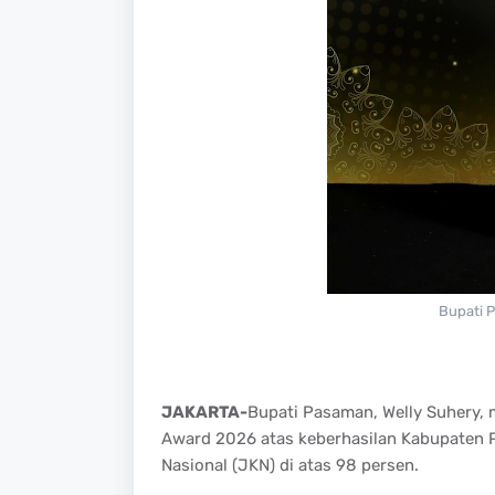
Bupati 
JAKARTA-
Bupati Pasaman, Welly Suhery,
Award 2026 atas keberhasilan Kabupaten
Nasional (JKN) di atas 98 persen.