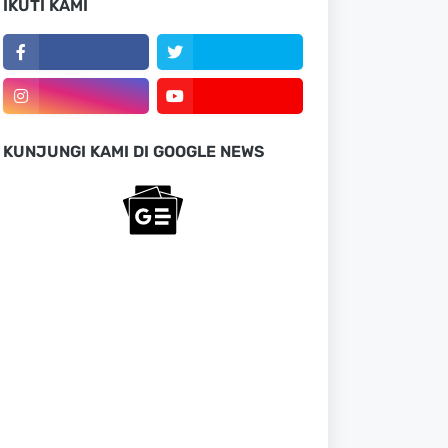
IKUTI KAMI
KUNJUNGI KAMI DI GOOGLE NEWS