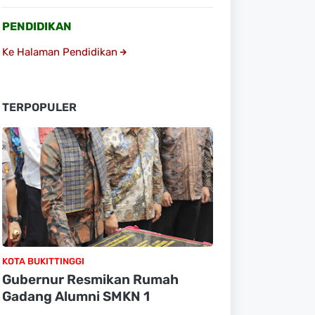
PENDIDIKAN
Ke Halaman Pendidikan
TERPOPULER
KOTA BUKITTINGGI
Gubernur Resmikan Rumah
Gadang Alumni SMKN 1