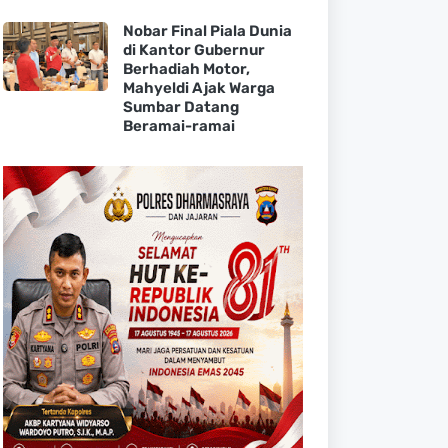
Nobar Final Piala Dunia
di Kantor Gubernur
Berhadiah Motor,
Mahyeldi Ajak Warga
Sumbar Datang
Beramai-ramai