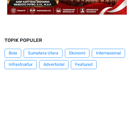
TOPIK POPULER
Bola
Sumatera Utara
Ekonomi
Internasional
Infrastruktur
Advertorial
Featured