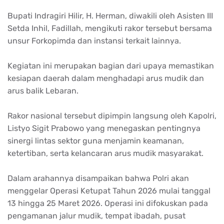
Bupati Indragiri Hilir, H. Herman, diwakili oleh Asisten III
Setda Inhil, Fadillah, mengikuti rakor tersebut bersama
unsur Forkopimda dan instansi terkait lainnya.
Kegiatan ini merupakan bagian dari upaya memastikan
kesiapan daerah dalam menghadapi arus mudik dan
arus balik Lebaran.
Rakor nasional tersebut dipimpin langsung oleh Kapolri,
Listyo Sigit Prabowo yang menegaskan pentingnya
sinergi lintas sektor guna menjamin keamanan,
ketertiban, serta kelancaran arus mudik masyarakat.
Dalam arahannya disampaikan bahwa Polri akan
menggelar Operasi Ketupat Tahun 2026 mulai tanggal
13 hingga 25 Maret 2026. Operasi ini difokuskan pada
pengamanan jalur mudik, tempat ibadah, pusat