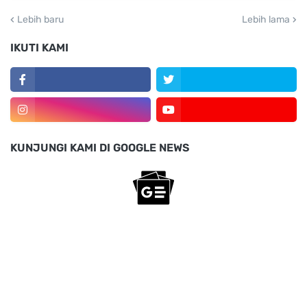
Lebih baru
Lebih lama
IKUTI KAMI
KUNJUNGI KAMI DI GOOGLE NEWS