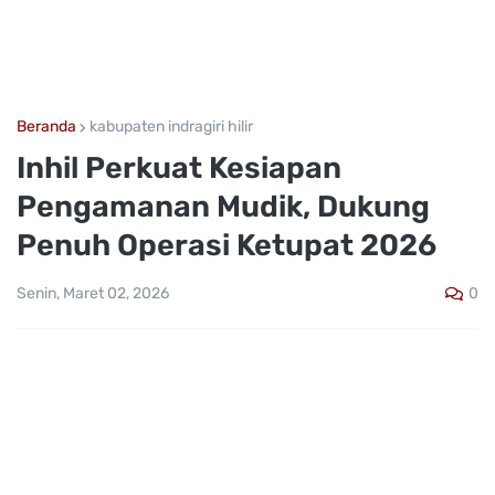
Beranda
kabupaten indragiri hilir
Inhil Perkuat Kesiapan
Pengamanan Mudik, Dukung
Penuh Operasi Ketupat 2026
0
Senin, Maret 02, 2026