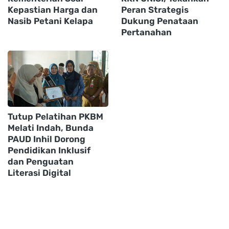
Kepastian Harga dan
Peran Strategis
Nasib Petani Kelapa
Dukung Penataan
Pertanahan
Tutup Pelatihan PKBM
Melati Indah, Bunda
PAUD Inhil Dorong
Pendidikan Inklusif
dan Penguatan
Literasi Digital