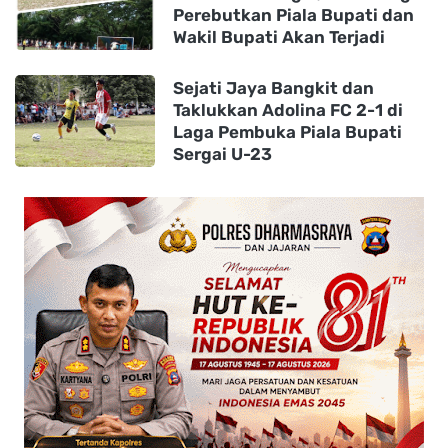
Perebutkan Piala Bupati dan
Wakil Bupati Akan Terjadi
Sejati Jaya Bangkit dan
Taklukkan Adolina FC 2-1 di
Laga Pembuka Piala Bupati
Sergai U-23