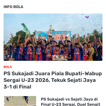
INFO BOLA
BOLA
PS Sukajadi Juara Piala Bupati-Wabup
Sergai U-23 2026, Tekuk Sejati Jaya
3-1 di Final
PS Sukajadi vs Sejati Jaya di
Final U-23 Sergai, Duel Sengit