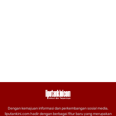
Dengan kemajuan informasi dan perkembangan sosial media,
liputankini.com hadir dengan berbagai fitur baru yang merupakan