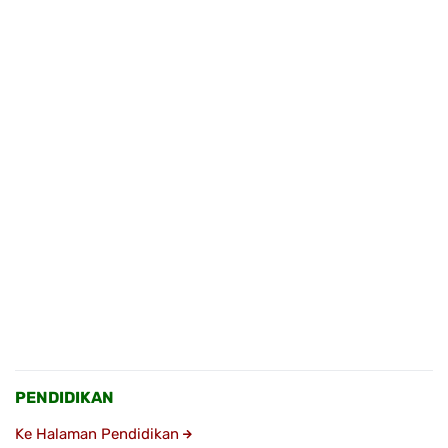
PENDIDIKAN
Ke Halaman Pendidikan