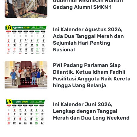
Gubernur Resmikan Rumah
Gadang Alumni SMKN 1
Ini Kalender Agustus 2026,
Ada Dua Tanggal Merah dan
Sejumlah Hari Penting
Nasional
PWI Padang Pariaman Siap
Dilantik, Ketua Idham Fadhli
Fasilitasi Anggota Naik Kereta
hingga Uang Belanja
Ini Kalender Juni 2026,
Lengkap dengan Tanggal
Merah dan Dua Long Weekend