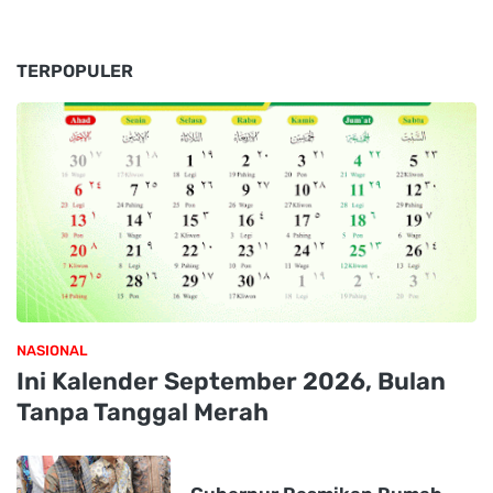
TERPOPULER
NASIONAL
Ini Kalender September 2026, Bulan
Tanpa Tanggal Merah