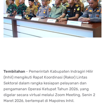
Tembilahan
- Pemerintah Kabupaten Indragiri Hilir
(Inhil) mengikuti Rapat Koordinasi (Rakor) Lintas
Sektoral dalam rangka kesiapan pelayanan dan
pengamanan Operasi Ketupat Tahun 2026, yang
digelar secara virtual melalui Zoom Meeting, Senin 2
Maret 2026, bertempat di Mapolres Inhil.