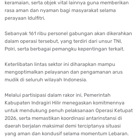
keramaian, serta objek vital lainnya guna memberikan
rasa aman dan nyaman bagi masyarakat selama
perayaan Idulfitri.
Sebanyak 161 ribu personel gabungan akan dikerahkan
dalam operasi tersebut, yang terdiri dari unsur TNI,
Polri, serta berbagai pemangku kepentingan terkait.
Keterlibatan lintas sektor ini diharapkan mampu
mengoptimalkan pelayanan dan pengamanan arus
mudik di seluruh wilayah Indonesia.
Melalui partisipasi dalam rakor ini, Pemerintah
Kabupaten Indragiri Hilir menegaskan komitmennya
untuk mendukung penuh pelaksanaan Operasi Ketupat
2026, serta memastikan koordinasi antarinstansi di
daerah berjalan maksimal demi terciptanya situasi
yang aman dan kondusif selama momentum Lebaran.