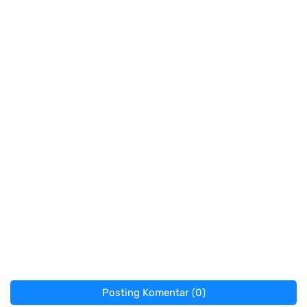
Posting Komentar (0)