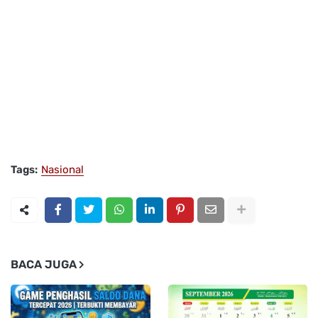
Tags:
Nasional
BACA JUGA