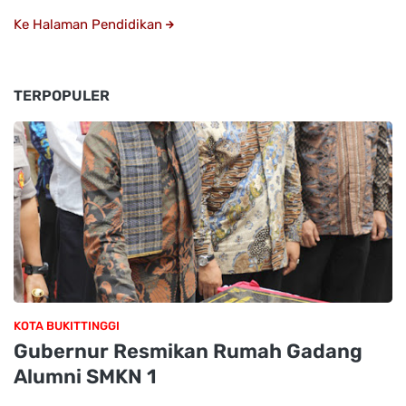
Ke Halaman Pendidikan
TERPOPULER
KOTA BUKITTINGGI
Gubernur Resmikan Rumah Gadang
Alumni SMKN 1