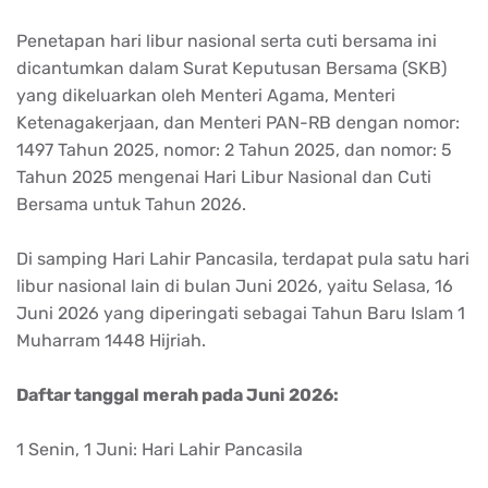
Penetapan hari libur nasional serta cuti bersama ini
dicantumkan dalam Surat Keputusan Bersama (SKB)
yang dikeluarkan oleh Menteri Agama, Menteri
Ketenagakerjaan, dan Menteri PAN-RB dengan nomor:
1497 Tahun 2025, nomor: 2 Tahun 2025, dan nomor: 5
Tahun 2025 mengenai Hari Libur Nasional dan Cuti
Bersama untuk Tahun 2026.
Di samping Hari Lahir Pancasila, terdapat pula satu hari
libur nasional lain di bulan Juni 2026, yaitu Selasa, 16
Juni 2026 yang diperingati sebagai Tahun Baru Islam 1
Muharram 1448 Hijriah.
Daftar tanggal merah pada Juni 2026:
1 Senin, 1 Juni: Hari Lahir Pancasila