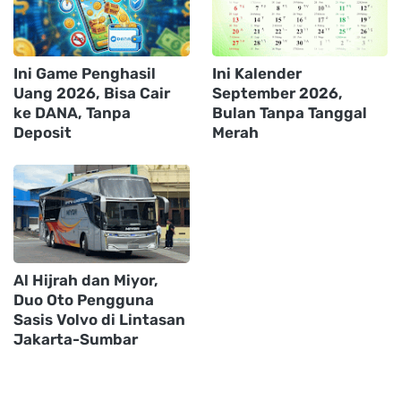
Ini Game Penghasil
Ini Kalender
Uang 2026, Bisa Cair
September 2026,
ke DANA, Tanpa
Bulan Tanpa Tanggal
Deposit
Merah
Al Hijrah dan Miyor,
Duo Oto Pengguna
Sasis Volvo di Lintasan
Jakarta-Sumbar