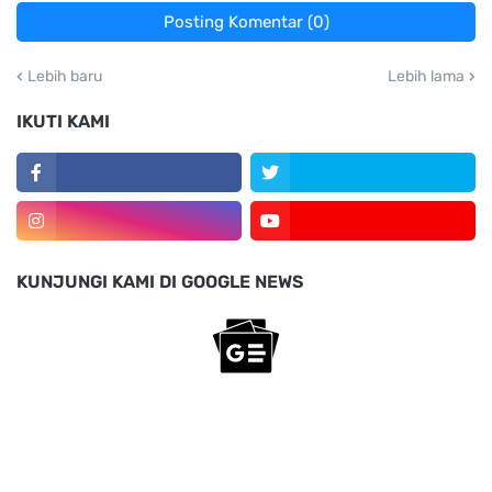
Posting Komentar (0)
Lebih baru
Lebih lama
IKUTI KAMI
KUNJUNGI KAMI DI GOOGLE NEWS