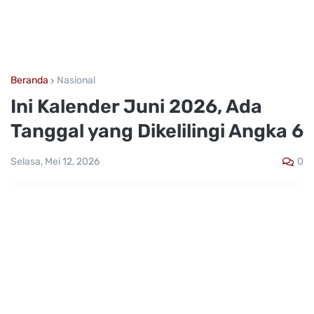
Beranda
Nasional
Ini Kalender Juni 2026, Ada
Tanggal yang Dikelilingi Angka 6
0
Selasa, Mei 12, 2026