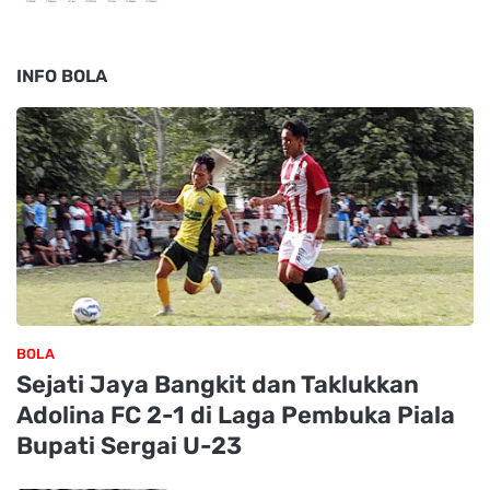
INFO BOLA
BOLA
Sejati Jaya Bangkit dan Taklukkan
Adolina FC 2-1 di Laga Pembuka Piala
Bupati Sergai U-23