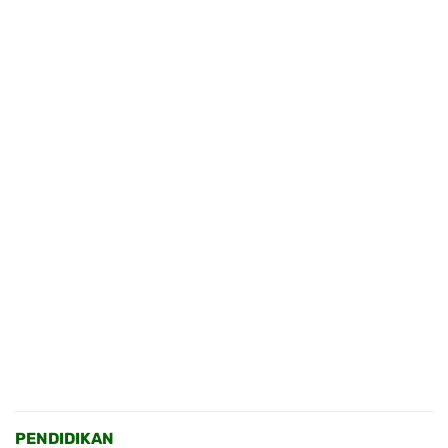
PENDIDIKAN