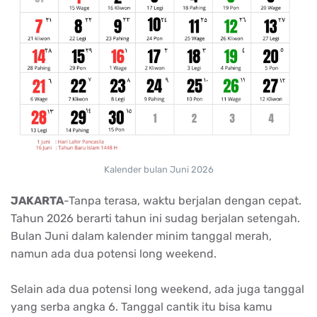
Kalender bulan Juni 2026
JAKARTA
-Tanpa terasa, waktu berjalan dengan cepat.
Tahun 2026 berarti tahun ini sudag berjalan setengah.
Bulan Juni dalam kalender minim tanggal merah,
namun ada dua potensi long weekend.
Selain ada dua potensi long weekend, ada juga tanggal
yang serba angka 6. Tanggal cantik itu bisa kamu