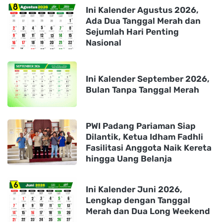
Ini Kalender Agustus 2026,
Ada Dua Tanggal Merah dan
Sejumlah Hari Penting
Nasional
Ini Kalender September 2026,
Bulan Tanpa Tanggal Merah
PWI Padang Pariaman Siap
Dilantik, Ketua Idham Fadhli
Fasilitasi Anggota Naik Kereta
hingga Uang Belanja
Ini Kalender Juni 2026,
Lengkap dengan Tanggal
Merah dan Dua Long Weekend