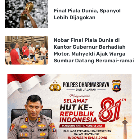
Final Piala Dunia, Spanyol
Lebih Dijagokan
Nobar Final Piala Dunia di
Kantor Gubernur Berhadiah
Motor, Mahyeldi Ajak Warga
Sumbar Datang Beramai-ramai