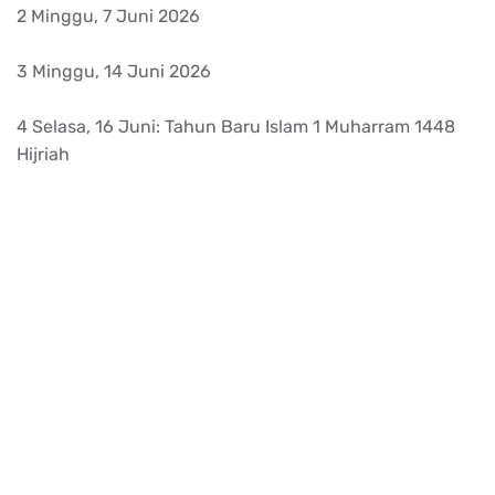
2 Minggu, 7 Juni 2026
3 Minggu, 14 Juni 2026
4 Selasa, 16 Juni: Tahun Baru Islam 1 Muharram 1448
Hijriah