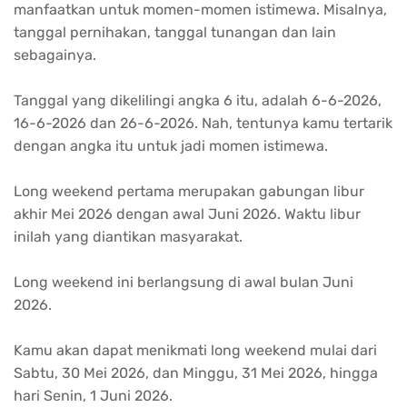
manfaatkan untuk momen-momen istimewa. Misalnya,
tanggal pernihakan, tanggal tunangan dan lain
sebagainya.
Tanggal yang dikelilingi angka 6 itu, adalah 6-6-2026,
16-6-2026 dan 26-6-2026. Nah, tentunya kamu tertarik
dengan angka itu untuk jadi momen istimewa.
Long weekend pertama merupakan gabungan libur
akhir Mei 2026 dengan awal Juni 2026. Waktu libur
inilah yang diantikan masyarakat.
Long weekend ini berlangsung di awal bulan Juni
2026.
Kamu akan dapat menikmati long weekend mulai dari
Sabtu, 30 Mei 2026, dan Minggu, 31 Mei 2026, hingga
hari Senin, 1 Juni 2026.