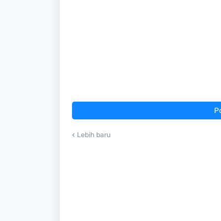
P
Lebih baru