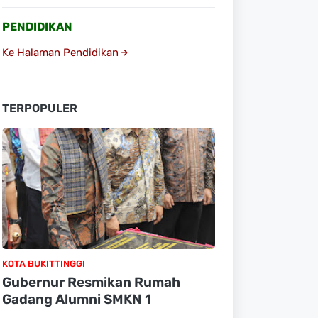
PENDIDIKAN
Ke Halaman Pendidikan
TERPOPULER
KOTA BUKITTINGGI
Gubernur Resmikan Rumah
Gadang Alumni SMKN 1