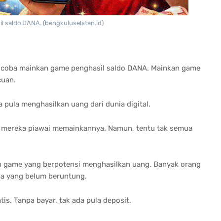
l saldo DANA. (bengkuluselatan.id)
, coba mainkan game penghasil saldo DANA. Mainkan game
cuan.
 pula menghasilkan uang dari dunia digital.
 mereka piawai memainkannya. Namun, tentu tak semua
game yang berpotensi menghasilkan uang. Banyak orang
a yang belum beruntung.
s. Tanpa bayar, tak ada pula deposit.