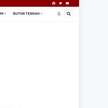
UM
BUTON TENGAH