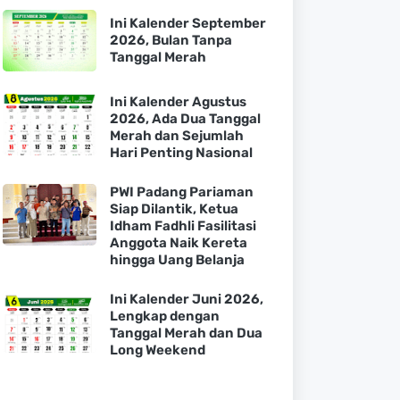
Ini Kalender September
2026, Bulan Tanpa
Tanggal Merah
Ini Kalender Agustus
2026, Ada Dua Tanggal
Merah dan Sejumlah
Hari Penting Nasional
PWI Padang Pariaman
Siap Dilantik, Ketua
Idham Fadhli Fasilitasi
Anggota Naik Kereta
hingga Uang Belanja
Ini Kalender Juni 2026,
Lengkap dengan
Tanggal Merah dan Dua
Long Weekend