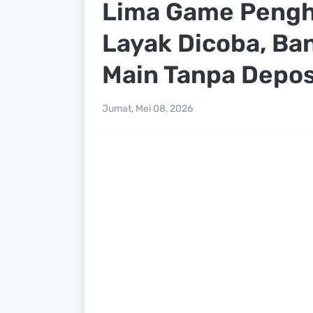
Lima Game Pengh
Layak Dicoba, Ban
Main Tanpa Depos
Jumat, Mei 08, 2026