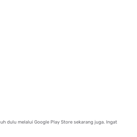
uh dulu melalui Google Play Store sekarang juga. Ingat