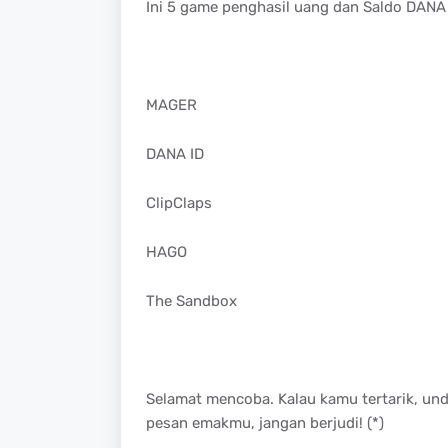
Ini 5 game penghasil uang dan Saldo DANA
MAGER
DANA ID
ClipClaps
HAGO
The Sandbox
Selamat mencoba. Kalau kamu tertarik, und
pesan emakmu, jangan berjudi! (*)