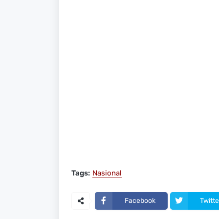
Tags:
Nasional
Facebook
Twitte