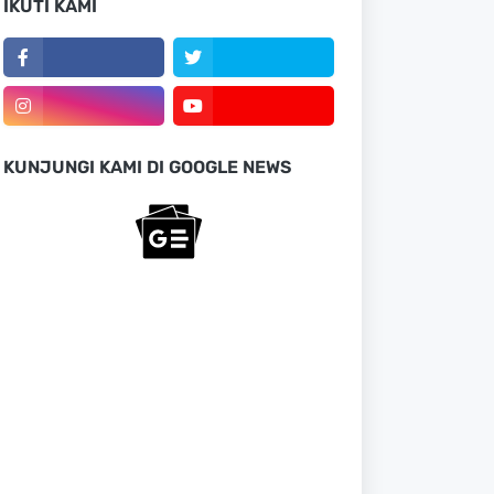
IKUTI KAMI
KUNJUNGI KAMI DI GOOGLE NEWS