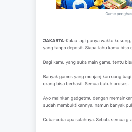
Game penghasi
JAKARTA
-Kalau lagi punya waktu kosong
yang tanpa deposit. Siapa tahu kamu bisa 
Bagi kamu yang suka main game, tentu bisa
Banyak games yang menjanjikan uang bagi
orang bisa berhasil. Semua butuh proses.
Ayo mainkan gadgetmu dengan memainkan 
sudah membuktikannya, namun banyak pul
Coba-coba apa salahnya. Sebab, semua grati