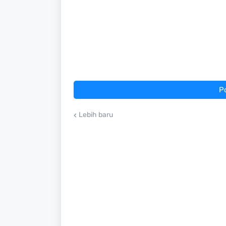
P
Lebih baru