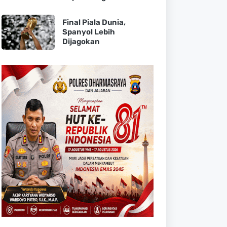
Final Piala Dunia,
Spanyol Lebih
Dijagokan