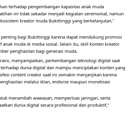
lian terhadap pengembangan kapasitas anak muda 
elatihan ini tidak sekadar menjadi kegiatan seremonial, namun 
sistem kreator muda Bukittinggi yang berkelanjutan,” 
 penting bagi Bukittinggi karena dapat mendukung promosi 
nak muda di media sosial. Selain itu, skill konten kreator 
mber penghasilan bagi generasi muda.
aini, menyampaikan, perkembangan teknologi digital saat 
terhadap dunia digital dan mampu menciptakan konten yang 
rofesi content creator saat ini semakin menjanjikan karena 
nghasilan melalui iklan, endorse maupun monetisasi 
ntuk menambah wawasan, memperluas jaringan, serta 
n dunia digital secara profesional dan produktif,” 