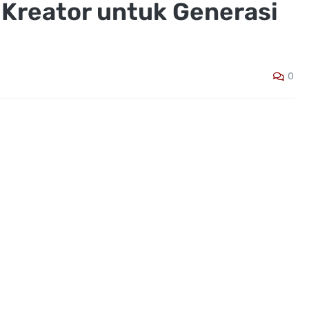
 Kreator untuk Generasi
0