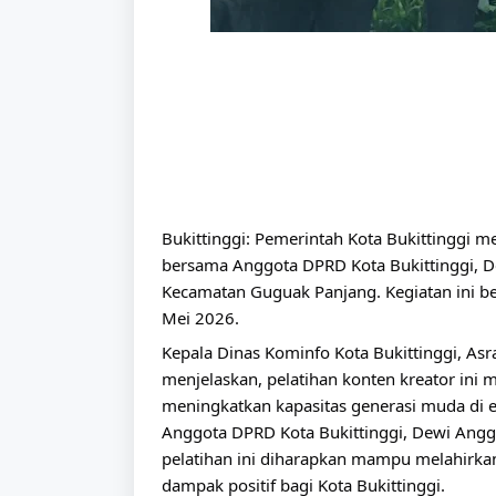
Bukittinggi: Pemerintah Kota Bukittinggi m
bersama Anggota DPRD Kota Bukittinggi, Dew
Kecamatan Guguak Panjang. Kegiatan ini ber
Mei 2026.
Kepala Dinas Kominfo Kota Bukittinggi, Asr
menjelaskan, pelatihan konten kreator ini
meningkatkan kapasitas generasi muda di er
Anggota DPRD Kota Bukittinggi, Dewi Anggr
pelatihan ini diharapkan mampu melahirka
dampak positif bagi Kota Bukittinggi.