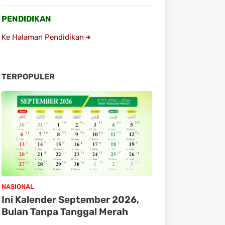
PENDIDIKAN
Ke Halaman Pendidikan
TERPOPULER
NASIONAL
Ini Kalender September 2026,
Bulan Tanpa Tanggal Merah