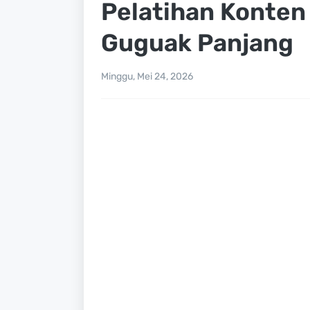
Pelatihan Konten
Guguak Panjang
Minggu, Mei 24, 2026