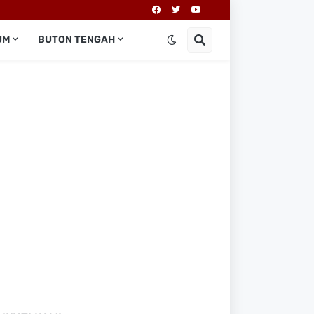
UM
BUTON TENGAH