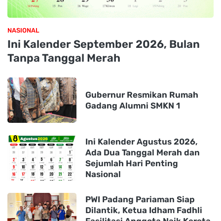
NASIONAL
Ini Kalender September 2026, Bulan
Tanpa Tanggal Merah
Gubernur Resmikan Rumah
Gadang Alumni SMKN 1
Ini Kalender Agustus 2026,
Ada Dua Tanggal Merah dan
Sejumlah Hari Penting
Nasional
PWI Padang Pariaman Siap
Dilantik, Ketua Idham Fadhli
Fasilitasi Anggota Naik Kereta