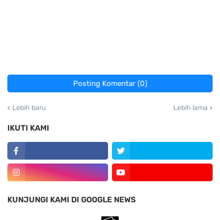
Posting Komentar (0)
Lebih baru
Lebih lama
IKUTI KAMI
KUNJUNGI KAMI DI GOOGLE NEWS