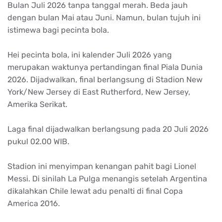
Bulan Juli 2026 tanpa tanggal merah. Beda jauh
dengan bulan Mai atau Juni. Namun, bulan tujuh ini
istimewa bagi pecinta bola.
Hei pecinta bola, ini kalender Juli 2026 yang
merupakan waktunya pertandingan final Piala Dunia
2026. Dijadwalkan, final berlangsung di Stadion New
York/New Jersey di East Rutherford, New Jersey,
Amerika Serikat.
Laga final dijadwalkan berlangsung pada 20 Juli 2026
pukul 02.00 WIB.
Stadion ini menyimpan kenangan pahit bagi Lionel
Messi. Di sinilah La Pulga menangis setelah Argentina
dikalahkan Chile lewat adu penalti di final Copa
America 2016.