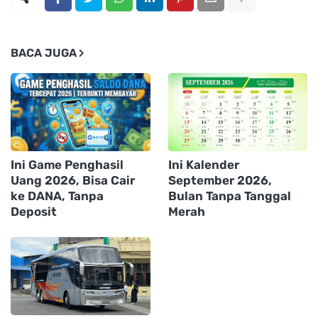
BACA JUGA
Ini Game Penghasil
Ini Kalender
Uang 2026, Bisa Cair
September 2026,
ke DANA, Tanpa
Bulan Tanpa Tanggal
Deposit
Merah