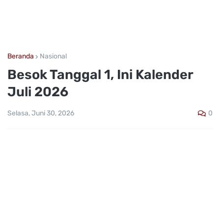
Beranda
Nasional
Besok Tanggal 1, Ini Kalender
Juli 2026
0
Selasa, Juni 30, 2026