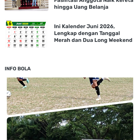
hingga Uang Belanja
Ini Kalender Juni 2026,
Lengkap dengan Tanggal
Merah dan Dua Long Weekend
INFO BOLA