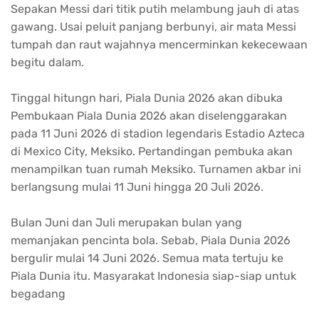
Sepakan Messi dari titik putih melambung jauh di atas
gawang. Usai peluit panjang berbunyi, air mata Messi
tumpah dan raut wajahnya mencerminkan kekecewaan
begitu dalam.
Tinggal hitungn hari, Piala Dunia 2026 akan dibuka
Pembukaan Piala Dunia 2026 akan diselenggarakan
pada 11 Juni 2026 di stadion legendaris Estadio Azteca
di Mexico City, Meksiko. Pertandingan pembuka akan
menampilkan tuan rumah Meksiko. Turnamen akbar ini
berlangsung mulai 11 Juni hingga 20 Juli 2026.
Bulan Juni dan Juli merupakan bulan yang
memanjakan pencinta bola. Sebab, Piala Dunia 2026
bergulir mulai 14 Juni 2026. Semua mata tertuju ke
Piala Dunia itu. Masyarakat Indonesia siap-siap untuk
begadang