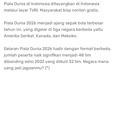
Piala Dunia di Indonesia ditayangkan di Indonesia
melalui layar TVRI. Masyarakat bisa nonton gratis.
Piala Dunia 2026 menjadi ajang sepak bola terbesar
tahun ini, yang digelar di tiga negara berbeda yaitu
Amerika Serikat, Kanada, dan Meksiko.
Gelaran Piala Dunia 2026 hadir dengan format berbeda,
jumlah peserta naik signifikan menjadi 48 tim
dibanding edisi 2022 yang diikuti 32 tim. Negara mana
yang jadi jagoanmu? (*)