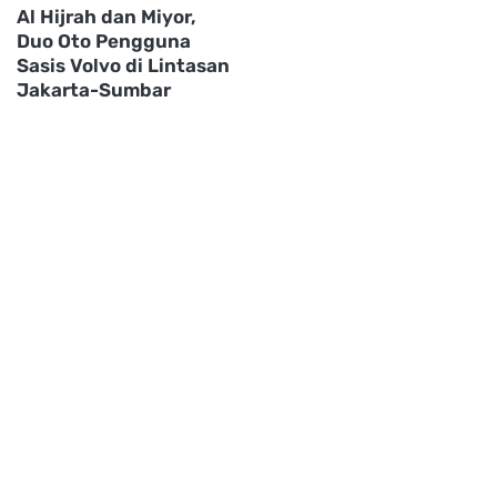
Al Hijrah dan Miyor,
Duo Oto Pengguna
Sasis Volvo di Lintasan
Jakarta-Sumbar