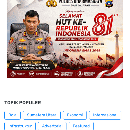
TOPIK POPULER
Bola
Sumatera Utara
Ekonomi
Internasional
Infrastruktur
Advertorial
Featured