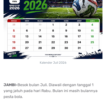
Kalender Juli 2026
JAMBI-
Besok bulan Juli. Diawali dengan tanggal 1
yang jatuh pada hari Rabu. Bulan ini masih bulannya
pesta bola.