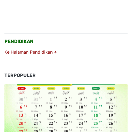
PENDIDIKAN
Ke Halaman Pendidikan
TERPOPULER