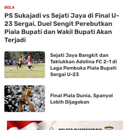
BOLA
PS Sukajadi vs Sejati Jaya di Final U-
23 Sergai, Duel Sengit Perebutkan
Piala Bupati dan Wakil Bupati Akan
Terjadi
Sejati Jaya Bangkit dan
Taklukkan Adolina FC 2-1 di
Laga Pembuka Piala Bupati
Sergai U-23
Final Piala Dunia, Spanyol
Lebih Dijagokan