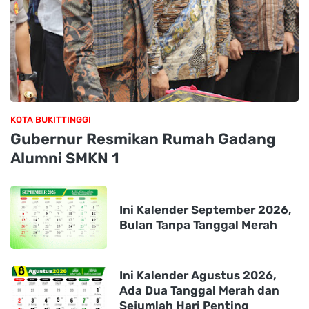
KOTA BUKITTINGGI
Gubernur Resmikan Rumah Gadang
Alumni SMKN 1
Ini Kalender September 2026,
Bulan Tanpa Tanggal Merah
Ini Kalender Agustus 2026,
Ada Dua Tanggal Merah dan
Sejumlah Hari Penting