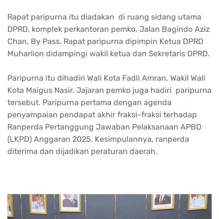
Rapat paripurna itu diadakan di ruang sidang utama
DPRD, komplek perkantoran pemko, Jalan Bagindo Aziz
Chan, By Pass. Rapat paripurna dipimpin Ketua DPRD
Muharlion didampingi wakil ketua dan Sekretaris DPRD.
Paripurna itu dihadiri Wali Kota Fadli Amran, Wakil Wali
Kota Maigus Nasir. Jajaran pemko juga hadiri paripurna
tersebut. Paripurna pertama dengan agenda
penyampaian pendapat akhir fraksi-fraksi terhadap
Ranperda Pertanggung Jawaban Pelaksanaan APBD
(LKPD) Anggaran 2025. Kesimpulannya, ranperda
diterima dan dijadikan peraturan daerah.