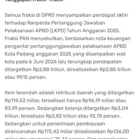
Semua fraksi di DPRD menyampaikan pendapat akhir
terhadap Ranperda Pertanggung Jawaban
Pelaksanaan APBD (LKPD) Tahun Anggaran 2025.
Fraksi PAN menyebutkan, berdasarkan nota keuangan
pengantar pertanggungjawaban pelaksanaan APBD
Kota Padang anggaran 2025 yang disampaikan wali
kota pada 6 Juni 2026 lalu terungkap pendapatan
ditargetkan Rp2,88 triliun, direalisasikan Rp2,85 triliun
atau 99,15 persen.
Item terendah adalah retribusi daerah yang ditargetkan
Rp114,52 miliar, terealisasi hanya Rp96,19 miliar atau
83,99 persen. Sedangkan belanja ditargetkan Rp3,04
triliun, terealisasi Rp2,82 triliun atau 92,78 persen.
Sedangkan untuk penerimaan pembiayaan
direncanakan Rp173,42 miliar direalisasikan Rp136,00