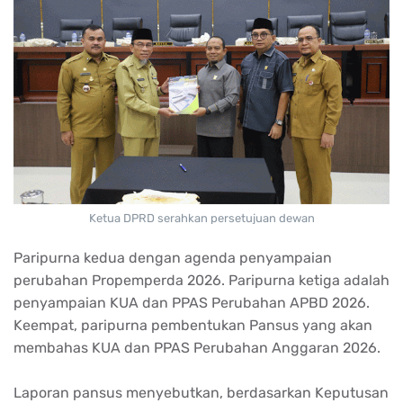
Ketua DPRD serahkan persetujuan dewan
Paripurna kedua dengan agenda penyampaian
perubahan Propemperda 2026. Paripurna ketiga adalah
penyampaian KUA dan PPAS Perubahan APBD 2026.
Keempat, paripurna pembentukan Pansus yang akan
membahas KUA dan PPAS Perubahan Anggaran 2026.
Laporan pansus menyebutkan, berdasarkan Keputusan