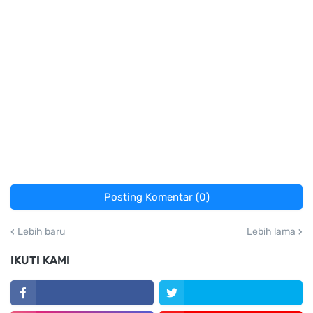
Posting Komentar (0)
Lebih baru
Lebih lama
IKUTI KAMI