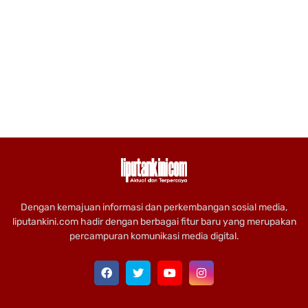
Dengan kemajuan informasi dan perkembangan sosial media,
liputankini.com hadir dengan berbagai fitur baru yang merupakan
percampuran komunikasi media digital.