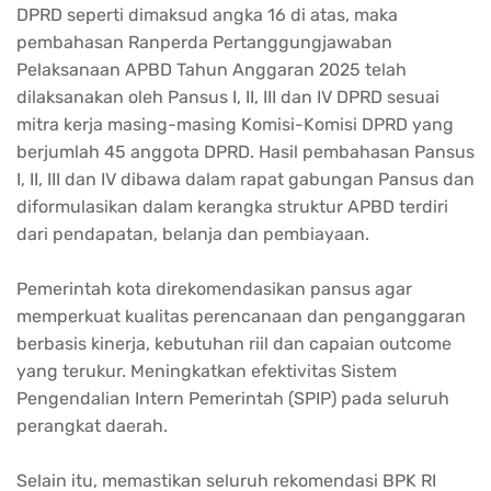
DPRD seperti dimaksud angka 16 di atas, maka
pembahasan Ranperda Pertanggungjawaban
Pelaksanaan APBD Tahun Anggaran 2025 telah
dilaksanakan oleh Pansus I, II, III dan IV DPRD sesuai
mitra kerja masing-masing Komisi-Komisi DPRD yang
berjumlah 45 anggota DPRD. Hasil pembahasan Pansus
I, II, III dan IV dibawa dalam rapat gabungan Pansus dan
diformulasikan dalam kerangka struktur APBD terdiri
dari pendapatan, belanja dan pembiayaan.
Pemerintah kota direkomendasikan pansus agar
memperkuat kualitas perencanaan dan penganggaran
berbasis kinerja, kebutuhan riil dan capaian outcome
yang terukur. Meningkatkan efektivitas Sistem
Pengendalian Intern Pemerintah (SPIP) pada seluruh
perangkat daerah.
Selain itu, memastikan seluruh rekomendasi BPK RI