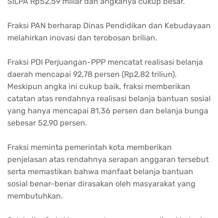
SILPA Rp52,59 miliar dan angkanya cukup besar.
Fraksi PAN berharap Dinas Pendidikan dan Kebudayaan
melahirkan inovasi dan terobosan brilian.
Fraksi PDI Perjuangan-PPP mencatat realisasi belanja
daerah mencapai 92,78 persen (Rp2,82 triliun).
Meskipun angka ini cukup baik, fraksi memberikan
catatan atas rendahnya realisasi belanja bantuan sosial
yang hanya mencapai 81,36 persen dan belanja bunga
sebesar 52,90 persen.
Fraksi meminta pemerintah kota memberikan
penjelasan atas rendahnya serapan anggaran tersebut
serta memastikan bahwa manfaat belanja bantuan
sosial benar-benar dirasakan oleh masyarakat yang
membutuhkan.