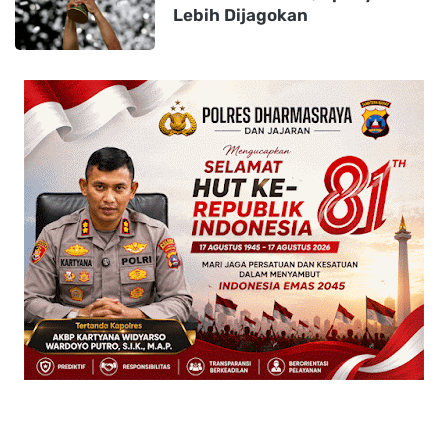
Lebih Dijagokan