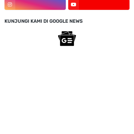
KUNJUNGI KAMI DI GOOGLE NEWS