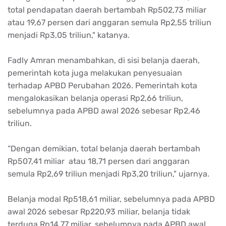
total pendapatan daerah bertambah Rp502,73 miliar
atau 19,67 persen dari anggaran semula Rp2,55 triliun
menjadi Rp3,05 triliun," katanya.
Fadly Amran menambahkan, di sisi belanja daerah,
pemerintah kota juga melakukan penyesuaian
terhadap APBD Perubahan 2026. Pemerintah kota
mengalokasikan belanja operasi Rp2,66 triliun,
sebelumnya pada APBD awal 2026 sebesar Rp2,46
triliun.
“Dengan demikian, total belanja daerah bertambah
Rp507,41 miliar atau 18,71 persen dari anggaran
semula Rp2,69 triliun menjadi Rp3,20 triliun," ujarnya.
Belanja modal Rp518,61 miliar, sebelumnya pada APBD
awal 2026 sebesar Rp220,93 miliar, belanja tidak
terduga Rp14,77 miliar, sebelumnya pada APBD awal