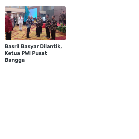
Basril Basyar Dilantik,
Ketua PWI Pusat
Bangga