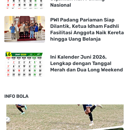
Nasional
PWI Padang Pariaman Siap
Dilantik, Ketua Idham Fadhli
Fasilitasi Anggota Naik Kereta
hingga Uang Belanja
Ini Kalender Juni 2026,
Lengkap dengan Tanggal
Merah dan Dua Long Weekend
INFO BOLA