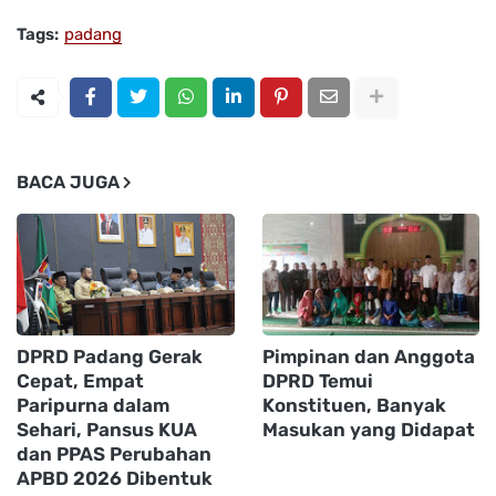
Tags:
padang
BACA JUGA
DPRD Padang Gerak
Pimpinan dan Anggota
Cepat, Empat
DPRD Temui
Paripurna dalam
Konstituen, Banyak
Sehari, Pansus KUA
Masukan yang Didapat
dan PPAS Perubahan
APBD 2026 Dibentuk