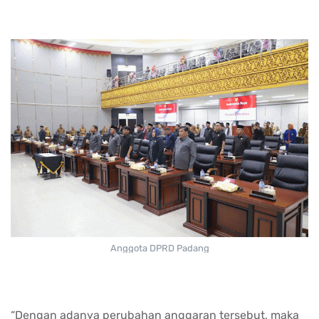
Anggota DPRD Padang
“Dengan adanya perubahan anggaran tersebut, maka