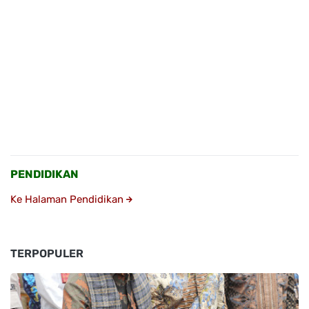
PENDIDIKAN
Ke Halaman Pendidikan
TERPOPULER