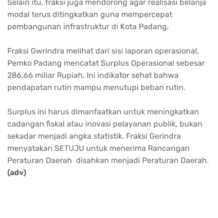
Selain itu, fraksi juga mendorong agar realisasi belanja
modal terus ditingkatkan guna mempercepat
pembangunan infrastruktur di Kota Padang.
Fraksi Gwrindra melihat dari sisi laporan operasional,
Pemko Padang mencatat Surplus Operasional sebesar
286,66 miliar Rupiah, Ini indikator sehat bahwa
pendapatan rutin mampu menutupi beban rutin.
Surplus ini harus dimanfaatkan untuk meningkatkan
cadangan fiskal atau inovasi pelayanan publik, bukan
sekadar menjadi angka statistik. Fraksi Gerindra
menyatakan SETUJU untuk menerima Rancangan
Peraturan Daerah disahkan menjadi Peraturan Daerah.
(adv)