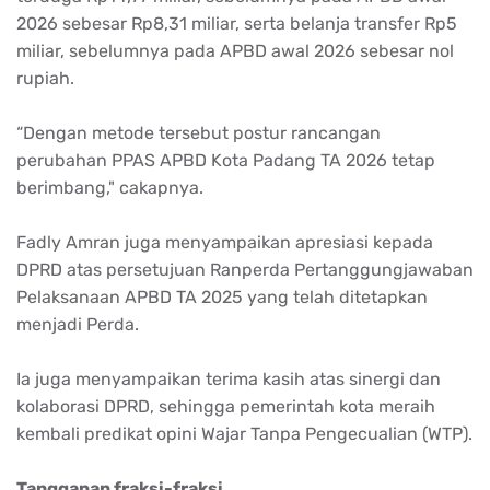
2026 sebesar Rp8,31 miliar, serta belanja transfer Rp5
miliar, sebelumnya pada APBD awal 2026 sebesar nol
rupiah.
“Dengan metode tersebut postur rancangan
perubahan PPAS APBD Kota Padang TA 2026 tetap
berimbang," cakapnya.
Fadly Amran juga menyampaikan apresiasi kepada
DPRD atas persetujuan Ranperda Pertanggungjawaban
Pelaksanaan APBD TA 2025 yang telah ditetapkan
menjadi Perda.
Ia juga menyampaikan terima kasih atas sinergi dan
kolaborasi DPRD, sehingga pemerintah kota meraih
kembali predikat opini Wajar Tanpa Pengecualian (WTP).
Tanggapan fraksi-fraksi