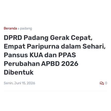
Beranda
padang
DPRD Padang Gerak Cepat,
Empat Paripurna dalam Sehari,
Pansus KUA dan PPAS
Perubahan APBD 2026
Dibentuk
0
Senin, Juni 15, 2026