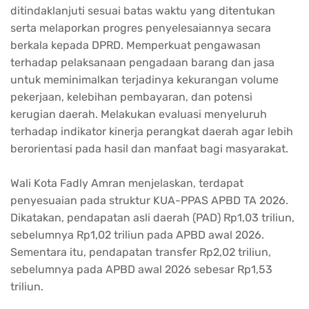
ditindaklanjuti sesuai batas waktu yang ditentukan
serta melaporkan progres penyelesaiannya secara
berkala kepada DPRD. Memperkuat pengawasan
terhadap pelaksanaan pengadaan barang dan jasa
untuk meminimalkan terjadinya kekurangan volume
pekerjaan, kelebihan pembayaran, dan potensi
kerugian daerah. Melakukan evaluasi menyeluruh
terhadap indikator kinerja perangkat daerah agar lebih
berorientasi pada hasil dan manfaat bagi masyarakat.
Wali Kota Fadly Amran menjelaskan, terdapat
penyesuaian pada struktur KUA-PPAS APBD TA 2026.
Dikatakan, pendapatan asli daerah (PAD) Rp1,03 triliun,
sebelumnya Rp1,02 triliun pada APBD awal 2026.
Sementara itu, pendapatan transfer Rp2,02 triliun,
sebelumnya pada APBD awal 2026 sebesar Rp1,53
triliun.