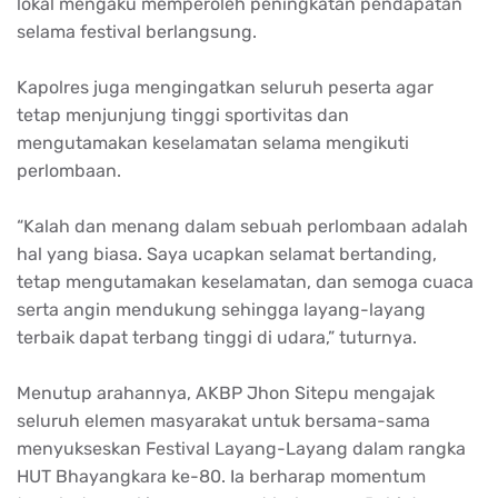
lokal mengaku memperoleh peningkatan pendapatan
selama festival berlangsung.
Kapolres juga mengingatkan seluruh peserta agar
tetap menjunjung tinggi sportivitas dan
mengutamakan keselamatan selama mengikuti
perlombaan.
“Kalah dan menang dalam sebuah perlombaan adalah
hal yang biasa. Saya ucapkan selamat bertanding,
tetap mengutamakan keselamatan, dan semoga cuaca
serta angin mendukung sehingga layang-layang
terbaik dapat terbang tinggi di udara,” tuturnya.
Menutup arahannya, AKBP Jhon Sitepu mengajak
seluruh elemen masyarakat untuk bersama-sama
menyukseskan Festival Layang-Layang dalam rangka
HUT Bhayangkara ke-80. Ia berharap momentum