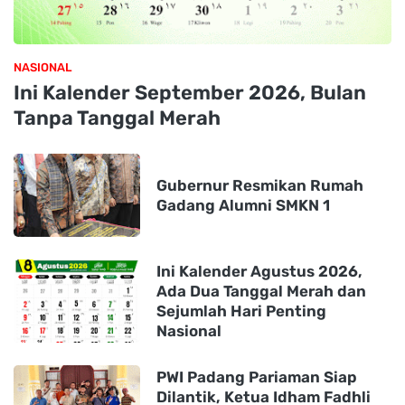
NASIONAL
Ini Kalender September 2026, Bulan
Tanpa Tanggal Merah
Gubernur Resmikan Rumah
Gadang Alumni SMKN 1
Ini Kalender Agustus 2026,
Ada Dua Tanggal Merah dan
Sejumlah Hari Penting
Nasional
PWI Padang Pariaman Siap
Dilantik, Ketua Idham Fadhli