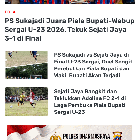
BOLA
PS Sukajadi Juara Piala Bupati-Wabup
Sergai U-23 2026, Tekuk Sejati Jaya
3-1 di Final
PS Sukajadi vs Sejati Jaya di
Final U-23 Sergai, Duel Sengit
Perebutkan Piala Bupati dan
Wakil Bupati Akan Terjadi
Sejati Jaya Bangkit dan
Taklukkan Adolina FC 2-1 di
Laga Pembuka Piala Bupati
Sergai U-23