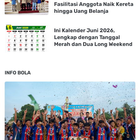
Fasilitasi Anggota Naik Kereta
hingga Uang Belanja
Ini Kalender Juni 2026,
Lengkap dengan Tanggal
Merah dan Dua Long Weekend
INFO BOLA