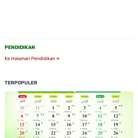
PENDIDIKAN
Ke Halaman Pendidikan
TERPOPULER