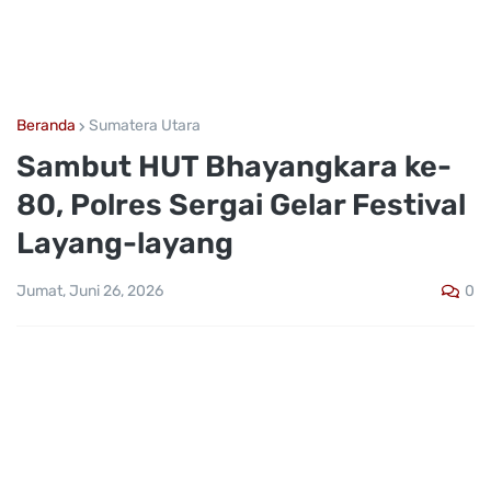
Beranda
Sumatera Utara
Sambut HUT Bhayangkara ke-
80, Polres Sergai Gelar Festival
Layang-layang
0
Jumat, Juni 26, 2026