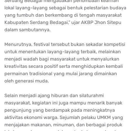
Serdang Bedagai mengadakan perlombaan kearifan
lokal layang-layang sebagai bentuk pelestarian budaya
yang tumbuh dan berkembang di tengah masyarakat
Kabupaten Serdang Bedagai,” ujar AKBP Jhon Sitepu
dalam sambutannya.
Menurutnya, festival tersebut bukan sekadar kompetisi
untuk menentukan layang-layang terbaik, melainkan
menjadi wadah bagi masyarakat untuk menyalurkan
kreativitas secara positif serta menghidupkan kembali
permainan tradisional yang mulai jarang dimainkan
oleh generasi muda.
Selain menjadi ajang hiburan dan silaturahmi
masyarakat, kegiatan ini juga mampu menarik banyak
pengunjung yang berdampak pada meningkatnya
aktivitas ekonomi warga. Sejumlah pelaku UMKM yang
menjajakan makanan, minuman, dan berbagai produk