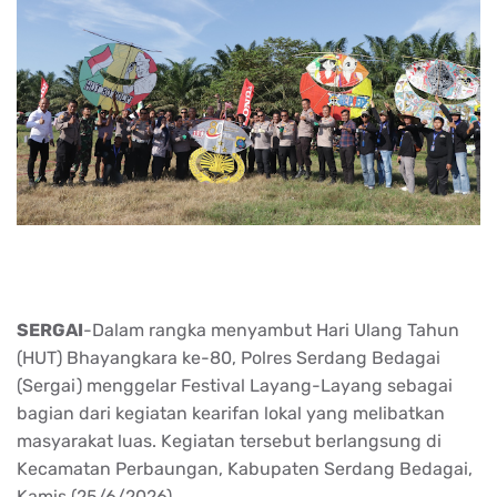
SERGAI
-Dalam rangka menyambut Hari Ulang Tahun
(HUT) Bhayangkara ke-80, Polres Serdang Bedagai
(Sergai) menggelar Festival Layang-Layang sebagai
bagian dari kegiatan kearifan lokal yang melibatkan
masyarakat luas. Kegiatan tersebut berlangsung di
Kecamatan Perbaungan, Kabupaten Serdang Bedagai,
Kamis (25/6/2026).