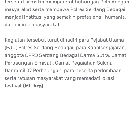
tersebut semakin mempererat hubungan Polri dengan
masyarakat serta membawa Polres Serdang Bedagai
menjadi institusi yang semakin profesional, humanis,
dan dicintai masyarakat.
Kegiatan tersebut turut dihadiri para Pejabat Utama
(PJU) Polres Serdang Bedagai, para Kapolsek jajaran,
anggota DPRD Serdang Bedagai Darma Sutra, Camat
Perbaungan Elmiyati, Camat Pegajahan Sukma,
Danramil 07 Perbaungan, para peserta perlombaan,
serta ratusan masyarakat yang memadati lokasi
festival
.(ML.hrp)