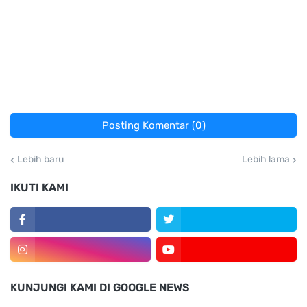
Posting Komentar (0)
Lebih baru
Lebih lama
IKUTI KAMI
KUNJUNGI KAMI DI GOOGLE NEWS