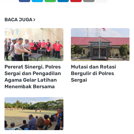
BACA JUGA
Pererat Sinergi, Polres
Mutasi dan Rotasi
Sergai dan Pengadilan
Bergulir di Polres
Agama Gelar Latihan
Sergai
Menembak Bersama