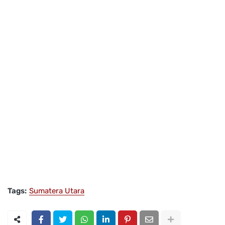
Tags:
Sumatera Utara