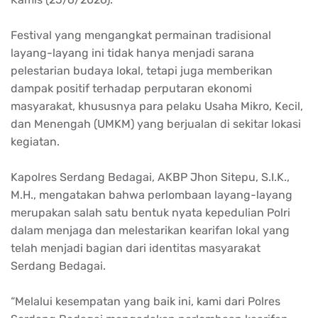
Festival yang mengangkat permainan tradisional
layang-layang ini tidak hanya menjadi sarana
pelestarian budaya lokal, tetapi juga memberikan
dampak positif terhadap perputaran ekonomi
masyarakat, khususnya para pelaku Usaha Mikro, Kecil,
dan Menengah (UMKM) yang berjualan di sekitar lokasi
kegiatan.
Kapolres Serdang Bedagai, AKBP Jhon Sitepu, S.I.K.,
M.H., mengatakan bahwa perlombaan layang-layang
merupakan salah satu bentuk nyata kepedulian Polri
dalam menjaga dan melestarikan kearifan lokal yang
telah menjadi bagian dari identitas masyarakat
Serdang Bedagai.
“Melalui kesempatan yang baik ini, kami dari Polres