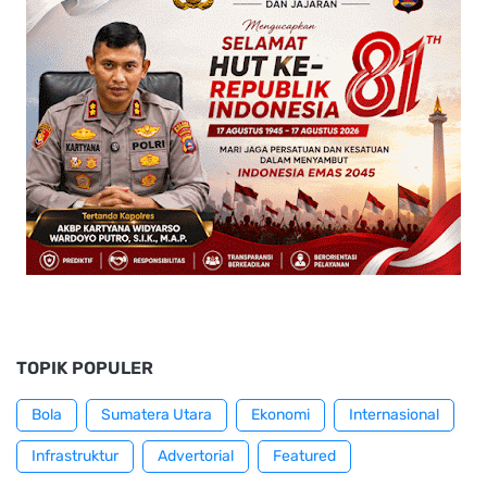
TOPIK POPULER
Bola
Sumatera Utara
Ekonomi
Internasional
Infrastruktur
Advertorial
Featured