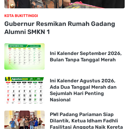
KOTA BUKITTINGGI
Gubernur Resmikan Rumah Gadang
Alumni SMKN 1
Ini Kalender September 2026,
Bulan Tanpa Tanggal Merah
Ini Kalender Agustus 2026,
Ada Dua Tanggal Merah dan
Sejumlah Hari Penting
Nasional
PWI Padang Pariaman Siap
Dilantik, Ketua Idham Fadhli
Fasilitasi Anggota Naik Kereta