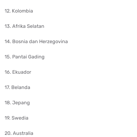
12. Kolombia
13. Afrika Selatan
14. Bosnia dan Herzegovina
15. Pantai Gading
16. Ekuador
17. Belanda
18. Jepang
19. Swedia
20. Australia