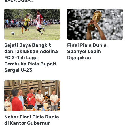
BACA JUGA
Sejati Jaya Bangkit
Final Piala Dunia,
dan Taklukkan Adolina
Spanyol Lebih
FC 2-1 di Laga
Dijagokan
Pembuka Piala Bupati
Sergai U-23
Nobar Final Piala Dunia
di Kantor Gubernur