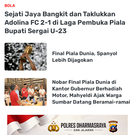
BOLA
Sejati Jaya Bangkit dan Taklukkan
Adolina FC 2-1 di Laga Pembuka Piala
Bupati Sergai U-23
Final Piala Dunia, Spanyol
Lebih Dijagokan
Nobar Final Piala Dunia di
Kantor Gubernur Berhadiah
Motor, Mahyeldi Ajak Warga
Sumbar Datang Beramai-ramai