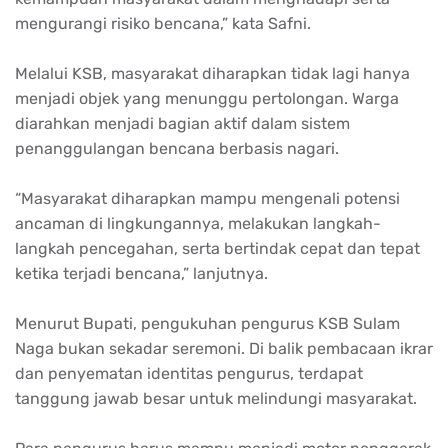
mengurangi risiko bencana,” kata Safni.
Melalui KSB, masyarakat diharapkan tidak lagi hanya
menjadi objek yang menunggu pertolongan. Warga
diarahkan menjadi bagian aktif dalam sistem
penanggulangan bencana berbasis nagari.
“Masyarakat diharapkan mampu mengenali potensi
ancaman di lingkungannya, melakukan langkah-
langkah pencegahan, serta bertindak cepat dan tepat
ketika terjadi bencana,” lanjutnya.
Menurut Bupati, pengukuhan pengurus KSB Sulam
Naga bukan sekadar seremoni. Di balik pembacaan ikrar
dan penyematan identitas pengurus, terdapat
tanggung jawab besar untuk melindungi masyarakat.