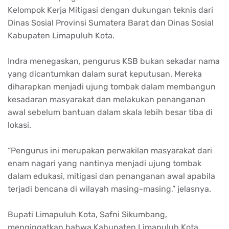
Kelompok Kerja Mitigasi dengan dukungan teknis dari
Dinas Sosial Provinsi Sumatera Barat dan Dinas Sosial
Kabupaten Limapuluh Kota.
Indra menegaskan, pengurus KSB bukan sekadar nama
yang dicantumkan dalam surat keputusan. Mereka
diharapkan menjadi ujung tombak dalam membangun
kesadaran masyarakat dan melakukan penanganan
awal sebelum bantuan dalam skala lebih besar tiba di
lokasi.
“Pengurus ini merupakan perwakilan masyarakat dari
enam nagari yang nantinya menjadi ujung tombak
dalam edukasi, mitigasi dan penanganan awal apabila
terjadi bencana di wilayah masing-masing,” jelasnya.
Bupati Limapuluh Kota, Safni Sikumbang,
mengingatkan bahwa Kabupaten Limapuluh Kota