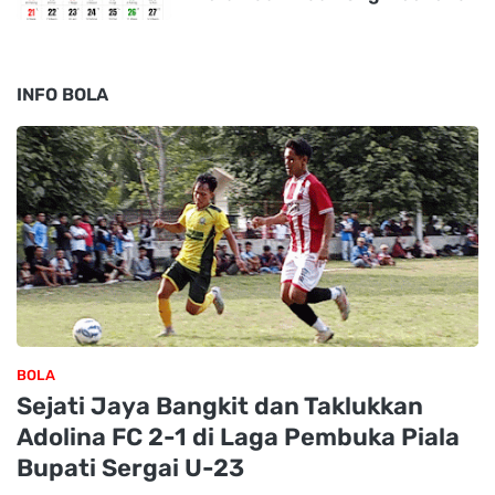
INFO BOLA
BOLA
Sejati Jaya Bangkit dan Taklukkan
Adolina FC 2-1 di Laga Pembuka Piala
Bupati Sergai U-23