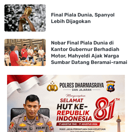
Final Piala Dunia, Spanyol
Lebih Dijagokan
Nobar Final Piala Dunia di
Kantor Gubernur Berhadiah
Motor, Mahyeldi Ajak Warga
Sumbar Datang Beramai-ramai