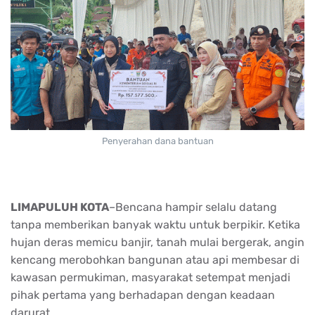
Penyerahan dana bantuan
LIMAPULUH KOTA
–Bencana hampir selalu datang
tanpa memberikan banyak waktu untuk berpikir. Ketika
hujan deras memicu banjir, tanah mulai bergerak, angin
kencang merobohkan bangunan atau api membesar di
kawasan permukiman, masyarakat setempat menjadi
pihak pertama yang berhadapan dengan keadaan
darurat.