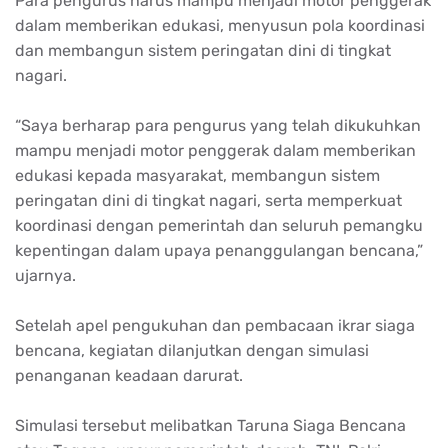
Para pengurus harus mampu menjadi motor penggerak
dalam memberikan edukasi, menyusun pola koordinasi
dan membangun sistem peringatan dini di tingkat
nagari.
“Saya berharap para pengurus yang telah dikukuhkan
mampu menjadi motor penggerak dalam memberikan
edukasi kepada masyarakat, membangun sistem
peringatan dini di tingkat nagari, serta memperkuat
koordinasi dengan pemerintah dan seluruh pemangku
kepentingan dalam upaya penanggulangan bencana,”
ujarnya.
Setelah apel pengukuhan dan pembacaan ikrar siaga
bencana, kegiatan dilanjutkan dengan simulasi
penanganan keadaan darurat.
Simulasi tersebut melibatkan Taruna Siaga Bencana