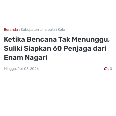
Beranda
Kabupaten Limapuluh Kota
Ketika Bencana Tak Menunggu,
Suliki Siapkan 60 Penjaga dari
Enam Nagari
0
Minggu, Juli 05, 2026