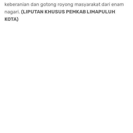
keberanian dan gotong royong masyarakat dari enam
nagari.
(LIPUTAN KHUSUS PEMKAB LIMAPULUH
KOTA)