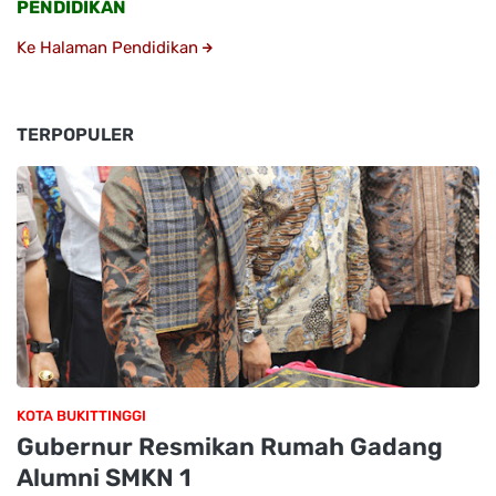
PENDIDIKAN
Ke Halaman Pendidikan
TERPOPULER
KOTA BUKITTINGGI
Gubernur Resmikan Rumah Gadang
Alumni SMKN 1