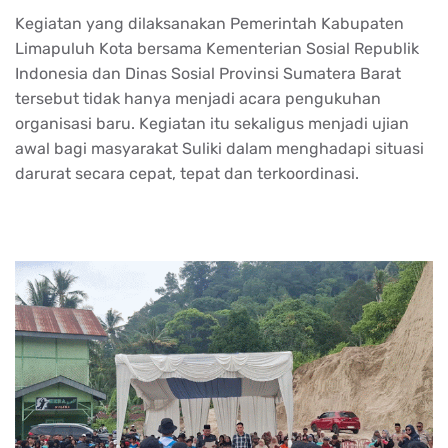
Kegiatan yang dilaksanakan Pemerintah Kabupaten
Limapuluh Kota bersama Kementerian Sosial Republik
Indonesia dan Dinas Sosial Provinsi Sumatera Barat
tersebut tidak hanya menjadi acara pengukuhan
organisasi baru. Kegiatan itu sekaligus menjadi ujian
awal bagi masyarakat Suliki dalam menghadapi situasi
darurat secara cepat, tepat dan terkoordinasi.