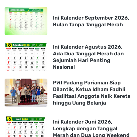
Ini Kalender September 2026,
Bulan Tanpa Tanggal Merah
Ini Kalender Agustus 2026,
Ada Dua Tanggal Merah dan
Sejumlah Hari Penting
Nasional
PWI Padang Pariaman Siap
Dilantik, Ketua Idham Fadhli
Fasilitasi Anggota Naik Kereta
hingga Uang Belanja
Ini Kalender Juni 2026,
Lengkap dengan Tanggal
Merah dan Dua Long Weekend