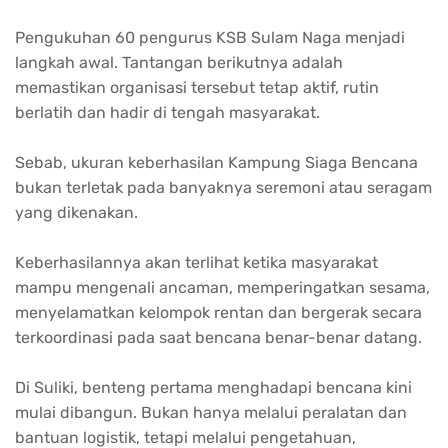
Pengukuhan 60 pengurus KSB Sulam Naga menjadi
langkah awal. Tantangan berikutnya adalah
memastikan organisasi tersebut tetap aktif, rutin
berlatih dan hadir di tengah masyarakat.
Sebab, ukuran keberhasilan Kampung Siaga Bencana
bukan terletak pada banyaknya seremoni atau seragam
yang dikenakan.
Keberhasilannya akan terlihat ketika masyarakat
mampu mengenali ancaman, memperingatkan sesama,
menyelamatkan kelompok rentan dan bergerak secara
terkoordinasi pada saat bencana benar-benar datang.
Di Suliki, benteng pertama menghadapi bencana kini
mulai dibangun. Bukan hanya melalui peralatan dan
bantuan logistik, tetapi melalui pengetahuan,