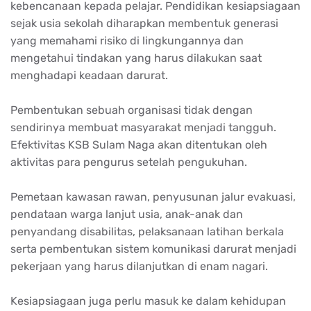
kebencanaan kepada pelajar. Pendidikan kesiapsiagaan
sejak usia sekolah diharapkan membentuk generasi
yang memahami risiko di lingkungannya dan
mengetahui tindakan yang harus dilakukan saat
menghadapi keadaan darurat.
Pembentukan sebuah organisasi tidak dengan
sendirinya membuat masyarakat menjadi tangguh.
Efektivitas KSB Sulam Naga akan ditentukan oleh
aktivitas para pengurus setelah pengukuhan.
Pemetaan kawasan rawan, penyusunan jalur evakuasi,
pendataan warga lanjut usia, anak-anak dan
penyandang disabilitas, pelaksanaan latihan berkala
serta pembentukan sistem komunikasi darurat menjadi
pekerjaan yang harus dilanjutkan di enam nagari.
Kesiapsiagaan juga perlu masuk ke dalam kehidupan