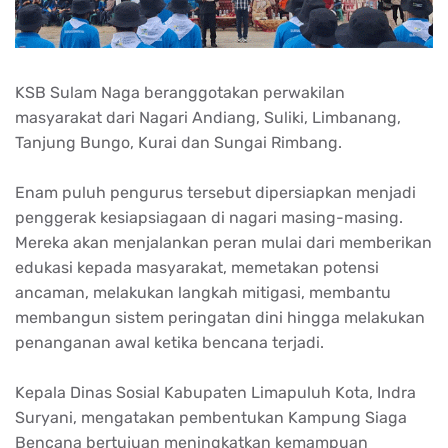
KSB Sulam Naga beranggotakan perwakilan
masyarakat dari Nagari Andiang, Suliki, Limbanang,
Tanjung Bungo, Kurai dan Sungai Rimbang.
Enam puluh pengurus tersebut dipersiapkan menjadi
penggerak kesiapsiagaan di nagari masing-masing.
Mereka akan menjalankan peran mulai dari memberikan
edukasi kepada masyarakat, memetakan potensi
ancaman, melakukan langkah mitigasi, membantu
membangun sistem peringatan dini hingga melakukan
penanganan awal ketika bencana terjadi.
Kepala Dinas Sosial Kabupaten Limapuluh Kota, Indra
Suryani, mengatakan pembentukan Kampung Siaga
Bencana bertujuan meningkatkan kemampuan