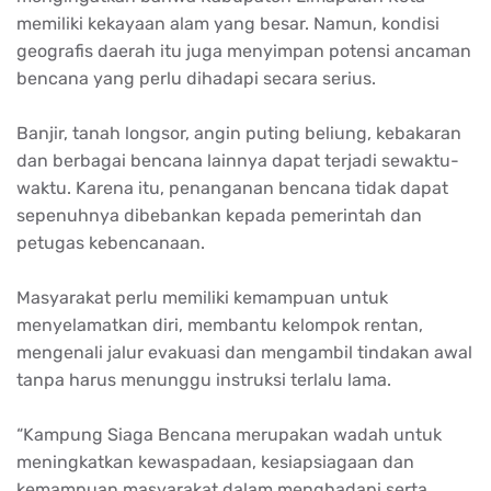
memiliki kekayaan alam yang besar. Namun, kondisi
geografis daerah itu juga menyimpan potensi ancaman
bencana yang perlu dihadapi secara serius.
Banjir, tanah longsor, angin puting beliung, kebakaran
dan berbagai bencana lainnya dapat terjadi sewaktu-
waktu. Karena itu, penanganan bencana tidak dapat
sepenuhnya dibebankan kepada pemerintah dan
petugas kebencanaan.
Masyarakat perlu memiliki kemampuan untuk
menyelamatkan diri, membantu kelompok rentan,
mengenali jalur evakuasi dan mengambil tindakan awal
tanpa harus menunggu instruksi terlalu lama.
“Kampung Siaga Bencana merupakan wadah untuk
meningkatkan kewaspadaan, kesiapsiagaan dan
kemampuan masyarakat dalam menghadapi serta