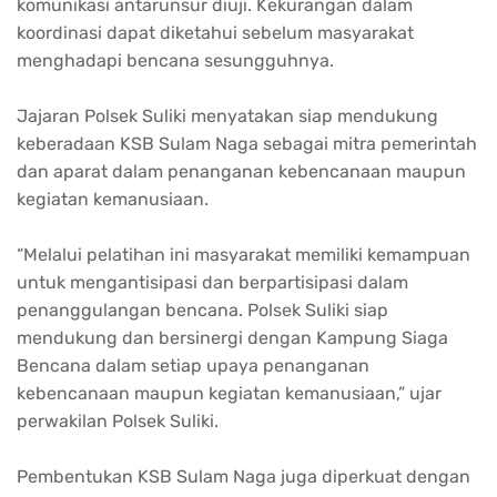
komunikasi antarunsur diuji. Kekurangan dalam
koordinasi dapat diketahui sebelum masyarakat
menghadapi bencana sesungguhnya.
Jajaran Polsek Suliki menyatakan siap mendukung
keberadaan KSB Sulam Naga sebagai mitra pemerintah
dan aparat dalam penanganan kebencanaan maupun
kegiatan kemanusiaan.
“Melalui pelatihan ini masyarakat memiliki kemampuan
untuk mengantisipasi dan berpartisipasi dalam
penanggulangan bencana. Polsek Suliki siap
mendukung dan bersinergi dengan Kampung Siaga
Bencana dalam setiap upaya penanganan
kebencanaan maupun kegiatan kemanusiaan,” ujar
perwakilan Polsek Suliki.
Pembentukan KSB Sulam Naga juga diperkuat dengan