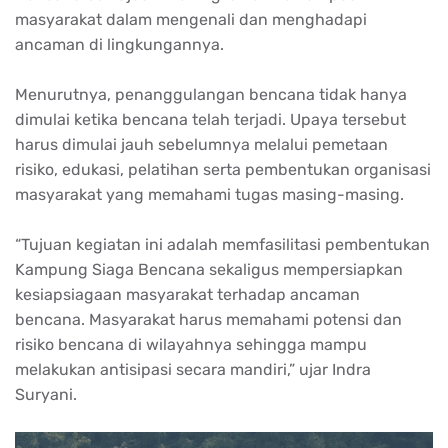
masyarakat dalam mengenali dan menghadapi
ancaman di lingkungannya.
Menurutnya, penanggulangan bencana tidak hanya
dimulai ketika bencana telah terjadi. Upaya tersebut
harus dimulai jauh sebelumnya melalui pemetaan
risiko, edukasi, pelatihan serta pembentukan organisasi
masyarakat yang memahami tugas masing-masing.
“Tujuan kegiatan ini adalah memfasilitasi pembentukan
Kampung Siaga Bencana sekaligus mempersiapkan
kesiapsiagaan masyarakat terhadap ancaman
bencana. Masyarakat harus memahami potensi dan
risiko bencana di wilayahnya sehingga mampu
melakukan antisipasi secara mandiri,” ujar Indra
Suryani.