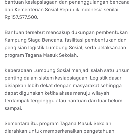
bantuan kesiapsiagaan dan penanggulangan bencana
dari Kementerian Sosial Republik Indonesia senilai
Rp157.577.500.
Bantuan tersebut mencakup dukungan pembentukan
Kampung Siaga Bencana, fasilitasi pembentukan dan
pengisian logistik Lumbung Sosial, serta pelaksanaan
program Tagana Masuk Sekolah.
Keberadaan Lumbung Sosial menjadi salah satu unsur
penting dalam sistem kesiapsiagaan. Logistik dasar
disiapkan lebih dekat dengan masyarakat sehingga
dapat digunakan ketika akses menuju wilayah
terdampak terganggu atau bantuan dari luar belum
sampai.
Sementara itu, program Tagana Masuk Sekolah
diarahkan untuk memperkenalkan pengetahuan