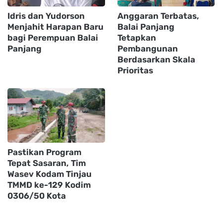
Idris dan Yudorson
Anggaran Terbatas,
Menjahit Harapan Baru
Balai Panjang
bagi Perempuan Balai
Tetapkan
Panjang
Pembangunan
Berdasarkan Skala
Prioritas
Pastikan Program
Tepat Sasaran, Tim
Wasev Kodam Tinjau
TMMD ke-129 Kodim
0306/50 Kota