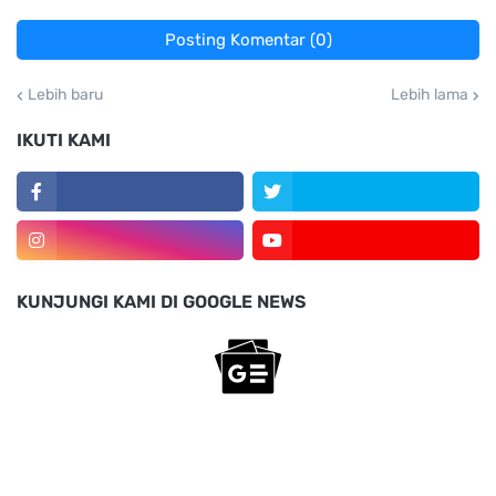
Posting Komentar (0)
Lebih baru
Lebih lama
IKUTI KAMI
KUNJUNGI KAMI DI GOOGLE NEWS