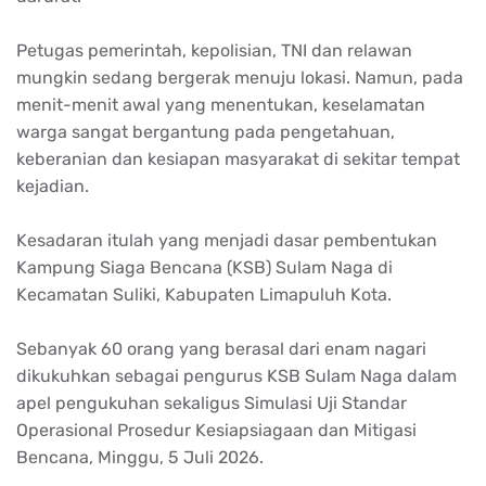
Petugas pemerintah, kepolisian, TNI dan relawan
mungkin sedang bergerak menuju lokasi. Namun, pada
menit-menit awal yang menentukan, keselamatan
warga sangat bergantung pada pengetahuan,
keberanian dan kesiapan masyarakat di sekitar tempat
kejadian.
Kesadaran itulah yang menjadi dasar pembentukan
Kampung Siaga Bencana (KSB) Sulam Naga di
Kecamatan Suliki, Kabupaten Limapuluh Kota.
Sebanyak 60 orang yang berasal dari enam nagari
dikukuhkan sebagai pengurus KSB Sulam Naga dalam
apel pengukuhan sekaligus Simulasi Uji Standar
Operasional Prosedur Kesiapsiagaan dan Mitigasi
Bencana, Minggu, 5 Juli 2026.