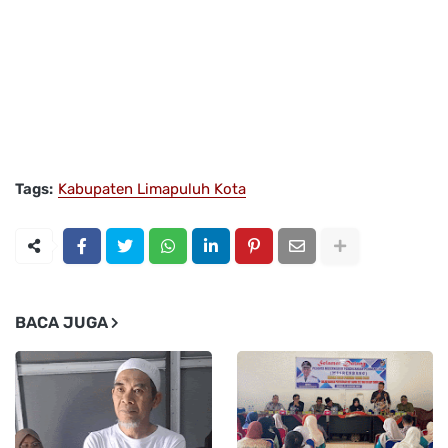
Tags:
Kabupaten Limapuluh Kota
BACA JUGA