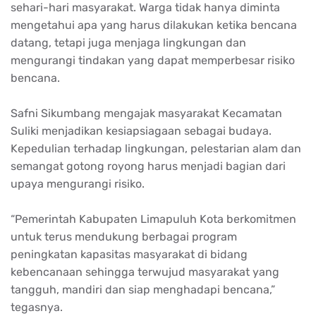
sehari-hari masyarakat. Warga tidak hanya diminta
mengetahui apa yang harus dilakukan ketika bencana
datang, tetapi juga menjaga lingkungan dan
mengurangi tindakan yang dapat memperbesar risiko
bencana.
Safni Sikumbang mengajak masyarakat Kecamatan
Suliki menjadikan kesiapsiagaan sebagai budaya.
Kepedulian terhadap lingkungan, pelestarian alam dan
semangat gotong royong harus menjadi bagian dari
upaya mengurangi risiko.
“Pemerintah Kabupaten Limapuluh Kota berkomitmen
untuk terus mendukung berbagai program
peningkatan kapasitas masyarakat di bidang
kebencanaan sehingga terwujud masyarakat yang
tangguh, mandiri dan siap menghadapi bencana,”
tegasnya.