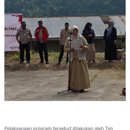
Pelaksanaan program tersebut dilakukan oleh Tim