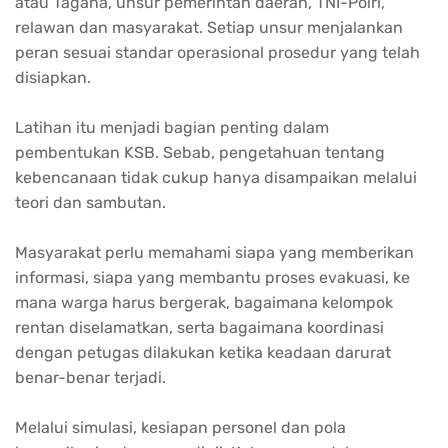
atau Tagana, unsur pemerintah daerah, TNI-Polri,
relawan dan masyarakat. Setiap unsur menjalankan
peran sesuai standar operasional prosedur yang telah
disiapkan.
Latihan itu menjadi bagian penting dalam
pembentukan KSB. Sebab, pengetahuan tentang
kebencanaan tidak cukup hanya disampaikan melalui
teori dan sambutan.
Masyarakat perlu memahami siapa yang memberikan
informasi, siapa yang membantu proses evakuasi, ke
mana warga harus bergerak, bagaimana kelompok
rentan diselamatkan, serta bagaimana koordinasi
dengan petugas dilakukan ketika keadaan darurat
benar-benar terjadi.
Melalui simulasi, kesiapan personel dan pola