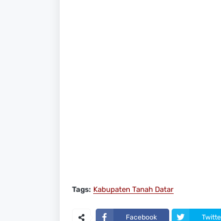
Tags:
Kabupaten Tanah Datar
Facebook
Twitte