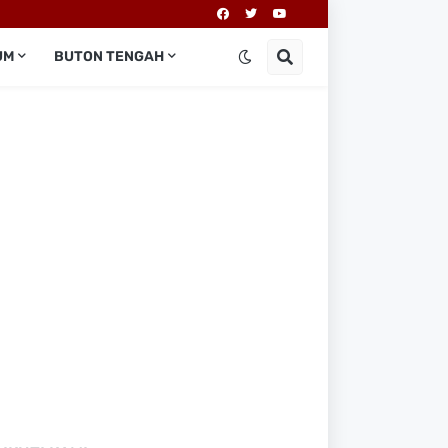
UM
BUTON TENGAH