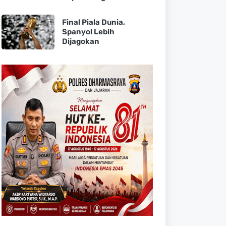
Final Piala Dunia,
Spanyol Lebih
Dijagokan