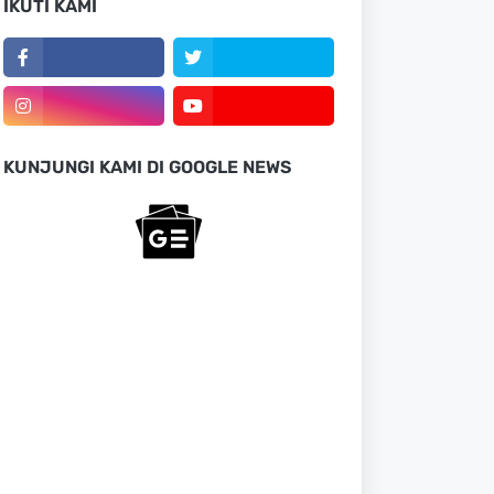
IKUTI KAMI
KUNJUNGI KAMI DI GOOGLE NEWS