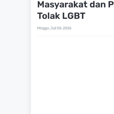
Masyarakat dan P
Tolak LGBT
Minggu, Juli 05, 2026