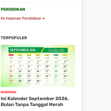
PENDIDIKAN
Ke Halaman Pendidikan
TERPOPULER
NASIONAL
Ini Kalender September 2026,
Bulan Tanpa Tanggal Merah