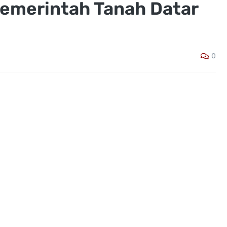
emerintah Tanah Datar
0