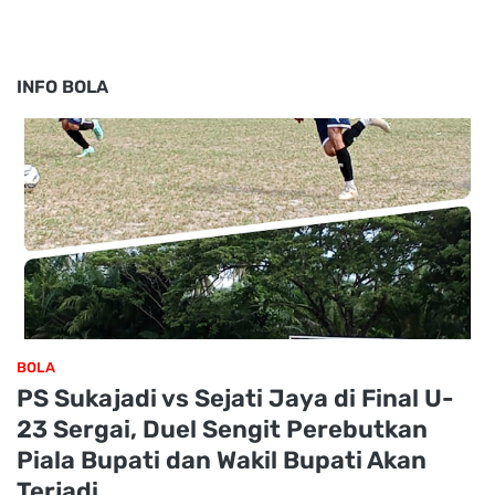
INFO BOLA
BOLA
PS Sukajadi vs Sejati Jaya di Final U-
23 Sergai, Duel Sengit Perebutkan
Piala Bupati dan Wakil Bupati Akan
Terjadi