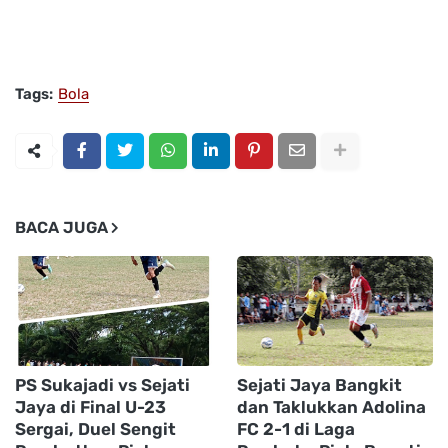
Tags:
Bola
BACA JUGA
PS Sukajadi vs Sejati
Sejati Jaya Bangkit
Jaya di Final U-23
dan Taklukkan Adolina
Sergai, Duel Sengit
FC 2-1 di Laga