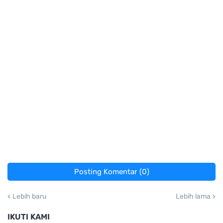
Posting Komentar (0)
Lebih baru
Lebih lama
IKUTI KAMI