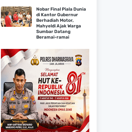
Nobar Final Piala Dunia
di Kantor Gubernur
Berhadiah Motor,
Mahyeldi Ajak Warga
Sumbar Datang
Beramai-ramai