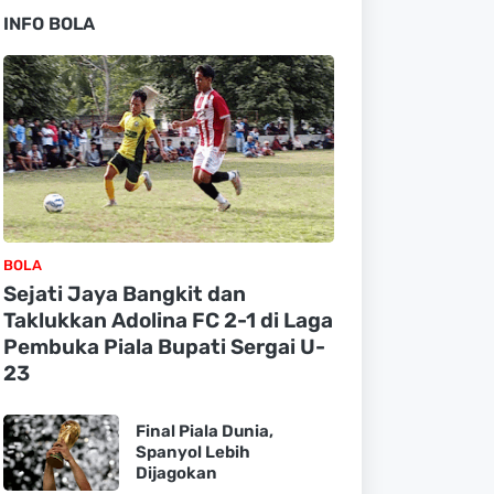
INFO BOLA
BOLA
Sejati Jaya Bangkit dan
Taklukkan Adolina FC 2-1 di Laga
Pembuka Piala Bupati Sergai U-
23
Final Piala Dunia,
Spanyol Lebih
Dijagokan