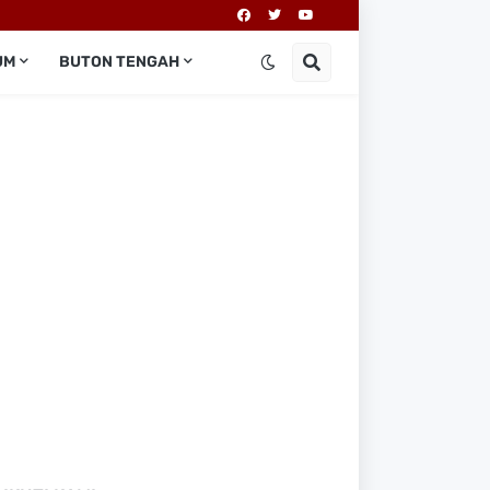
UM
BUTON TENGAH