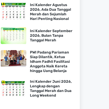
Ini Kalender Agustus
2026, Ada Dua Tanggal
Merah dan Sejumlah
Hari Penting Nasional
Ini Kalender September
2026, Bulan Tanpa
Tanggal Merah
PWI Padang Pariaman
Siap Dilantik, Ketua
Idham Fadhli Fasilitasi
Anggota Naik Kereta
hingga Uang Belanja
Ini Kalender Juni 2026,
Lengkap dengan
Tanggal Merah dan Dua
Long Weekend