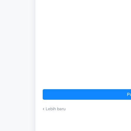
P
Lebih baru