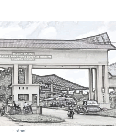
Ilustrasi