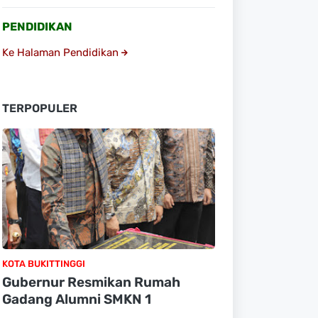
PENDIDIKAN
Ke Halaman Pendidikan
TERPOPULER
KOTA BUKITTINGGI
Gubernur Resmikan Rumah
Gadang Alumni SMKN 1