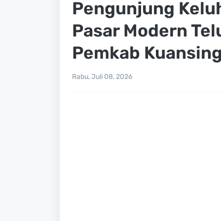
Pengunjung Keluhk
Pasar Modern Tel
Pemkab Kuansing
Rabu, Juli 08, 2026