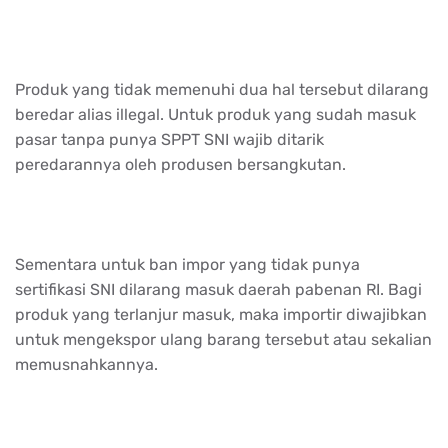
Produk yang tidak memenuhi dua hal tersebut dilarang
beredar alias illegal. Untuk produk yang sudah masuk
pasar tanpa punya SPPT SNI wajib ditarik
peredarannya oleh produsen bersangkutan.
Sementara untuk ban impor yang tidak punya
sertifikasi SNI dilarang masuk daerah pabenan RI. Bagi
produk yang terlanjur masuk, maka importir diwajibkan
untuk mengekspor ulang barang tersebut atau sekalian
memusnahkannya.