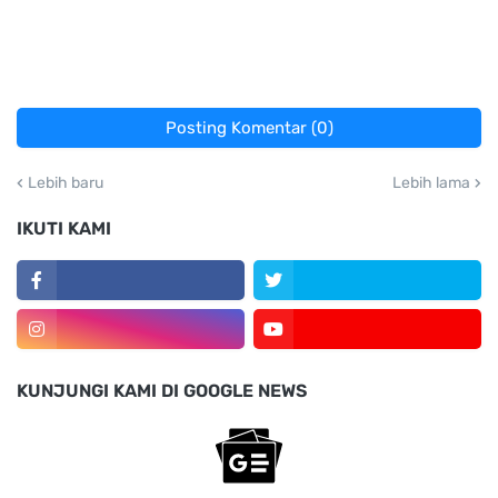
Posting Komentar (0)
Lebih baru
Lebih lama
IKUTI KAMI
KUNJUNGI KAMI DI GOOGLE NEWS