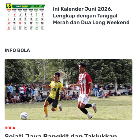
Ini Kalender Juni 2026,
Lengkap dengan Tanggal
Merah dan Dua Long Weekend
INFO BOLA
BOLA
Sejati Jaya Bangkit dan Taklukkan