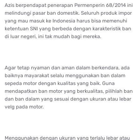
Azis berpendapat penerapan Permenperin 68/2014 ini
melindungi pasar ban domestik. Seluruh produk impor
yang mau masuk ke Indonesia harus bisa memenuhi
ketentuan SNI yang berbeda dengan karakteristik ban
di luar negeri, ini tak mudah bagi mereka.
Agar tetap nyaman dan aman dalam berkendara, ada
baiknya mayarakat selalu menggunakan ban dalam
sepeda motor dengan kualitas yang baik. Guna
mendapatkan ban motor yang berkualitas, pilihlah ban
dan ban dalam yang sesuai dengan ukuran atau lebar
velg pada motor.
Menggunakan dengan ukuran yang terlalu lebar atau