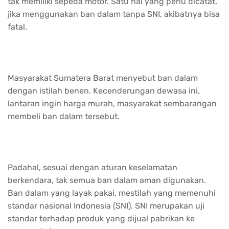
tak memiliki sepeda motor. Satu hal yang perlu dicatat,
jika menggunakan ban dalam tanpa SNI, akibatnya bisa
fatal.
Masyarakat Sumatera Barat menyebut ban dalam
dengan istilah benen. Kecenderungan dewasa ini,
lantaran ingin harga murah, masyarakat sembarangan
membeli ban dalam tersebut.
Padahal, sesuai dengan aturan keselamatan
berkendara, tak semua ban dalam aman digunakan.
Ban dalam yang layak pakai, mestilah yang memenuhi
standar nasional Indonesia (SNI). SNI merupakan uji
standar terhadap produk yang dijual pabrikan ke