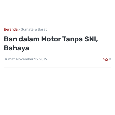
Beranda
Sumatera Barat
Ban dalam Motor Tanpa SNI,
Bahaya
0
Jumat, November 15, 2019