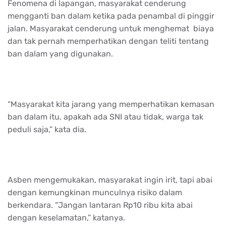
Fenomena di lapangan, masyarakat cenderung
mengganti ban dalam ketika pada penambal di pinggir
jalan. Masyarakat cenderung untuk menghemat biaya
dan tak pernah memperhatikan dengan teliti tentang
ban dalam yang digunakan.
“Masyarakat kita jarang yang memperhatikan kemasan
ban dalam itu, apakah ada SNI atau tidak, warga tak
peduli saja,” kata dia.
Asben mengemukakan, masyarakat ingin irit, tapi abai
dengan kemungkinan munculnya risiko dalam
berkendara. “Jangan lantaran Rp10 ribu kita abai
dengan keselamatan,” katanya.