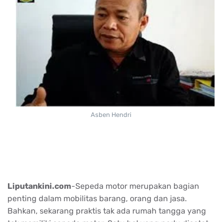
Asben Hendri
Liputankini.com
-Sepeda motor merupakan bagian
penting dalam mobilitas barang, orang dan jasa.
Bahkan, sekarang praktis tak ada rumah tangga yang