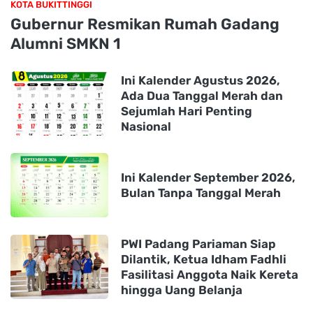
KOTA BUKITTINGGI
Gubernur Resmikan Rumah Gadang
Alumni SMKN 1
Ini Kalender Agustus 2026,
Ada Dua Tanggal Merah dan
Sejumlah Hari Penting
Nasional
Ini Kalender September 2026,
Bulan Tanpa Tanggal Merah
PWI Padang Pariaman Siap
Dilantik, Ketua Idham Fadhli
Fasilitasi Anggota Naik Kereta
hingga Uang Belanja