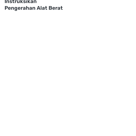
Instruksikan
Pengerahan Alat Berat