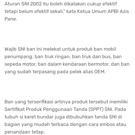
Aturan SNI 2002 itu boleh dikatakan cukup efektif
tetapi belum efektif sekali," kata Ketua Umum APBI Azis
Pane.
Wajib SNI ban ini melekat untuk produk ban mobil
penumpang, ban truk ringan, ban truk dan bus, ban
sepeda motor, ban dalam kendaraan bermotor, dan ban
yang sudah terpasang pada pelek alias OEM.
Ban yang terserifikasi artinya produk tersebut memiliki
Sertifikat Produk Penggunaan Tanda (SPPT) SNI. Pada
tubuh si karet bundar juga dibubuhkan tanda SNI di
bagian yang mudah terbaca dengan cara embos atau
penandaan tetap.