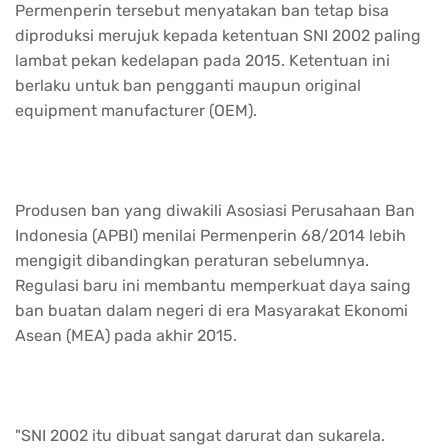
Permenperin tersebut menyatakan ban tetap bisa
diproduksi merujuk kepada ketentuan SNI 2002 paling
lambat pekan kedelapan pada 2015. Ketentuan ini
berlaku untuk ban pengganti maupun original
equipment manufacturer (OEM).
Produsen ban yang diwakili Asosiasi Perusahaan Ban
Indonesia (APBI) menilai Permenperin 68/2014 lebih
mengigit dibandingkan peraturan sebelumnya.
Regulasi baru ini membantu memperkuat daya saing
ban buatan dalam negeri di era Masyarakat Ekonomi
Asean (MEA) pada akhir 2015.
"SNI 2002 itu dibuat sangat darurat dan sukarela.