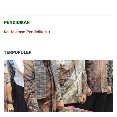
PENDIDIKAN
Ke Halaman Pendidikan
TERPOPULER