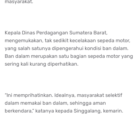
masyarakat.
Kepala Dinas Perdagangan Sumatera Barat,
mengemukakan, tak sedikit kecelakaan sepeda motor,
yang salah satunya dipengerahui kondisi ban dalam.
Ban dalam merupakan satu bagian sepeda motor yang
sering kali kurang diperhatikan.
“Ini memprihatinkan. Idealnya, masyarakat selektif
dalam memakai ban dalam, sehingga aman
berkendara,” katanya kepada Singgalang, kemarin.