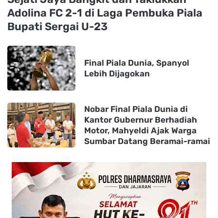
Adolina FC 2-1 di Laga Pembuka Piala
Bupati Sergai U-23
Final Piala Dunia, Spanyol
Lebih Dijagokan
Nobar Final Piala Dunia di
Kantor Gubernur Berhadiah
Motor, Mahyeldi Ajak Warga
Sumbar Datang Beramai-ramai