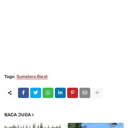
Tags:
Sumatera Barat
BACA JUGA