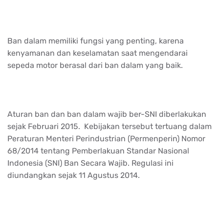
Ban dalam memiliki fungsi yang penting, karena
kenyamanan dan keselamatan saat mengendarai
sepeda motor berasal dari ban dalam yang baik.
Aturan ban dan ban dalam wajib ber-SNI diberlakukan
sejak Februari 2015. Kebijakan tersebut tertuang dalam
Peraturan Menteri Perindustrian (Permenperin) Nomor
68/2014 tentang Pemberlakuan Standar Nasional
Indonesia (SNI) Ban Secara Wajib. Regulasi ini
diundangkan sejak 11 Agustus 2014.