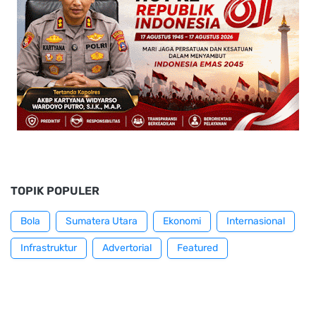
TOPIK POPULER
Bola
Sumatera Utara
Ekonomi
Internasional
Infrastruktur
Advertorial
Featured