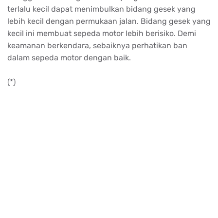
terlalu kecil dapat menimbulkan bidang gesek yang
lebih kecil dengan permukaan jalan. Bidang gesek yang
kecil ini membuat sepeda motor lebih berisiko. Demi
keamanan berkendara, sebaiknya perhatikan ban
dalam sepeda motor dengan baik.
(*)