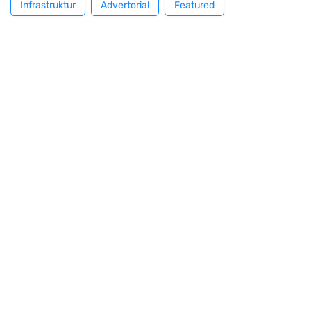
Infrastruktur
Advertorial
Featured