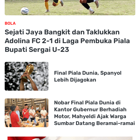
BOLA
Sejati Jaya Bangkit dan Taklukkan
Adolina FC 2-1 di Laga Pembuka Piala
Bupati Sergai U-23
Final Piala Dunia, Spanyol
Lebih Dijagokan
Nobar Final Piala Dunia di
Kantor Gubernur Berhadiah
Motor, Mahyeldi Ajak Warga
Sumbar Datang Beramai-ramai