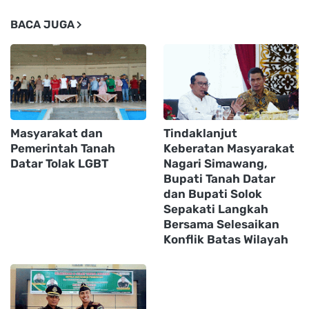
BACA JUGA
Masyarakat dan
Tindaklanjut
Pemerintah Tanah
Keberatan Masyarakat
Datar Tolak LGBT
Nagari Simawang,
Bupati Tanah Datar
dan Bupati Solok
Sepakati Langkah
Bersama Selesaikan
Konflik Batas Wilayah