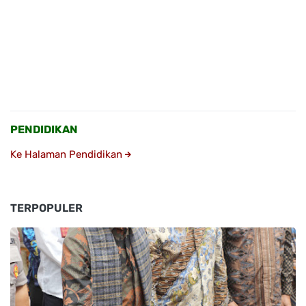
PENDIDIKAN
Ke Halaman Pendidikan
TERPOPULER