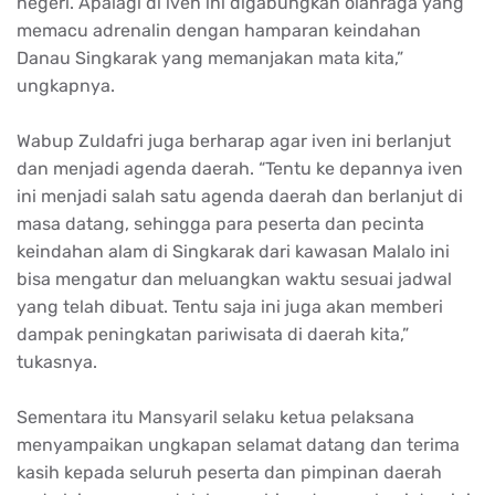
negeri. Apalagi di iven ini digabungkan olahraga yang
memacu adrenalin dengan hamparan keindahan
Danau Singkarak yang memanjakan mata kita,”
ungkapnya.
Wabup Zuldafri juga berharap agar iven ini berlanjut
dan menjadi agenda daerah. “Tentu ke depannya iven
ini menjadi salah satu agenda daerah dan berlanjut di
masa datang, sehingga para peserta dan pecinta
keindahan alam di Singkarak dari kawasan Malalo ini
bisa mengatur dan meluangkan waktu sesuai jadwal
yang telah dibuat. Tentu saja ini juga akan memberi
dampak peningkatan pariwisata di daerah kita,”
tukasnya.
Sementara itu Mansyaril selaku ketua pelaksana
menyampaikan ungkapan selamat datang dan terima
kasih kepada seluruh peserta dan pimpinan daerah