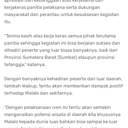
apresiasi dan kebanggaan atas kerjasama dan
kerjakeras panitia pelaksana serta dukungan
masyarakat dan perantau untuk kesuksesan kegiatan
itu.
“Terima kasih atas kerja keras semua pihak terutama
panitia sehingga kegiatan ini bisa berjalan sukses dan
dihadiri peserta yang luar biasa banyaknya, baik dari
Provinsi Sumatera Barat (Sumbar) ataupun provinsi
tetangga,” katanya.
Dengan banyaknya kehadiran peserta dari luar daerah,
tambah Wabup, tentu akan memberikan dampak positif
terhadap Malalo dan sekitarnya.
“Dengan pelaksanaan iven ini tentu akan semakin
mengenalkan potensi wisata di daerah kita khususnya
Malalo kepada dunia luas bahkan bisa sampai ke luar