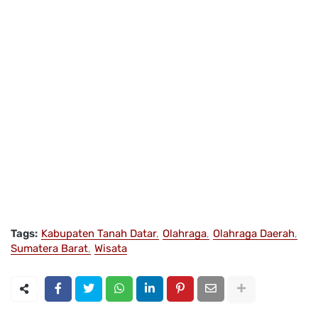
Tags:
Kabupaten Tanah Datar
Olahraga
Olahraga Daerah
Sumatera Barat
Wisata