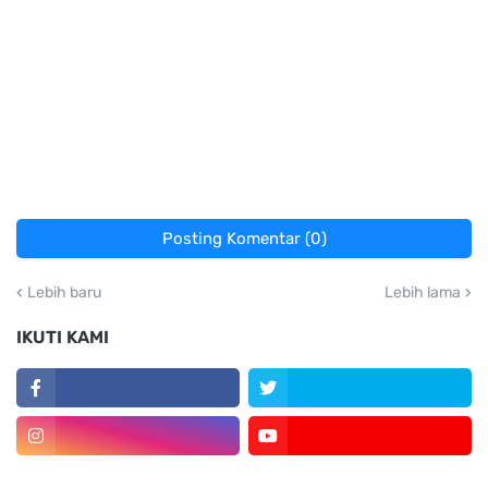
Posting Komentar (0)
Lebih baru
Lebih lama
IKUTI KAMI