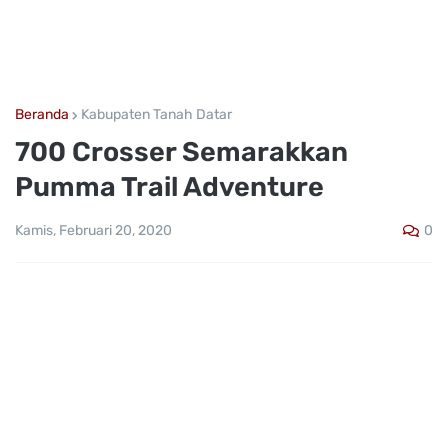
Beranda
Kabupaten Tanah Datar
700 Crosser Semarakkan
Pumma Trail Adventure
0
Kamis, Februari 20, 2020