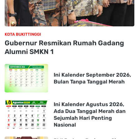
KOTA BUKITTINGGI
Gubernur Resmikan Rumah Gadang
Alumni SMKN 1
Ini Kalender September 2026,
Bulan Tanpa Tanggal Merah
Ini Kalender Agustus 2026,
Ada Dua Tanggal Merah dan
Sejumlah Hari Penting
Nasional