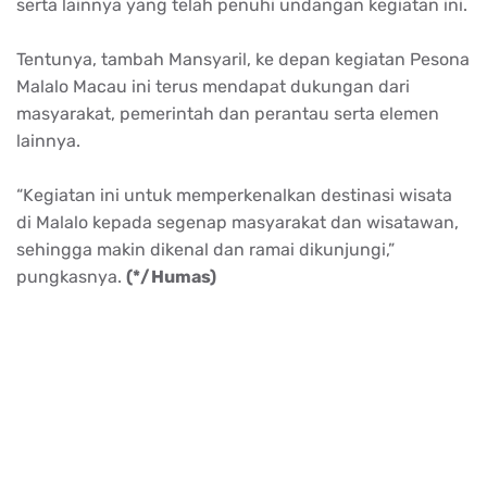
serta lainnya yang telah penuhi undangan kegiatan ini.
Tentunya, tambah Mansyaril, ke depan kegiatan Pesona
Malalo Macau ini terus mendapat dukungan dari
masyarakat, pemerintah dan perantau serta elemen
lainnya.
“Kegiatan ini untuk memperkenalkan destinasi wisata
di Malalo kepada segenap masyarakat dan wisatawan,
sehingga makin dikenal dan ramai dikunjungi,”
pungkasnya.
(*/Humas)