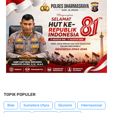
TOPIK POPULER
Bola
Sumatera Utara
Ekonomi
Internasional