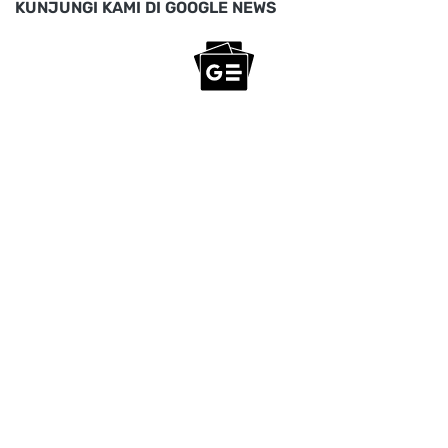
KUNJUNGI KAMI DI GOOGLE NEWS