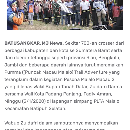
BATUSANGKAR, MJ News.
Sekitar 700-an crosser dari
berbagai kabupaten dan kota se Sumatera Barat serta
dari daerah tetangga seperti provinsi Riau, Bengkulu,
Jambi dan beberapa daerah lainnya turut meramaikan
Pumma ((Puncak Macau Malalo) Trail Adventure yang
terangkum dalam kegiatan Pesona Malalo Macau 2
yang dilepas Wakil Bupati Tanah Datar, Zuldafri Darma
bersama Wali Kota Padang Panjang, Fadly Amran,
Minggu (5/1/2020) di lapangan simpang PLTA Malalo
Kecamatan Batipuh Selatan.
Wabup Zuldafri dalam sambutannya menyampaikan