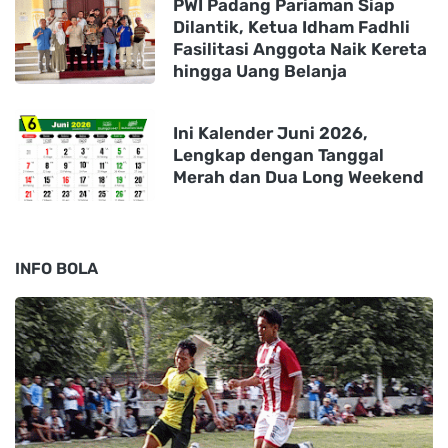
PWI Padang Pariaman Siap
Dilantik, Ketua Idham Fadhli
Fasilitasi Anggota Naik Kereta
hingga Uang Belanja
Ini Kalender Juni 2026,
Lengkap dengan Tanggal
Merah dan Dua Long Weekend
INFO BOLA