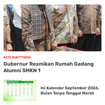
KOTA BUKITTINGGI
Gubernur Resmikan Rumah Gadang
Alumni SMKN 1
Ini Kalender September 2026,
Bulan Tanpa Tanggal Merah