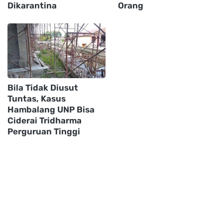
Dikarantina
Orang
Bila Tidak Diusut
Tuntas, Kasus
Hambalang UNP Bisa
Ciderai Tridharma
Perguruan Tinggi