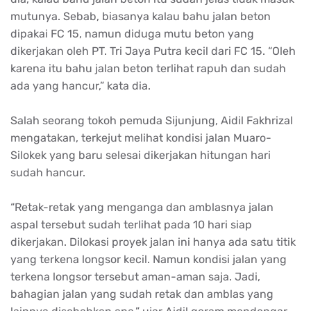
mutunya. Sebab, biasanya kalau bahu jalan beton
dipakai FC 15, namun diduga mutu beton yang
dikerjakan oleh PT. Tri Jaya Putra kecil dari FC 15. “Oleh
karena itu bahu jalan beton terlihat rapuh dan sudah
ada yang hancur,” kata dia.
Salah seorang tokoh pemuda Sijunjung, Aidil Fakhrizal
mengatakan, terkejut melihat kondisi jalan Muaro-
Silokek yang baru selesai dikerjakan hitungan hari
sudah hancur.
“Retak-retak yang menganga dan amblasnya jalan
aspal tersebut sudah terlihat pada 10 hari siap
dikerjakan. Dilokasi proyek jalan ini hanya ada satu titik
yang terkena longsor kecil. Namun kondisi jalan yang
terkena longsor tersebut aman-aman saja. Jadi,
bahagian jalan yang sudah retak dan amblas yang