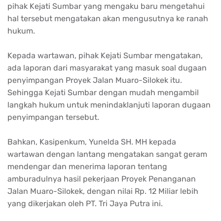
pihak Kejati Sumbar yang mengaku baru mengetahui
hal tersebut mengatakan akan mengusutnya ke ranah
hukum.
Kepada wartawan, pihak Kejati Sumbar mengatakan,
ada laporan dari masyarakat yang masuk soal dugaan
penyimpangan Proyek Jalan Muaro-Silokek itu.
Sehingga Kejati Sumbar dengan mudah mengambil
langkah hukum untuk menindaklanjuti laporan dugaan
penyimpangan tersebut.
Bahkan, Kasipenkum, Yunelda SH. MH kepada
wartawan dengan lantang mengatakan sangat geram
mendengar dan menerima laporan tentang
amburadulnya hasil pekerjaan Proyek Penanganan
Jalan Muaro-Silokek, dengan nilai Rp. 12 Miliar lebih
yang dikerjakan oleh PT. Tri Jaya Putra ini.