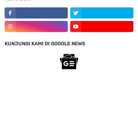
KUNJUNGI KAMI DI GOOGLE NEWS