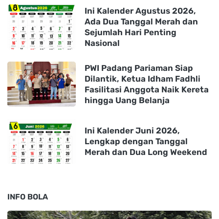
Ini Kalender Agustus 2026,
Ada Dua Tanggal Merah dan
Sejumlah Hari Penting
Nasional
PWI Padang Pariaman Siap
Dilantik, Ketua Idham Fadhli
Fasilitasi Anggota Naik Kereta
hingga Uang Belanja
Ini Kalender Juni 2026,
Lengkap dengan Tanggal
Merah dan Dua Long Weekend
INFO BOLA