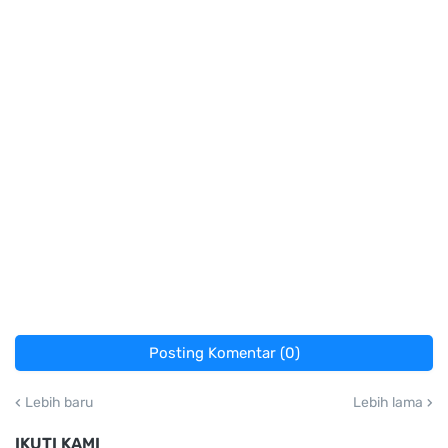
Posting Komentar (0)
Lebih baru
Lebih lama
IKUTI KAMI