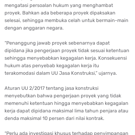
mengatasi persoalan hukum yang menghambat
proyek. Bahkan ada beberapa proyek dipaksakan
selesai, sehingga membuka celah untuk bermain-main
dengan anggaran negara.
“Penanggung jawab proyek sebenarnya dapat
dipidana jika pengerjaan proyek tidak sesuai ketentuan
sehingga menyebabkan kegagalan kerja. Konsekuensi
hukum atas penyebab kegagalan kerja itu
terakomodasi dalam UU Jasa Konstruksi,” ujarnya.
Aturan UU 2/2017 tentang jasa konstruksi
menyebutkan bahwa pengerjaan proyek yang tidak
memenuhi ketentuan hingga menyebabkan kegagalan
kerja dapat dipidana maksimal lima tahun penjara atau
denda maksimal 10 persen dari nilai kontrak.
“Perlu ada investigasi khusus terhadap penyimpangan