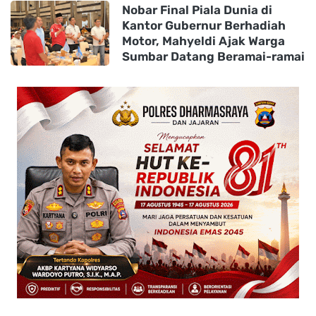
Nobar Final Piala Dunia di
Kantor Gubernur Berhadiah
Motor, Mahyeldi Ajak Warga
Sumbar Datang Beramai-ramai