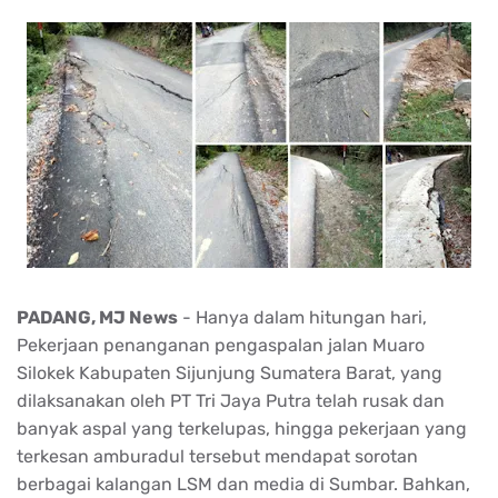
PADANG, MJ News
- Hanya dalam hitungan hari,
Pekerjaan penanganan pengaspalan jalan Muaro
Silokek Kabupaten Sijunjung Sumatera Barat, yang
dilaksanakan oleh PT Tri Jaya Putra telah rusak dan
banyak aspal yang terkelupas, hingga pekerjaan yang
terkesan amburadul tersebut mendapat sorotan
berbagai kalangan LSM dan media di Sumbar. Bahkan,