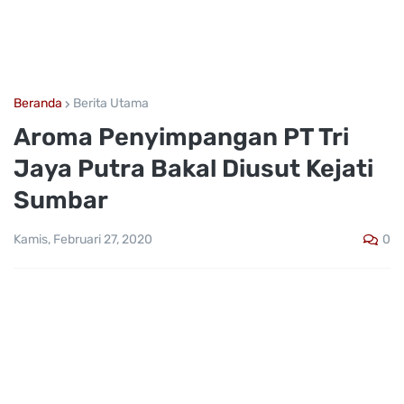
Beranda
Berita Utama
Aroma Penyimpangan PT Tri
Jaya Putra Bakal Diusut Kejati
Sumbar
0
Kamis, Februari 27, 2020