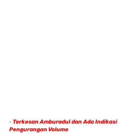
Terkesan Amburadul dan Ada Indikasi
Pengurangan Volume