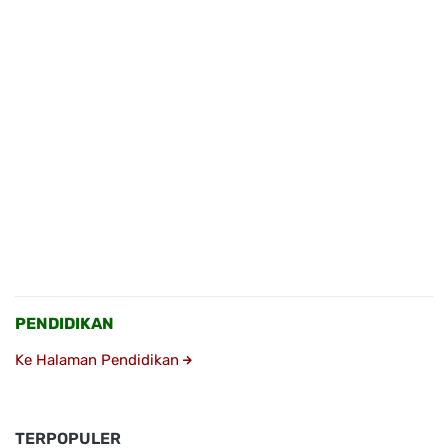
PENDIDIKAN
Ke Halaman Pendidikan
TERPOPULER