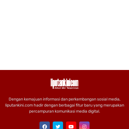
Dengan kemajuan informasi dan perkembangan sosial media,
liputankini.com hadir dengan berbagai fitur baru yang merupakan
percampuran komunikasi media digital.