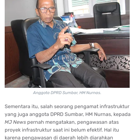
Anggota DPRD Sumbar, HM Nurnas.
Sementara itu, salah seorang pengamat infrastruktur
yang juga anggota DPRD Sumbar, HM Nurnas, kepada
MJ News
pernah mengatakan, pengawasan atas
proyek infrastruktur saat ini belum efektif. Hal itu
karena pengawasan di daerah lebih diarahkan