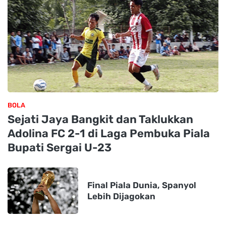
BOLA
Sejati Jaya Bangkit dan Taklukkan
Adolina FC 2-1 di Laga Pembuka Piala
Bupati Sergai U-23
Final Piala Dunia, Spanyol
Lebih Dijagokan