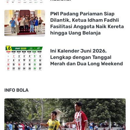
PWI Padang Pariaman Siap
Dilantik, Ketua Idham Fadhli
Fasilitasi Anggota Naik Kereta
hingga Uang Belanja
Ini Kalender Juni 2026,
Lengkap dengan Tanggal
Merah dan Dua Long Weekend
INFO BOLA