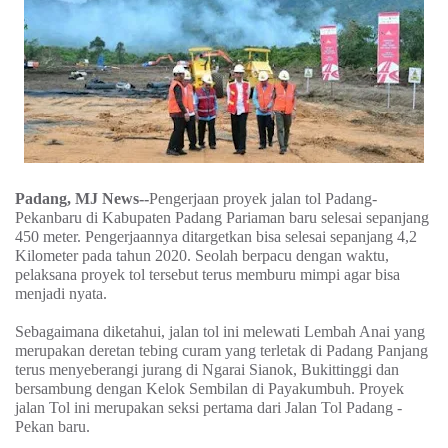
Padang, MJ News--
Pengerjaan proyek jalan tol Padang-
Pekanbaru di Kabupaten Padang Pariaman baru selesai sepanjang
450 meter. Pengerjaannya ditargetkan bisa selesai sepanjang 4,2
Kilometer pada tahun 2020. Seolah berpacu dengan waktu,
pelaksana proyek tol tersebut terus memburu mimpi agar bisa
menjadi nyata.
Sebagaimana diketahui, jalan tol ini melewati Lembah Anai yang
merupakan deretan tebing curam yang terletak di Padang Panjang
terus menyeberangi jurang di Ngarai Sianok, Bukittinggi dan
bersambung dengan Kelok Sembilan di Payakumbuh. Proyek
jalan Tol ini merupakan seksi pertama dari Jalan Tol Padang -
Pekan baru.