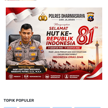
TOPIK POPULER