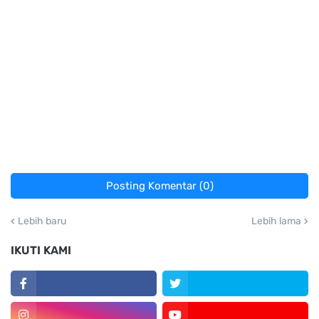
Posting Komentar (0)
Lebih baru
Lebih lama
IKUTI KAMI