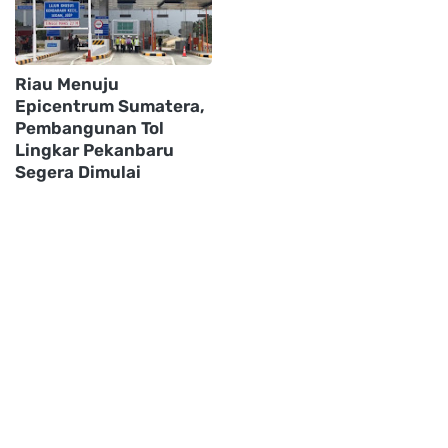
Riau Menuju
Epicentrum Sumatera,
Pembangunan Tol
Lingkar Pekanbaru
Segera Dimulai