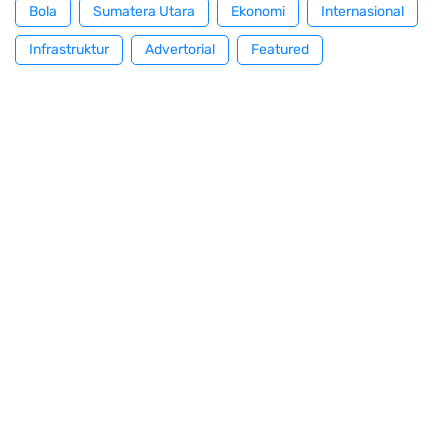
Bola
Sumatera Utara
Ekonomi
Internasional
Infrastruktur
Advertorial
Featured