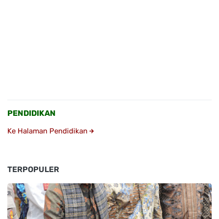
PENDIDIKAN
Ke Halaman Pendidikan
TERPOPULER