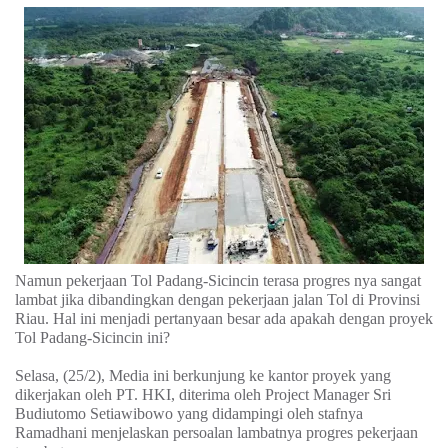
Namun pekerjaan Tol Padang-Sicincin terasa progres nya sangat
lambat jika dibandingkan dengan pekerjaan jalan Tol di Provinsi
Riau. Hal ini menjadi pertanyaan besar ada apakah dengan proyek
Tol Padang-Sicincin ini?
Selasa, (25/2), Media ini berkunjung ke kantor proyek yang
dikerjakan oleh PT. HKI, diterima oleh Project Manager Sri
Budiutomo Setiawibowo yang didampingi oleh stafnya
Ramadhani menjelaskan persoalan lambatnya progres pekerjaan