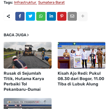
Tags:
Infrastruktur
Sumatera Barat
BACA JUGA
Rusak di Sejumlah
Kisah Ajo Redi: Pukul
Titik, Hutama Karya
08.30 dari Bogor, 11.00
Perbaiki Tol
Tiba di Lubuk Alung
Pekanbaru-Dumai