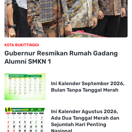
KOTA BUKITTINGGI
Gubernur Resmikan Rumah Gadang
Alumni SMKN 1
Ini Kalender September 2026,
Bulan Tanpa Tanggal Merah
Ini Kalender Agustus 2026,
Ada Dua Tanggal Merah dan
Sejumlah Hari Penting
Nasional