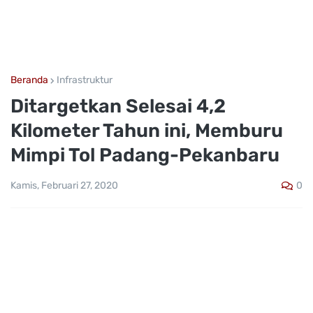
Beranda
Infrastruktur
Ditargetkan Selesai 4,2
Kilometer Tahun ini, Memburu
Mimpi Tol Padang-Pekanbaru
0
Kamis, Februari 27, 2020