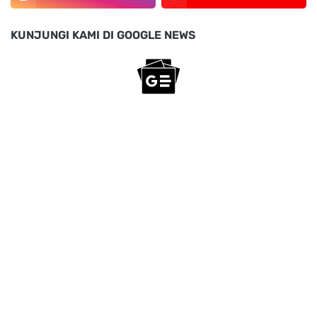
KUNJUNGI KAMI DI GOOGLE NEWS