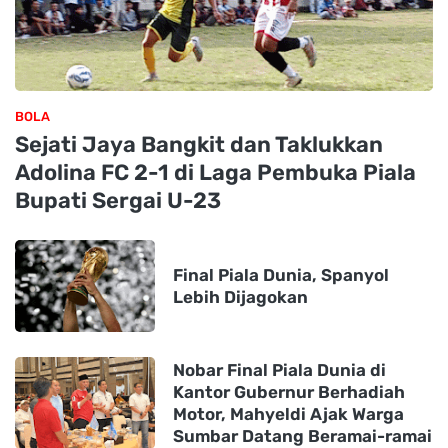
BOLA
Sejati Jaya Bangkit dan Taklukkan
Adolina FC 2-1 di Laga Pembuka Piala
Bupati Sergai U-23
Final Piala Dunia, Spanyol
Lebih Dijagokan
Nobar Final Piala Dunia di
Kantor Gubernur Berhadiah
Motor, Mahyeldi Ajak Warga
Sumbar Datang Beramai-ramai