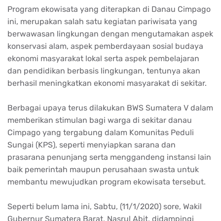
Program ekowisata yang diterapkan di Danau Cimpago
ini, merupakan salah satu kegiatan pariwisata yang
berwawasan lingkungan dengan mengutamakan aspek
konservasi alam, aspek pemberdayaan sosial budaya
ekonomi masyarakat lokal serta aspek pembelajaran
dan pendidikan berbasis lingkungan, tentunya akan
berhasil meningkatkan ekonomi masyarakat di sekitar.
Berbagai upaya terus dilakukan BWS Sumatera V dalam
memberikan stimulan bagi warga di sekitar danau
Cimpago yang tergabung dalam Komunitas Peduli
Sungai (KPS), seperti menyiapkan sarana dan
prasarana penunjang serta menggandeng instansi lain
baik pemerintah maupun perusahaan swasta untuk
membantu mewujudkan program ekowisata tersebut.
Seperti belum lama ini, Sabtu, (11/1/2020) sore, Wakil
Gubernur Sumatera Barat, Nasrul Abit, didampingi