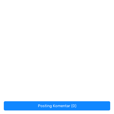
Posting Komentar (0)