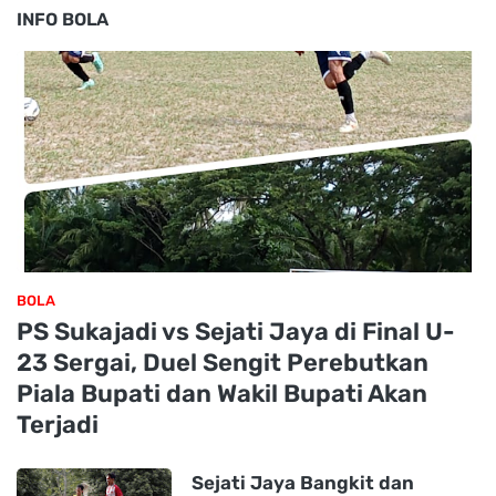
INFO BOLA
BOLA
PS Sukajadi vs Sejati Jaya di Final U-
23 Sergai, Duel Sengit Perebutkan
Piala Bupati dan Wakil Bupati Akan
Terjadi
Sejati Jaya Bangkit dan