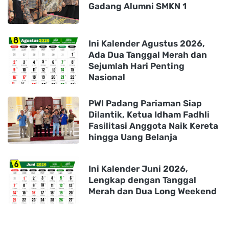
Gadang Alumni SMKN 1
Ini Kalender Agustus 2026,
Ada Dua Tanggal Merah dan
Sejumlah Hari Penting
Nasional
PWI Padang Pariaman Siap
Dilantik, Ketua Idham Fadhli
Fasilitasi Anggota Naik Kereta
hingga Uang Belanja
Ini Kalender Juni 2026,
Lengkap dengan Tanggal
Merah dan Dua Long Weekend