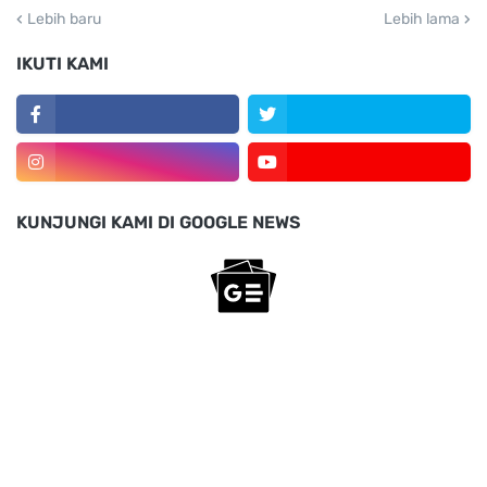
Lebih baru
Lebih lama
IKUTI KAMI
KUNJUNGI KAMI DI GOOGLE NEWS