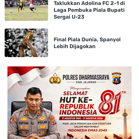
Taklukkan Adolina FC 2-1 di
Laga Pembuka Piala Bupati
Sergai U-23
Final Piala Dunia, Spanyol
Lebih Dijagokan