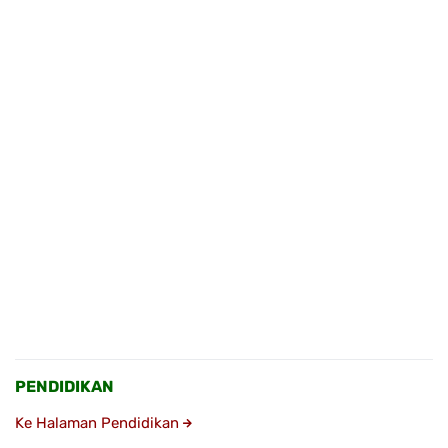
PENDIDIKAN
Ke Halaman Pendidikan