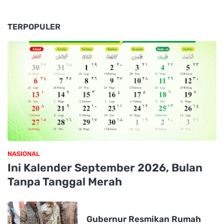
TERPOPULER
NASIONAL
Ini Kalender September 2026, Bulan
Tanpa Tanggal Merah
Gubernur Resmikan Rumah