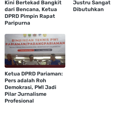
Kini Bertekad Bangkit
Justru Sangat
dari Bencana, Ketua
Dibutuhkan
DPRD Pimpin Rapat
Paripurna
Ketua DPRD Pariaman:
Pers adalah Roh
Demokrasi, PWI Jadi
Pilar Jurnalisme
Profesional