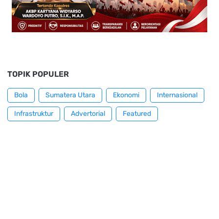
TOPIK POPULER
Bola
Sumatera Utara
Ekonomi
Internasional
Infrastruktur
Advertorial
Featured