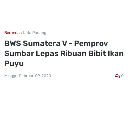
Beranda
Kota Padang
BWS Sumatera V - Pemprov
Sumbar Lepas Ribuan Bibit Ikan
Puyu
0
Minggu, Februari 09, 2020