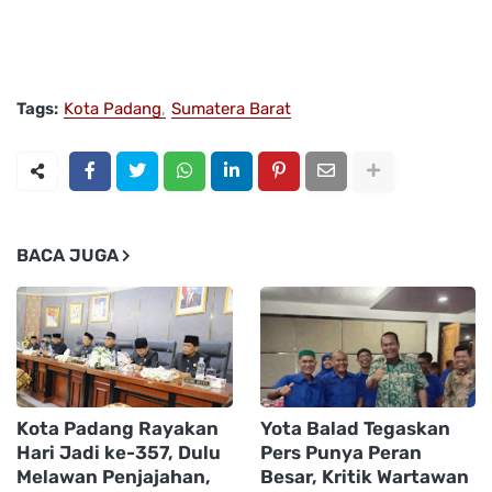
Tags:
Kota Padang
Sumatera Barat
BACA JUGA
Kota Padang Rayakan
Yota Balad Tegaskan
Hari Jadi ke-357, Dulu
Pers Punya Peran
Melawan Penjajahan,
Besar, Kritik Wartawan