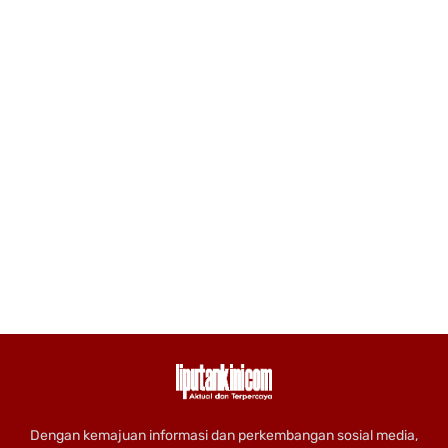
Dengan kemajuan informasi dan perkembangan sosial media,