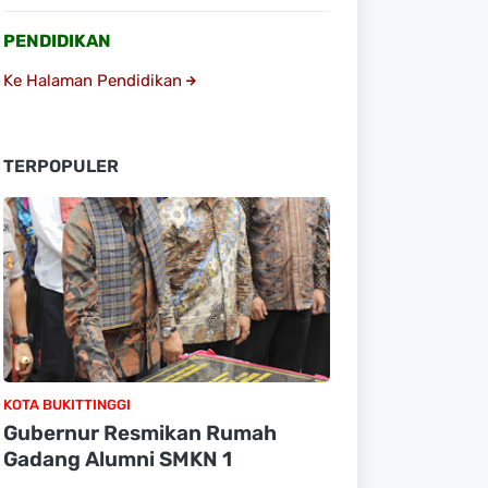
PENDIDIKAN
Ke Halaman Pendidikan
TERPOPULER
KOTA BUKITTINGGI
Gubernur Resmikan Rumah
Gadang Alumni SMKN 1