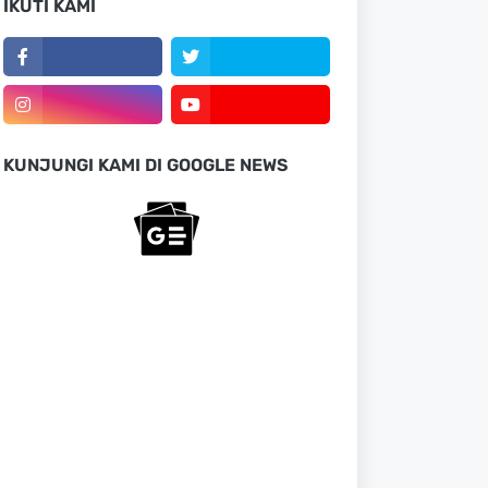
IKUTI KAMI
KUNJUNGI KAMI DI GOOGLE NEWS