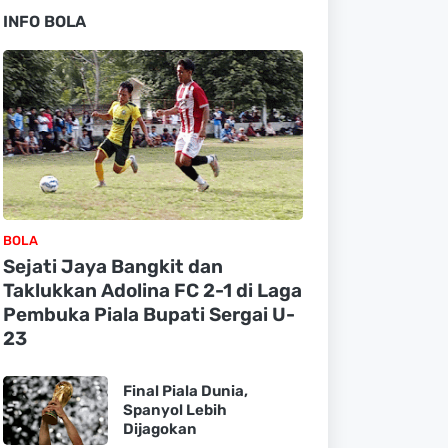
INFO BOLA
BOLA
Sejati Jaya Bangkit dan
Taklukkan Adolina FC 2-1 di Laga
Pembuka Piala Bupati Sergai U-
23
Final Piala Dunia,
Spanyol Lebih
Dijagokan