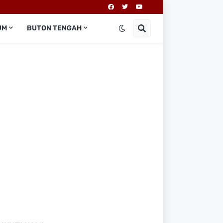
UM
BUTON TENGAH