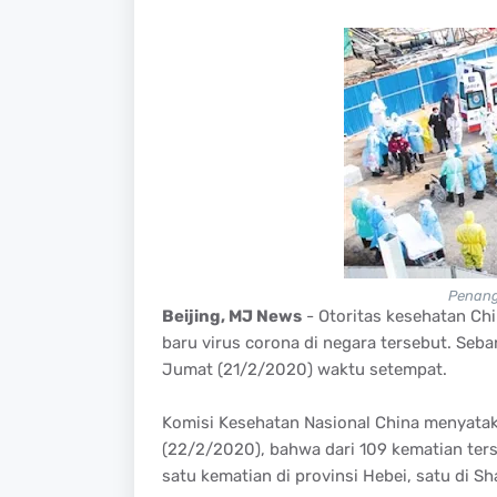
Penang
Beijing, MJ News
- Otoritas kesehatan Chi
baru virus corona di negara tersebut. Seba
Jumat (21/2/2020) waktu setempat.
Komisi Kesehatan Nasional China menyatakan
(22/2/2020), bahwa dari 109 kematian ters
satu kematian di provinsi Hebei, satu di Sh