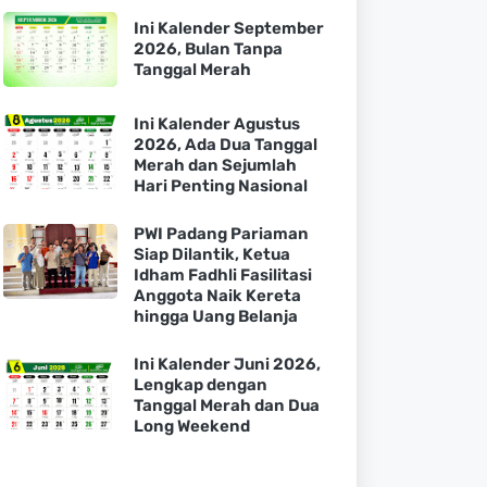
Ini Kalender September
2026, Bulan Tanpa
Tanggal Merah
Ini Kalender Agustus
2026, Ada Dua Tanggal
Merah dan Sejumlah
Hari Penting Nasional
PWI Padang Pariaman
Siap Dilantik, Ketua
Idham Fadhli Fasilitasi
Anggota Naik Kereta
hingga Uang Belanja
Ini Kalender Juni 2026,
Lengkap dengan
Tanggal Merah dan Dua
Long Weekend