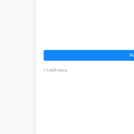
P
Lebih baru