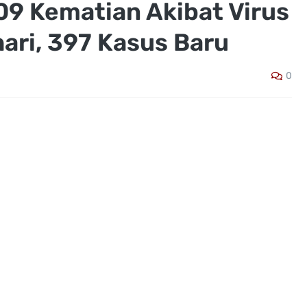
09 Kematian Akibat Virus
ari, 397 Kasus Baru
0