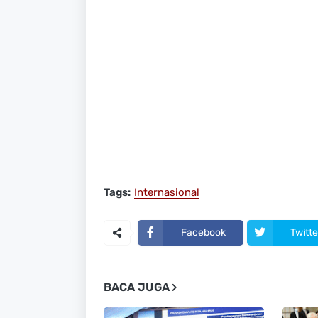
Tags:
Internasional
Facebook
Twitte
BACA JUGA