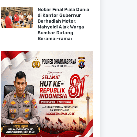
Nobar Final Piala Dunia
di Kantor Gubernur
Berhadiah Motor,
Mahyeldi Ajak Warga
Sumbar Datang
Beramai-ramai