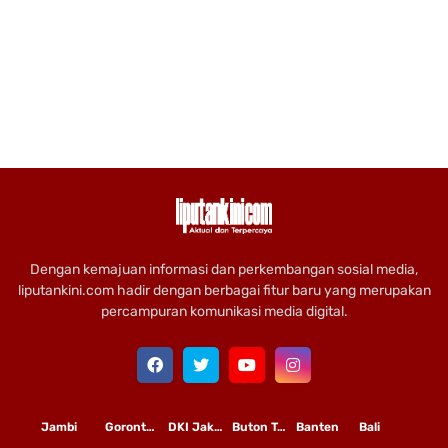
Dengan kemajuan informasi dan perkembangan sosial media,
liputankini.com hadir dengan berbagai fitur baru yang merupakan
percampuran komunikasi media digital.
Jambi
Gorontalo
DKI Jakarta
Buton Tengah
Banten
Bali