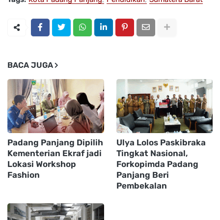
BACA JUGA
Padang Panjang Dipilih
Ulya Lolos Paskibraka
Kementerian Ekraf jadi
Tingkat Nasional,
Lokasi Workshop
Forkopimda Padang
Fashion
Panjang Beri
Pembekalan