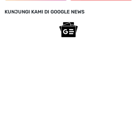
KUNJUNGI KAMI DI GOOGLE NEWS