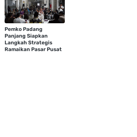
Pemko Padang
Panjang Siapkan
Langkah Strategis
Ramaikan Pasar Pusat