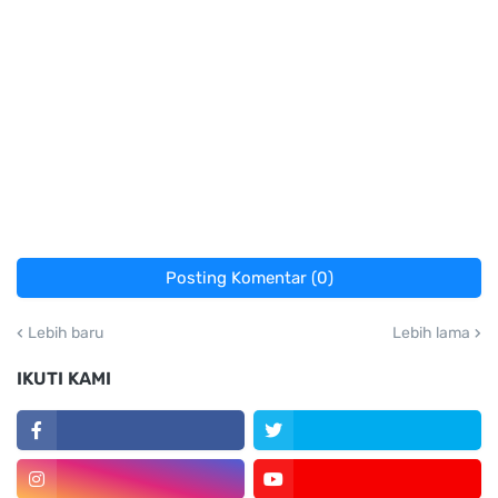
Posting Komentar (0)
Lebih baru
Lebih lama
IKUTI KAMI