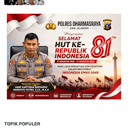
TOPIK POPULER