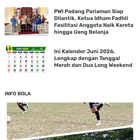
PWI Padang Pariaman Siap
Dilantik, Ketua Idham Fadhli
Fasilitasi Anggota Naik Kereta
hingga Uang Belanja
Ini Kalender Juni 2026,
Lengkap dengan Tanggal
Merah dan Dua Long Weekend
INFO BOLA