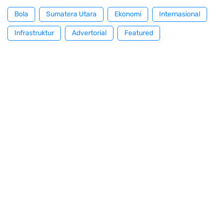
Bola
Sumatera Utara
Ekonomi
Internasional
Infrastruktur
Advertorial
Featured