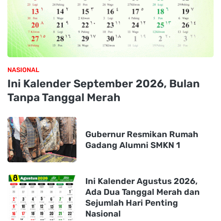
NASIONAL
Ini Kalender September 2026, Bulan
Tanpa Tanggal Merah
Gubernur Resmikan Rumah
Gadang Alumni SMKN 1
Ini Kalender Agustus 2026,
Ada Dua Tanggal Merah dan
Sejumlah Hari Penting
Nasional