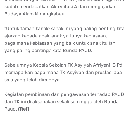
sudah mendapatkan Akreditasi A dan mengajarkan
Budaya Alam Minangkabau.
“Untuk taman kanak-kanak ini yang paling penting kita
ajarkan kepada anak-anak yaitunya kebiasaan,
bagaimana kebiasaan yang baik untuk anak itu lah
yang paling penting,” kata Bunda PAUD.
Sebelumnya Kepala Sekolah TK Asyiyah Afriyeni, S.Pd
memaparkan bagaimana TK Asyiyah dan prestasi apa
saja yang telah diraihnya.
Kegiatan pembinaan dan pengawasan terhadap PAUD
dan TK ini dilaksanakan sekali seminggu oleh Bunda
Paud.
(Rel)