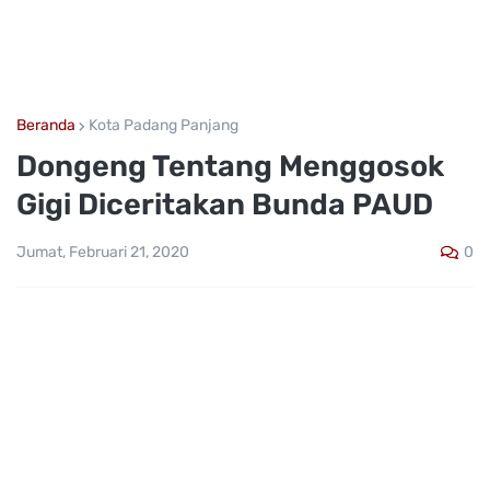
Beranda
Kota Padang Panjang
Dongeng Tentang Menggosok
Gigi Diceritakan Bunda PAUD
0
Jumat, Februari 21, 2020