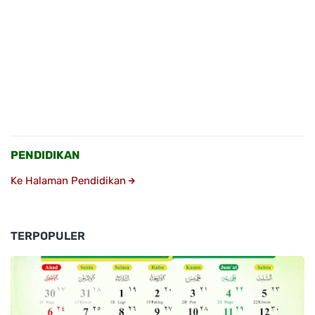
PENDIDIKAN
Ke Halaman Pendidikan
TERPOPULER