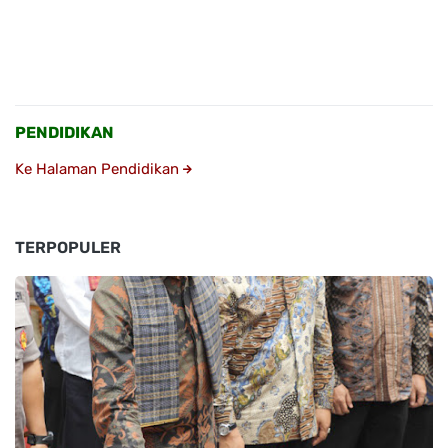
PENDIDIKAN
Ke Halaman Pendidikan
TERPOPULER