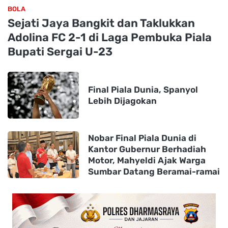
BOLA
Sejati Jaya Bangkit dan Taklukkan
Adolina FC 2-1 di Laga Pembuka Piala
Bupati Sergai U-23
Final Piala Dunia, Spanyol
Lebih Dijagokan
Nobar Final Piala Dunia di
Kantor Gubernur Berhadiah
Motor, Mahyeldi Ajak Warga
Sumbar Datang Beramai-ramai