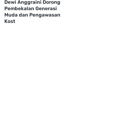
Dewi Anggraini Dorong
Pembekalan Generasi
Muda dan Pengawasan
Kost