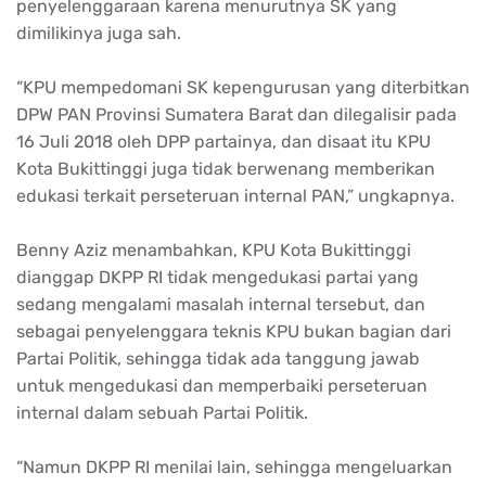
penyelenggaraan karena menurutnya SK yang
dimilikinya juga sah.
“KPU mempedomani SK kepengurusan yang diterbitkan
DPW PAN Provinsi Sumatera Barat dan dilegalisir pada
16 Juli 2018 oleh DPP partainya, dan disaat itu KPU
Kota Bukittinggi juga tidak berwenang memberikan
edukasi terkait perseteruan internal PAN,” ungkapnya.
Benny Aziz menambahkan, KPU Kota Bukittinggi
dianggap DKPP RI tidak mengedukasi partai yang
sedang mengalami masalah internal tersebut, dan
sebagai penyelenggara teknis KPU bukan bagian dari
Partai Politik, sehingga tidak ada tanggung jawab
untuk mengedukasi dan memperbaiki perseteruan
internal dalam sebuah Partai Politik.
“Namun DKPP RI menilai lain, sehingga mengeluarkan