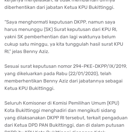
diberhentikan dari jabatan Ketua KPU Bukittinggi.
“Saya menghormati keputusan DKPP, namun saya
harus menunggu (SK) Surat keputusan dari KPU RI,
yakni SK pemberhentian dan lagi waktunya belum
cukup satu minggu, ya kita tunggulah hasil surat KPU
RI,” jelas Benny Aziz.
Sesuai surat keputusan nomor 294-PKE-DKPP/IX/2019,
yang dikeluarkan pada Rabu (22/01/2020), telah
memberhentikan Benny Aziz dari jabatannya sebagai
Ketua KPU Bukittinggi.
Seluruh Komisoner di Komisi Pemilihan Umum (KPU)
Kota Bukittinggi menghadiri dan mengikuti sidang
yang dilaksanakan DKPP RI tersebut, terkait pengaduan
dari Ketua DPD PAN Bukittinggi, dan di dalam putusan