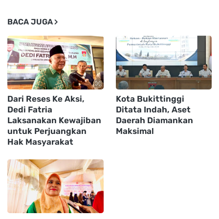
BACA JUGA
Dari Reses Ke Aksi,
Kota Bukittinggi
Dedi Fatria
Ditata Indah, Aset
Laksanakan Kewajiban
Daerah Diamankan
untuk Perjuangkan
Maksimal
Hak Masyarakat