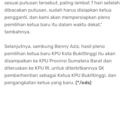
sesuai putusan tersebut, paling lambat 7 hari setelah
dibacakan putusan, sudah harus disiapkan ketua
pengganti, dan kami akan mempersiapkan pleno
pemilihan ketua baru itu dalam waktu dekat,”
tambahnya.
Selanjutnya, sambung Benny Aziz, hasil pleno
pemilihan ketua baru KPU Kota Bukittinggi itu akan
disampaikan ke KPU Provinsi Sumatera Barat dan
diteruskan ke KPU RI, untuk diterbitkannya SK
pemberhentian sebagai Ketua KPU Bukittinggi, dan
pengangkatan ketua yang baru.
(*/eds)