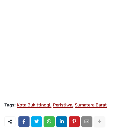
Tags:
Kota Bukittinggi
Peristiwa
Sumatera Barat