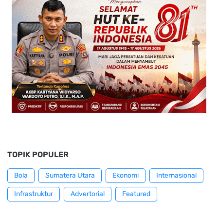
TOPIK POPULER
Bola
Sumatera Utara
Ekonomi
Internasional
Infrastruktur
Advertorial
Featured