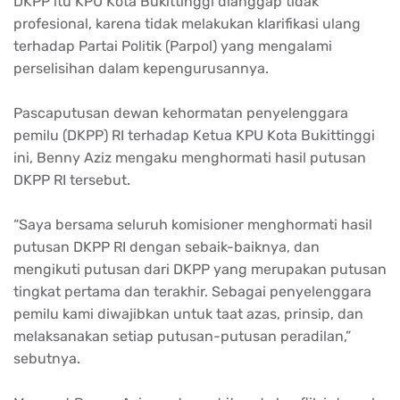
DKPP itu KPU Kota Bukittinggi dianggap tidak
profesional, karena tidak melakukan klarifikasi ulang
terhadap Partai Politik (Parpol) yang mengalami
perselisihan dalam kepengurusannya.
Pascaputusan dewan kehormatan penyelenggara
pemilu (DKPP) RI terhadap Ketua KPU Kota Bukittinggi
ini, Benny Aziz mengaku menghormati hasil putusan
DKPP RI tersebut.
“Saya bersama seluruh komisioner menghormati hasil
putusan DKPP RI dengan sebaik-baiknya, dan
mengikuti putusan dari DKPP yang merupakan putusan
tingkat pertama dan terakhir. Sebagai penyelenggara
pemilu kami diwajibkan untuk taat azas, prinsip, dan
melaksanakan setiap putusan-putusan peradilan,”
sebutnya.