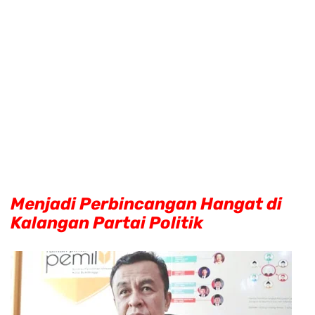
Menjadi Perbincangan Hangat di
Kalangan Partai Politik