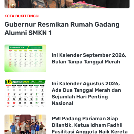
KOTA BUKITTINGGI
Gubernur Resmikan Rumah Gadang
Alumni SMKN 1
Ini Kalender September 2026,
Bulan Tanpa Tanggal Merah
Ini Kalender Agustus 2026,
Ada Dua Tanggal Merah dan
Sejumlah Hari Penting
Nasional
PWI Padang Pariaman Siap
Dilantik, Ketua Idham Fadhli
Fasilitasi Anggota Naik Kereta