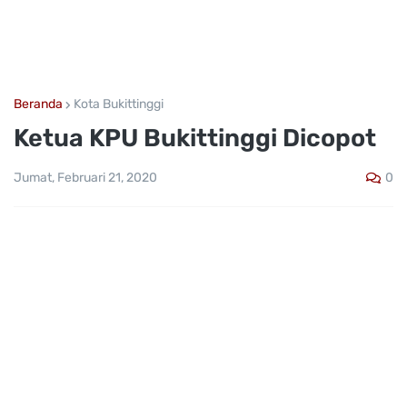
Beranda
Kota Bukittinggi
Ketua KPU Bukittinggi Dicopot
0
Jumat, Februari 21, 2020