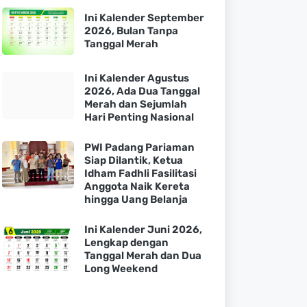
Ini Kalender September
2026, Bulan Tanpa
Tanggal Merah
Ini Kalender Agustus
2026, Ada Dua Tanggal
Merah dan Sejumlah
Hari Penting Nasional
PWI Padang Pariaman
Siap Dilantik, Ketua
Idham Fadhli Fasilitasi
Anggota Naik Kereta
hingga Uang Belanja
Ini Kalender Juni 2026,
Lengkap dengan
Tanggal Merah dan Dua
Long Weekend