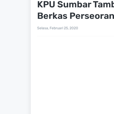
KPU Sumbar Tamb
Berkas Perseora
Selasa, Februari 25, 2020