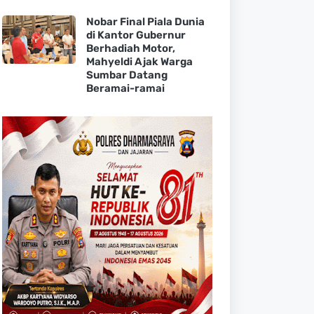
Nobar Final Piala Dunia
di Kantor Gubernur
Berhadiah Motor,
Mahyeldi Ajak Warga
Sumbar Datang
Beramai-ramai