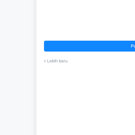
P
Lebih baru