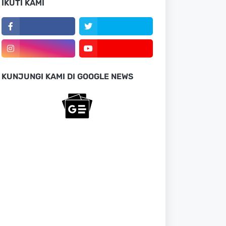
IKUTI KAMI
KUNJUNGI KAMI DI GOOGLE NEWS