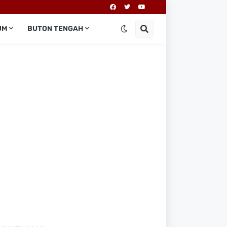
UM
BUTON TENGAH