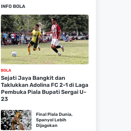
INFO BOLA
BOLA
Sejati Jaya Bangkit dan
Taklukkan Adolina FC 2-1 di Laga
Pembuka Piala Bupati Sergai U-
23
Final Piala Dunia,
Spanyol Lebih
Dijagokan