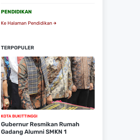
PENDIDIKAN
Ke Halaman Pendidikan
TERPOPULER
KOTA BUKITTINGGI
Gubernur Resmikan Rumah
Gadang Alumni SMKN 1