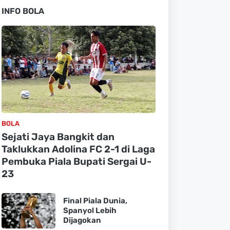
INFO BOLA
BOLA
Sejati Jaya Bangkit dan
Taklukkan Adolina FC 2-1 di Laga
Pembuka Piala Bupati Sergai U-
23
Final Piala Dunia,
Spanyol Lebih
Dijagokan