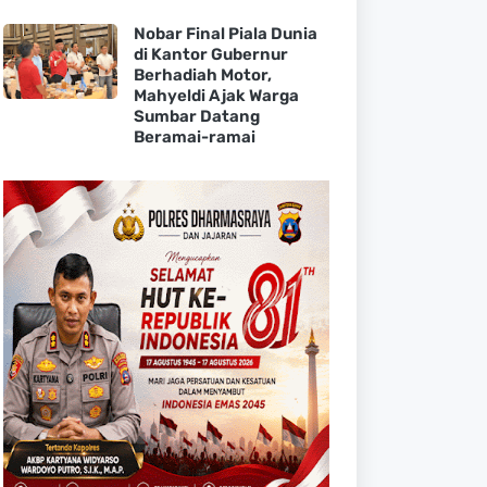
Nobar Final Piala Dunia
di Kantor Gubernur
Berhadiah Motor,
Mahyeldi Ajak Warga
Sumbar Datang
Beramai-ramai