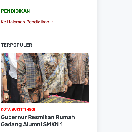
PENDIDIKAN
Ke Halaman Pendidikan
TERPOPULER
KOTA BUKITTINGGI
Gubernur Resmikan Rumah
Gadang Alumni SMKN 1