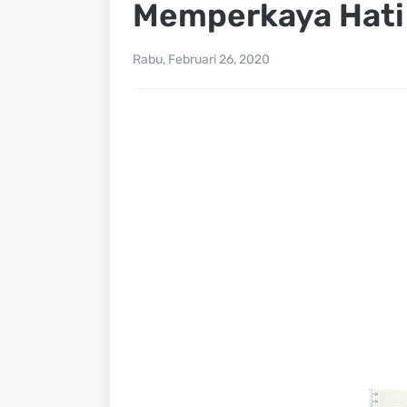
Memperkaya Hati
Rabu, Februari 26, 2020