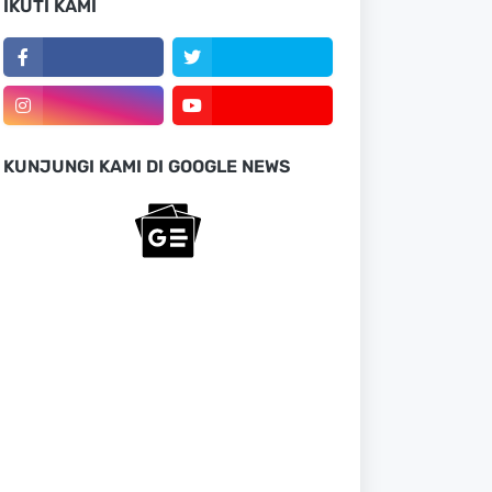
IKUTI KAMI
KUNJUNGI KAMI DI GOOGLE NEWS