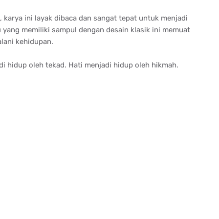
 karya ini layak dibaca dan sangat tepat untuk menjadi
ku yang memiliki sampul dengan desain klasik ini memuat
alani kehidupan.
i hidup oleh tekad. Hati menjadi hidup oleh hikmah.