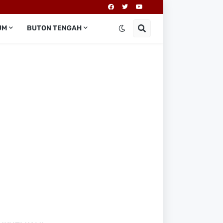
UM
BUTON TENGAH