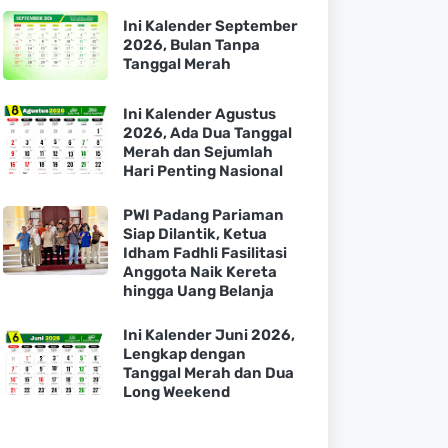
Ini Kalender September
2026, Bulan Tanpa
Tanggal Merah
Ini Kalender Agustus
2026, Ada Dua Tanggal
Merah dan Sejumlah
Hari Penting Nasional
PWI Padang Pariaman
Siap Dilantik, Ketua
Idham Fadhli Fasilitasi
Anggota Naik Kereta
hingga Uang Belanja
Ini Kalender Juni 2026,
Lengkap dengan
Tanggal Merah dan Dua
Long Weekend