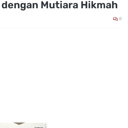
 dengan Mutiara Hikmah
0