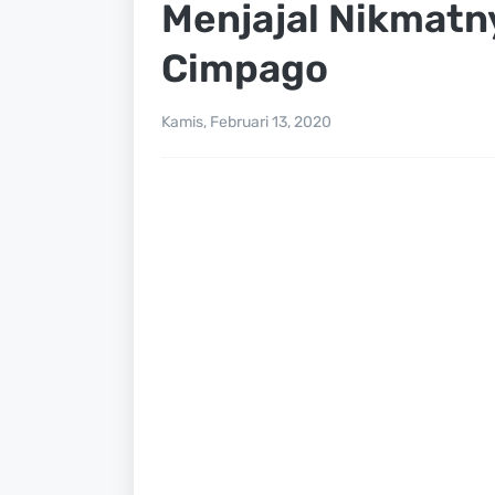
Menjajal Nikmatn
Cimpago
Kamis, Februari 13, 2020