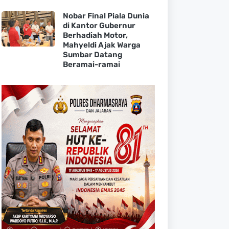
Nobar Final Piala Dunia
di Kantor Gubernur
Berhadiah Motor,
Mahyeldi Ajak Warga
Sumbar Datang
Beramai-ramai