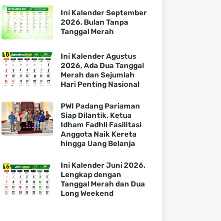
Ini Kalender September
2026, Bulan Tanpa
Tanggal Merah
Ini Kalender Agustus
2026, Ada Dua Tanggal
Merah dan Sejumlah
Hari Penting Nasional
PWI Padang Pariaman
Siap Dilantik, Ketua
Idham Fadhli Fasilitasi
Anggota Naik Kereta
hingga Uang Belanja
Ini Kalender Juni 2026,
Lengkap dengan
Tanggal Merah dan Dua
Long Weekend