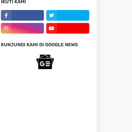
IKUTI KAMI
KUNJUNGI KAMI DI GOOGLE NEWS