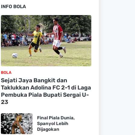
INFO BOLA
BOLA
Sejati Jaya Bangkit dan
Taklukkan Adolina FC 2-1 di Laga
Pembuka Piala Bupati Sergai U-
23
Final Piala Dunia,
Spanyol Lebih
Dijagokan