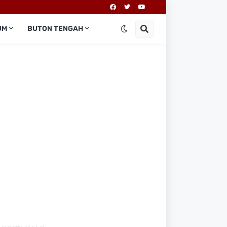
UM
BUTON TENGAH