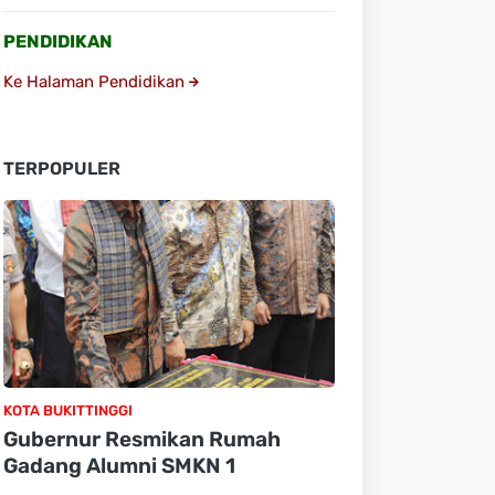
PENDIDIKAN
Ke Halaman Pendidikan
TERPOPULER
KOTA BUKITTINGGI
Gubernur Resmikan Rumah
Gadang Alumni SMKN 1