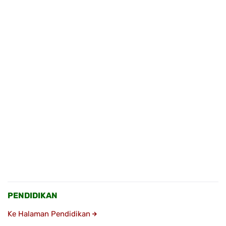
PENDIDIKAN
Ke Halaman Pendidikan