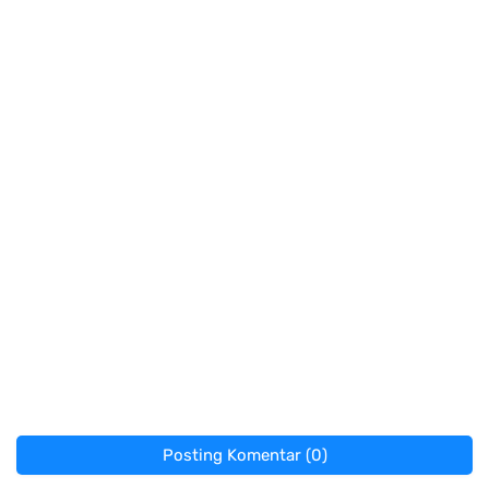
Posting Komentar (0)