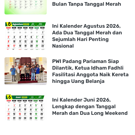
Bulan Tanpa Tanggal Merah
Ini Kalender Agustus 2026,
Ada Dua Tanggal Merah dan
Sejumlah Hari Penting
Nasional
PWI Padang Pariaman Siap
Dilantik, Ketua Idham Fadhli
Fasilitasi Anggota Naik Kereta
hingga Uang Belanja
Ini Kalender Juni 2026,
Lengkap dengan Tanggal
Merah dan Dua Long Weekend