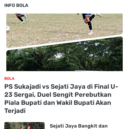
INFO BOLA
BOLA
PS Sukajadi vs Sejati Jaya di Final U-
23 Sergai, Duel Sengit Perebutkan
Piala Bupati dan Wakil Bupati Akan
Terjadi
Sejati Jaya Bangkit dan