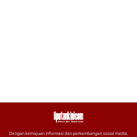
Dengan kemajuan informasi dan perkembangan sosial media,