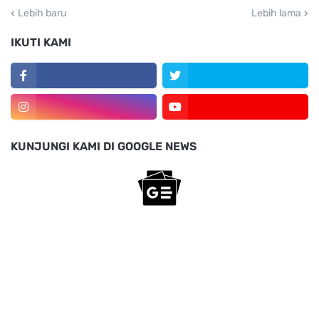
Lebih baru
Lebih lama
IKUTI KAMI
KUNJUNGI KAMI DI GOOGLE NEWS