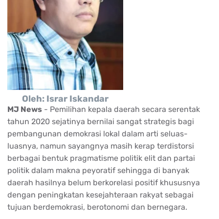
Oleh: Israr Iskandar
MJ News
- Pemilihan kepala daerah secara serentak
tahun 2020 sejatinya bernilai sangat strategis bagi
pembangunan demokrasi lokal dalam arti seluas-
luasnya, namun sayangnya masih kerap terdistorsi
berbagai bentuk pragmatisme politik elit dan partai
politik dalam makna peyoratif sehingga di banyak
daerah hasilnya belum berkorelasi positif khususnya
dengan peningkatan kesejahteraan rakyat sebagai
tujuan berdemokrasi, berotonomi dan bernegara.