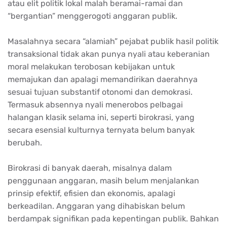
atau elit politik lokal malah beramai-ramai dan
“bergantian” menggerogoti anggaran publik.
Masalahnya secara “alamiah” pejabat publik hasil politik
transaksional tidak akan punya nyali atau keberanian
moral melakukan terobosan kebijakan untuk
memajukan dan apalagi memandirikan daerahnya
sesuai tujuan substantif otonomi dan demokrasi.
Termasuk absennya nyali menerobos pelbagai
halangan klasik selama ini, seperti birokrasi, yang
secara esensial kulturnya ternyata belum banyak
berubah.
Birokrasi di banyak daerah, misalnya dalam
penggunaan anggaran, masih belum menjalankan
prinsip efektif, efisien dan ekonomis, apalagi
berkeadilan. Anggaran yang dihabiskan belum
berdampak signifikan pada kepentingan publik. Bahkan