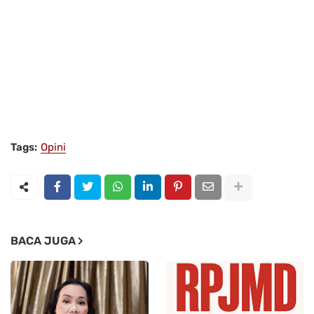
Tags:
Opini
BACA JUGA