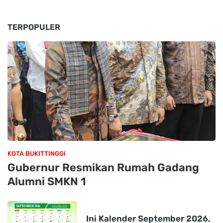
TERPOPULER
KOTA BUKITTINGGI
Gubernur Resmikan Rumah Gadang
Alumni SMKN 1
Ini Kalender September 2026,