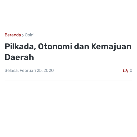
Beranda
Opini
Pilkada, Otonomi dan Kemajuan
Daerah
0
Selasa, Februari 25, 2020