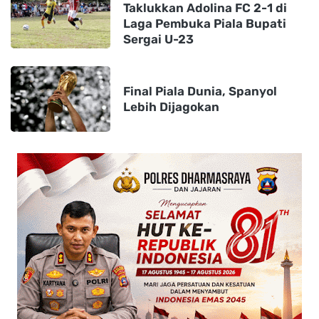
Taklukkan Adolina FC 2-1 di
Laga Pembuka Piala Bupati
Sergai U-23
Final Piala Dunia, Spanyol
Lebih Dijagokan