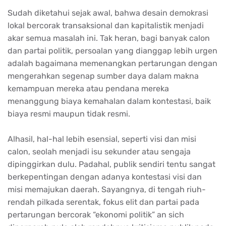
Sudah diketahui sejak awal, bahwa desain demokrasi
lokal bercorak transaksional dan kapitalistik menjadi
akar semua masalah ini. Tak heran, bagi banyak calon
dan partai politik, persoalan yang dianggap lebih urgen
adalah bagaimana memenangkan pertarungan dengan
mengerahkan segenap sumber daya dalam makna
kemampuan mereka atau pendana mereka
menanggung biaya kemahalan dalam kontestasi, baik
biaya resmi maupun tidak resmi.
Alhasil, hal-hal lebih esensial, seperti visi dan misi
calon, seolah menjadi isu sekunder atau sengaja
dipinggirkan dulu. Padahal, publik sendiri tentu sangat
berkepentingan dengan adanya kontestasi visi dan
misi memajukan daerah. Sayangnya, di tengah riuh-
rendah pilkada serentak, fokus elit dan partai pada
pertarungan bercorak “ekonomi politik” an sich