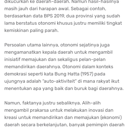
dikucurkan ke daerah-daerah. Namun hasil-hasilnya
masih jauh dari harapan awal. Sebagai contoh,
berdasarkan data BPS 2019, dua provinsi yang sudah
lama berstatus otonomi khusus justru memiliki tingkat
kemiskinan paling parah.
Persoalan utama lainnya, otonomi sejatinya juga
mengamanatkan kepala daerah untuk mengambil
inisiatif memajukan dan sekaligus pelan-pelan
memandirikan daerahnya. Otonomi dalam konteks
demokrasi seperti kata Bung Hatta (1957) pada
ujungnya adalah “auto-aktiviteit” di mana rakyat ikut
menentukan apa yang baik dan buruk bagi daerahnya.
Namun, faktanya justru sebaliknya. Alih-alih
mengambil prakarsa untuk melakukan inovasi dan
kreasi untuk memandirikan dan memajukan (ekonomi)
daerah secara berkelanjutan, banyak pemimpin daerah