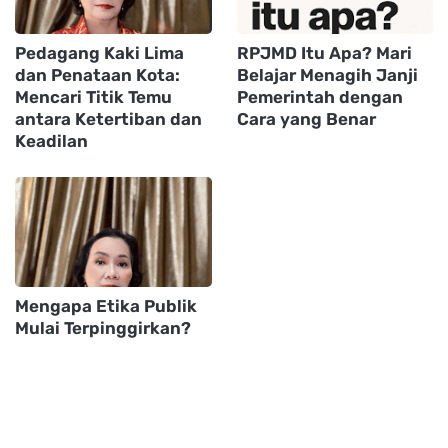
Pedagang Kaki Lima
RPJMD Itu Apa? Mari
dan Penataan Kota:
Belajar Menagih Janji
Mencari Titik Temu
Pemerintah dengan
antara Ketertiban dan
Cara yang Benar
Keadilan
Mengapa Etika Publik
Mulai Terpinggirkan?