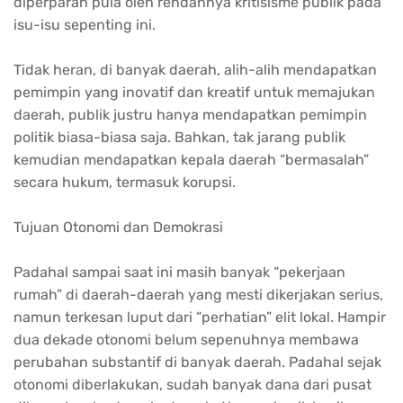
diperparah pula oleh rendahnya kritisisme publik pada
isu-isu sepenting ini.
Tidak heran, di banyak daerah, alih-alih mendapatkan
pemimpin yang inovatif dan kreatif untuk memajukan
daerah, publik justru hanya mendapatkan pemimpin
politik biasa-biasa saja. Bahkan, tak jarang publik
kemudian mendapatkan kepala daerah “bermasalah”
secara hukum, termasuk korupsi.
Tujuan Otonomi dan Demokrasi
Padahal sampai saat ini masih banyak “pekerjaan
rumah” di daerah-daerah yang mesti dikerjakan serius,
namun terkesan luput dari “perhatian” elit lokal. Hampir
dua dekade otonomi belum sepenuhnya membawa
perubahan substantif di banyak daerah. Padahal sejak
otonomi diberlakukan, sudah banyak dana dari pusat