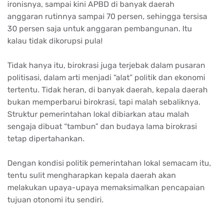
ironisnya, sampai kini APBD di banyak daerah
anggaran rutinnya sampai 70 persen, sehingga tersisa
30 persen saja untuk anggaran pembangunan. Itu
kalau tidak dikorupsi pula!
Tidak hanya itu, birokrasi juga terjebak dalam pusaran
politisasi, dalam arti menjadi “alat” politik dan ekonomi
tertentu. Tidak heran, di banyak daerah, kepala daerah
bukan memperbarui birokrasi, tapi malah sebaliknya.
Struktur pemerintahan lokal dibiarkan atau malah
sengaja dibuat “tambun” dan budaya lama birokrasi
tetap dipertahankan.
Dengan kondisi politik pemerintahan lokal semacam itu,
tentu sulit mengharapkan kepala daerah akan
melakukan upaya-upaya memaksimalkan pencapaian
tujuan otonomi itu sendiri.