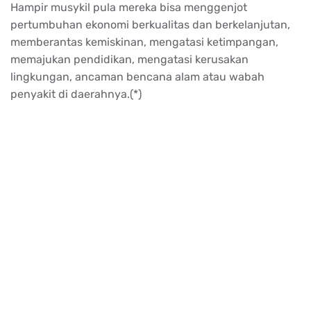
Hampir musykil pula mereka bisa menggenjot
pertumbuhan ekonomi berkualitas dan berkelanjutan,
memberantas kemiskinan, mengatasi ketimpangan,
memajukan pendidikan, mengatasi kerusakan
lingkungan, ancaman bencana alam atau wabah
penyakit di daerahnya.(*)