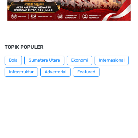
TOPIK POPULER
Bola
Sumatera Utara
Ekonomi
Internasional
Infrastruktur
Advertorial
Featured