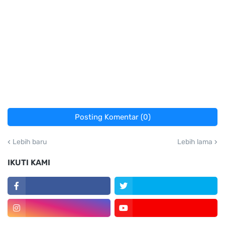
Posting Komentar (0)
Lebih baru
Lebih lama
IKUTI KAMI