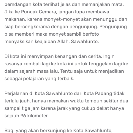
pemdangan kota terlihat jelas dan memanjakan mata.
Jika ke Puncak Cemara, jangan lupa membawa
makanan, karena monyet-monyet akan menunggu dan
siap bercengkerama dengan pengunjung. Pengunjung
bisa memberi maka monyet sambil berfoto
menyaksikan keajaiban Allah, Sawahlunto.
Di kota ini menyimpan kenangan dan cerita. Ingin
rasanya kembali lagi ke kota ini untuk tenggelam lagi ke
dalam sejarah masa lalu. Tentu saja untuk menjadikan
sebagai pelajaran yang terbaik.
Perjalanan di Kota Sawahlunto dari Kota Padang tidak
terlalu jauh, hanya memakan waktu tempuh sekitar dua
sampai tiga jam karena jarak yang cukup dekat hanya
sejauh 96 kilometer.
Bagi yang akan berkunjung ke Kota Sawahlunto,