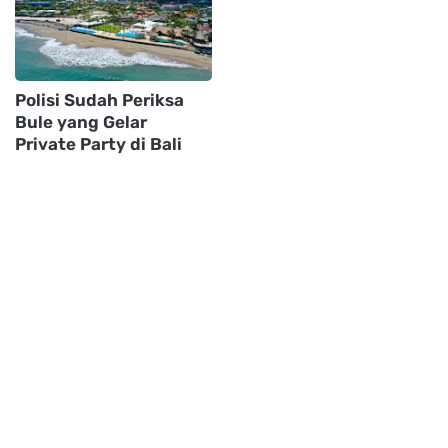
Polisi Sudah Periksa
Bule yang Gelar
Private Party di Bali