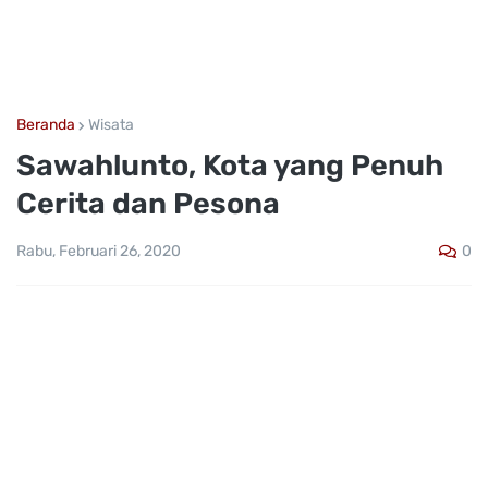
Beranda
Wisata
Sawahlunto, Kota yang Penuh
Cerita dan Pesona
0
Rabu, Februari 26, 2020