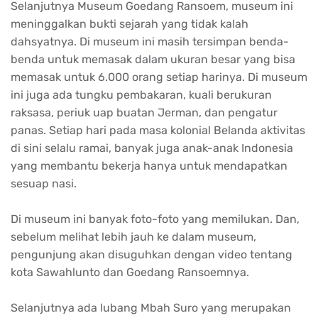
Selanjutnya Museum Goedang Ransoem, museum ini
meninggalkan bukti sejarah yang tidak kalah
dahsyatnya. Di museum ini masih tersimpan benda-
benda untuk memasak dalam ukuran besar yang bisa
memasak untuk 6.000 orang setiap harinya. Di museum
ini juga ada tungku pembakaran, kuali berukuran
raksasa, periuk uap buatan Jerman, dan pengatur
panas. Setiap hari pada masa kolonial Belanda aktivitas
di sini selalu ramai, banyak juga anak-anak Indonesia
yang membantu bekerja hanya untuk mendapatkan
sesuap nasi.
Di museum ini banyak foto-foto yang memilukan. Dan,
sebelum melihat lebih jauh ke dalam museum,
pengunjung akan disuguhkan dengan video tentang
kota Sawahlunto dan Goedang Ransoemnya.
Selanjutnya ada lubang Mbah Suro yang merupakan