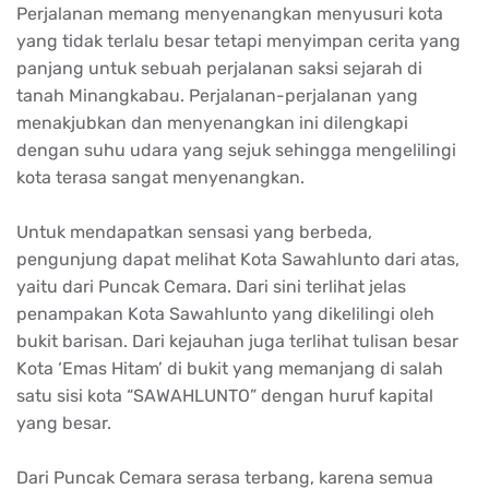
Perjalanan memang menyenangkan menyusuri kota
yang tidak terlalu besar tetapi menyimpan cerita yang
panjang untuk sebuah perjalanan saksi sejarah di
tanah Minangkabau. Perjalanan-perjalanan yang
menakjubkan dan menyenangkan ini dilengkapi
dengan suhu udara yang sejuk sehingga mengelilingi
kota terasa sangat menyenangkan.
Untuk mendapatkan sensasi yang berbeda,
pengunjung dapat melihat Kota Sawahlunto dari atas,
yaitu dari Puncak Cemara. Dari sini terlihat jelas
penampakan Kota Sawahlunto yang dikelilingi oleh
bukit barisan. Dari kejauhan juga terlihat tulisan besar
Kota ‘Emas Hitam’ di bukit yang memanjang di salah
satu sisi kota “SAWAHLUNTO” dengan huruf kapital
yang besar.
Dari Puncak Cemara serasa terbang, karena semua