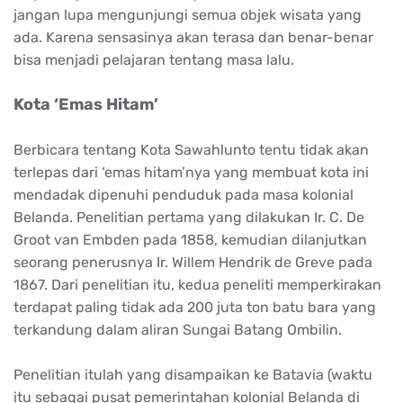
jangan lupa mengunjungi semua objek wisata yang
ada. Karena sensasinya akan terasa dan benar-benar
bisa menjadi pelajaran tentang masa lalu.
Kota ‘Emas Hitam’
Berbicara tentang Kota Sawahlunto tentu tidak akan
terlepas dari ‘emas hitam’nya yang membuat kota ini
mendadak dipenuhi penduduk pada masa kolonial
Belanda. Penelitian pertama yang dilakukan Ir. C. De
Groot van Embden pada 1858, kemudian dilanjutkan
seorang penerusnya Ir. Willem Hendrik de Greve pada
1867. Dari penelitian itu, kedua peneliti memperkirakan
terdapat paling tidak ada 200 juta ton batu bara yang
terkandung dalam aliran Sungai Batang Ombilin.
Penelitian itulah yang disampaikan ke Batavia (waktu
itu sebagai pusat pemerintahan kolonial Belanda di