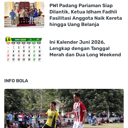
PWI Padang Pariaman Siap
Dilantik, Ketua Idham Fadhli
Fasilitasi Anggota Naik Kereta
hingga Uang Belanja
Ini Kalender Juni 2026,
Lengkap dengan Tanggal
Merah dan Dua Long Weekend
INFO BOLA