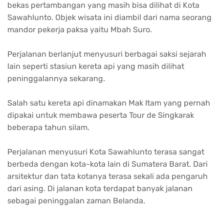
bekas pertambangan yang masih bisa dilihat di Kota
Sawahlunto. Objek wisata ini diambil dari nama seorang
mandor pekerja paksa yaitu Mbah Suro.
Perjalanan berlanjut menyusuri berbagai saksi sejarah
lain seperti stasiun kereta api yang masih dilihat
peninggalannya sekarang.
Salah satu kereta api dinamakan Mak Itam yang pernah
dipakai untuk membawa peserta Tour de Singkarak
beberapa tahun silam.
Perjalanan menyusuri Kota Sawahlunto terasa sangat
berbeda dengan kota-kota lain di Sumatera Barat. Dari
arsitektur dan tata kotanya terasa sekali ada pengaruh
dari asing. Di jalanan kota terdapat banyak jalanan
sebagai peninggalan zaman Belanda.