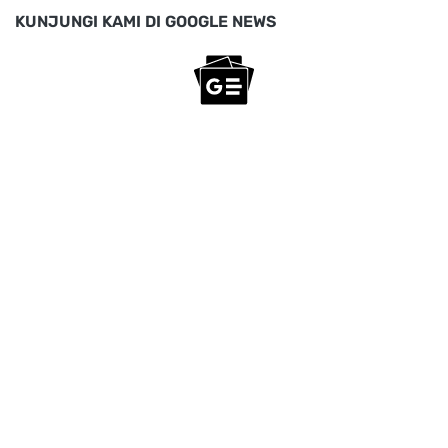
KUNJUNGI KAMI DI GOOGLE NEWS