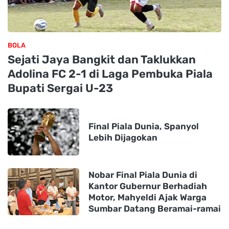
BOLA
Sejati Jaya Bangkit dan Taklukkan
Adolina FC 2-1 di Laga Pembuka Piala
Bupati Sergai U-23
Final Piala Dunia, Spanyol
Lebih Dijagokan
Nobar Final Piala Dunia di
Kantor Gubernur Berhadiah
Motor, Mahyeldi Ajak Warga
Sumbar Datang Beramai-ramai