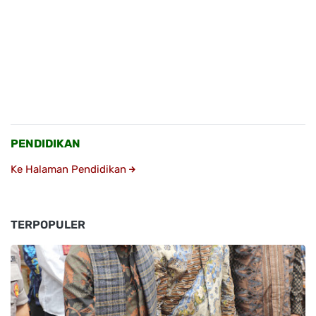
PENDIDIKAN
Ke Halaman Pendidikan
TERPOPULER