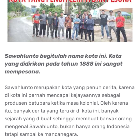
Sawahlunto begitulah nama kota ini. Kota
yang didirikan pada tahun 1888 ini sangat
mempesona.
Sawahlunto merupakan kota yang penuh cerita, karena
di kota ini pernah mencapai kejayaannya sebagai
produsen batubara ketika masa kolonial. Oleh karena
itu, banyak cerita yang terukir di kota ini, banyak
sejarah yang dibuat sehingga membuat banyak orang
mengenal Sawahlunto, bukan hanya orang Indonesia
tetapi sampai ke mancanegara.