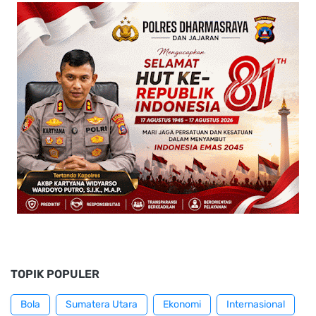
TOPIK POPULER
Bola
Sumatera Utara
Ekonomi
Internasional