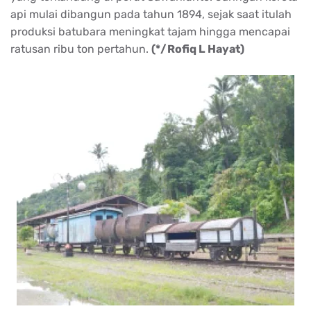
api mulai dibangun pada tahun 1894, sejak saat itulah
produksi batubara meningkat tajam hingga mencapai
ratusan ribu ton pertahun.
(*/Rofiq L Hayat)