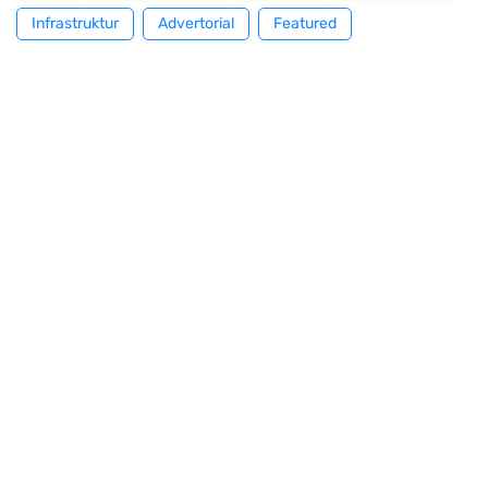
Infrastruktur
Advertorial
Featured