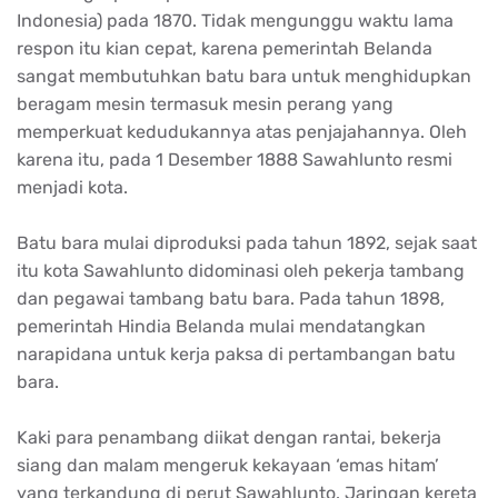
Indonesia) pada 1870. Tidak mengunggu waktu lama
respon itu kian cepat, karena pemerintah Belanda
sangat membutuhkan batu bara untuk menghidupkan
beragam mesin termasuk mesin perang yang
memperkuat kedudukannya atas penjajahannya. Oleh
karena itu, pada 1 Desember 1888 Sawahlunto resmi
menjadi kota.
Batu bara mulai diproduksi pada tahun 1892, sejak saat
itu kota Sawahlunto didominasi oleh pekerja tambang
dan pegawai tambang batu bara. Pada tahun 1898,
pemerintah Hindia Belanda mulai mendatangkan
narapidana untuk kerja paksa di pertambangan batu
bara.
Kaki para penambang diikat dengan rantai, bekerja
siang dan malam mengeruk kekayaan ‘emas hitam’
yang terkandung di perut Sawahlunto. Jaringan kereta