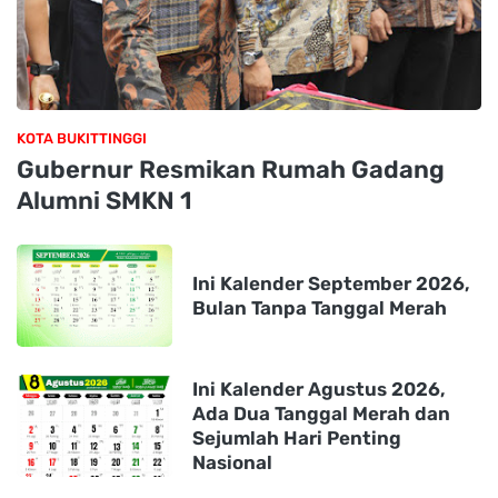
KOTA BUKITTINGGI
Gubernur Resmikan Rumah Gadang
Alumni SMKN 1
Ini Kalender September 2026,
Bulan Tanpa Tanggal Merah
Ini Kalender Agustus 2026,
Ada Dua Tanggal Merah dan
Sejumlah Hari Penting
Nasional