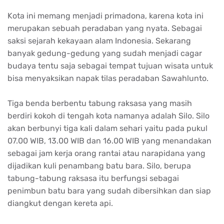
Kota ini memang menjadi primadona, karena kota ini
merupakan sebuah peradaban yang nyata. Sebagai
saksi sejarah kekayaan alam Indonesia. Sekarang
banyak gedung-gedung yang sudah menjadi cagar
budaya tentu saja sebagai tempat tujuan wisata untuk
bisa menyaksikan napak tilas peradaban Sawahlunto.
Tiga benda berbentu tabung raksasa yang masih
berdiri kokoh di tengah kota namanya adalah Silo. Silo
akan berbunyi tiga kali dalam sehari yaitu pada pukul
07.00 WIB, 13.00 WIB dan 16.00 WIB yang menandakan
sebagai jam kerja orang rantai atau narapidana yang
dijadikan kuli penambang batu bara. Silo, berupa
tabung-tabung raksasa itu berfungsi sebagai
penimbun batu bara yang sudah dibersihkan dan siap
diangkut dengan kereta api.