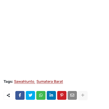
Tags:
Sawahlunto
Sumatera Barat