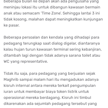
beberapa bulan ke depan akan ada pengusaha yang
meninjau lokasi itu untuk dibangun kawasan bermain
anak atau semacam ‘Time Zone’. Sehingga lantai 3 ini
tidak kosong, malahan dapat meningkatkan kunjungan
ke pasar.
Beberapa persoalan dan kendala yang dihadapi para
pedagang terungkap saat dialog digelar, diantaranya
kalau hujan turun kawasan terminal sering kebanjiran,
ditambah lagi dengan tidak adanya sarana toilet atau
WC yang representative.
Tidak itu saja, para pedagang yang berjualan sejak
Maghrib sampai malam hari itu mengadukan adanya
kisruh internal antara mereka terkait pengumpulan
iuran untuk membayar biaya token listrik untuk
operasional mereka berdagang. Kisruh ini timbul
dikarenakan ada sejumlah pedagang tersebut yang