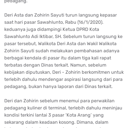
pedagang.
Deri Asta dan Zohirin Sayuti turun langsung kepasar
saat hari pasar Sawahlunto, Rabu (16/1/2020).
keduanya juga didampingi Ketua DPRD Kota
Sawahlunto Adi Iktibar, SH. Sebelum turun langsung ke
pasar tersebut, Walikota Deri Asta dan Wakil Walikota
Zohirin Sayuti sudah melakukan pembahasan adanya
berbagai kendala di pasar itu dalam tiga kali rapat
terbatas dengan Dinas terkait. Namun, sebelum
kebijakan diputuskan, Deri - Zohirin berkomitmen untuk
terlebih dahulu mendengar aspirasi langsung dari para
pedagang, bukan hanya laporan dari Dinas terkait.
Deri dan Zohirin sebelum menemui para perwakilan
pedagang kuliner di terminal, terlebih dahulu meninjau
kondisi terkini lantai 3 pasar ‘Kota Arang’ yang
sekarang dalam keadaan kosong. Dimana, dalam