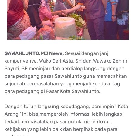
SAWAHLUNTO, MJ News.
Sesuai dengan janji
kampanyenya, Wako Deri Asta, SH dan Wawako Zohirin
Sayuti, SE meninjau dan berdialog langsung dengan
para pedagang pasar Sawahlunto guna memecahkan
sejumlah permasalahan yang menjadi kendala bagi
para pedagang di Pasar Kota Sawahlunto.
Dengan turun langsung kepedagang, pemimpin ‘ Kota
Arang ‘ ini bisa memperoleh informasi lebih lengkap
terkait permasalahan pasar untuk menentukan
kebijakan yang lebih baik dan berpihak pada para