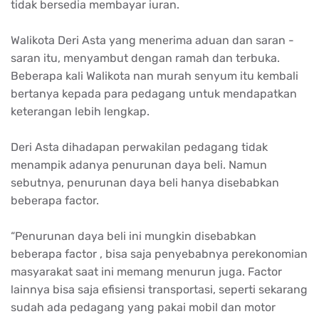
tidak bersedia membayar iuran.
Walikota Deri Asta yang menerima aduan dan saran -
saran itu, menyambut dengan ramah dan terbuka.
Beberapa kali Walikota nan murah senyum itu kembali
bertanya kepada para pedagang untuk mendapatkan
keterangan lebih lengkap.
Deri Asta dihadapan perwakilan pedagang tidak
menampik adanya penurunan daya beli. Namun
sebutnya, penurunan daya beli hanya disebabkan
beberapa factor.
“Penurunan daya beli ini mungkin disebabkan
beberapa factor , bisa saja penyebabnya perekonomian
masyarakat saat ini memang menurun juga. Factor
lainnya bisa saja efisiensi transportasi, seperti sekarang
sudah ada pedagang yang pakai mobil dan motor