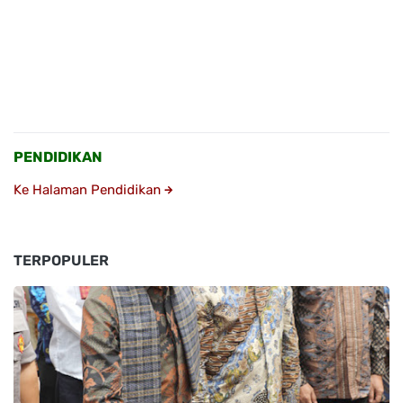
PENDIDIKAN
Ke Halaman Pendidikan
TERPOPULER