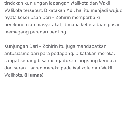
tindakan kunjungan lapangan Walikota dan Wakil
Walikota tersebut. Dikatakan Adi, hal itu menjadi wujud
nyata keseriusan Deri - Zohirin memperbaiki
perekonomian masyarakat, dimana keberadaan pasar
memegang peranan penting.
Kunjungan Deri - Zohirin itu juga mendapatkan
antusiasme dari para pedagang. Dikatakan mereka,
sangat senang bisa mengadukan langsung kendala
dan saran - saran mereka pada Walikota dan Wakil
Walikota.
(Humas)