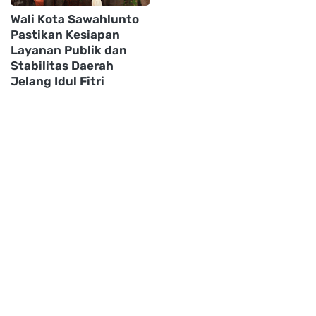
Wali Kota Sawahlunto
Pastikan Kesiapan
Layanan Publik dan
Stabilitas Daerah
Jelang Idul Fitri