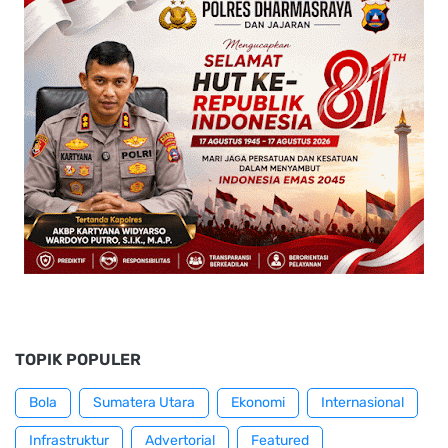
TOPIK POPULER
Bola
Sumatera Utara
Ekonomi
Internasional
Infrastruktur
Advertorial
Featured