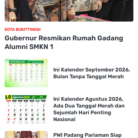
KOTA BUKITTINGGI
Gubernur Resmikan Rumah Gadang
Alumni SMKN 1
Ini Kalender September 2026,
Bulan Tanpa Tanggal Merah
Ini Kalender Agustus 2026,
Ada Dua Tanggal Merah dan
Sejumlah Hari Penting
Nasional
PWI Padang Pariaman Siap