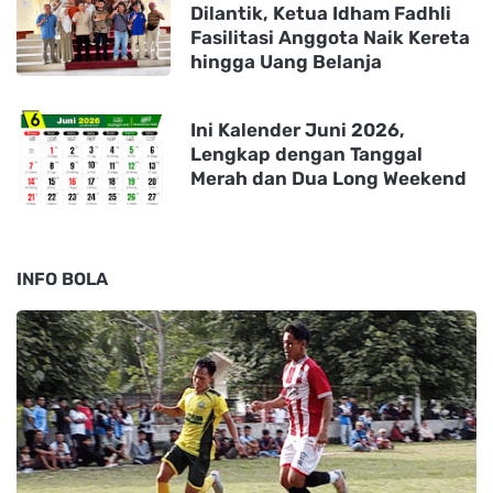
Dilantik, Ketua Idham Fadhli
Fasilitasi Anggota Naik Kereta
hingga Uang Belanja
Ini Kalender Juni 2026,
Lengkap dengan Tanggal
Merah dan Dua Long Weekend
INFO BOLA