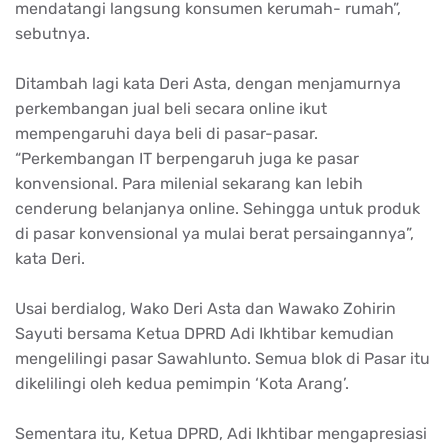
mendatangi langsung konsumen kerumah- rumah”,
sebutnya.
Ditambah lagi kata Deri Asta, dengan menjamurnya
perkembangan jual beli secara online ikut
mempengaruhi daya beli di pasar-pasar.
“Perkembangan IT berpengaruh juga ke pasar
konvensional. Para milenial sekarang kan lebih
cenderung belanjanya online. Sehingga untuk produk
di pasar konvensional ya mulai berat persaingannya”,
kata Deri.
Usai berdialog, Wako Deri Asta dan Wawako Zohirin
Sayuti bersama Ketua DPRD Adi Ikhtibar kemudian
mengelilingi pasar Sawahlunto. Semua blok di Pasar itu
dikelilingi oleh kedua pemimpin ‘Kota Arang’.
Sementara itu, Ketua DPRD, Adi Ikhtibar mengapresiasi