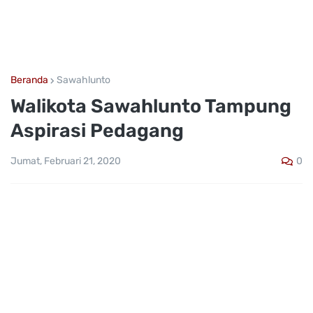
Beranda
Sawahlunto
Walikota Sawahlunto Tampung
Aspirasi Pedagang
0
Jumat, Februari 21, 2020