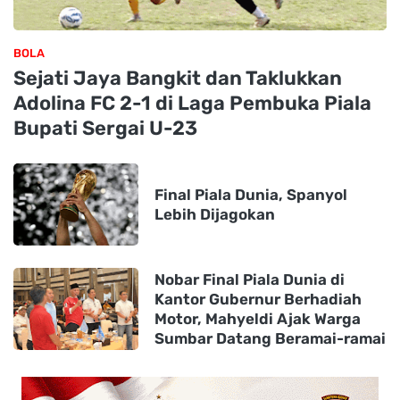
BOLA
Sejati Jaya Bangkit dan Taklukkan
Adolina FC 2-1 di Laga Pembuka Piala
Bupati Sergai U-23
Final Piala Dunia, Spanyol
Lebih Dijagokan
Nobar Final Piala Dunia di
Kantor Gubernur Berhadiah
Motor, Mahyeldi Ajak Warga
Sumbar Datang Beramai-ramai