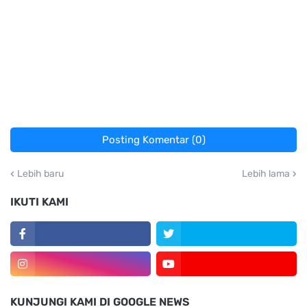
Posting Komentar (0)
Lebih baru
Lebih lama
IKUTI KAMI
KUNJUNGI KAMI DI GOOGLE NEWS