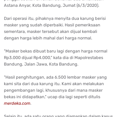
Astana Anyar, Kota Bandung, Jumat (6/3/2020).
Dari operasi itu, pihaknya menyita dua karung berisi
masker yang sudah diperbaiki. Hasil pemeriksaan
sementara, masker tersebut akan dijual kembali
dengan harga lebih mahal dari harga normal.
"Masker bekas dibuat baru lagi dengan harga normal
Rp3.000 dijual Rp4.000," kata dia di Mapolrestabes
Bandung, Jalan Jawa, Kota Bandung.
"Hasil penghitungan, ada 6.500 lembar masker yang
kami sita dari dua karung itu. Kami akan melakukan
pengembangan lagi, khususnya dari mana masker
bekas ini didapatkan," ucap dia lagi seperti ditulis
merdeka.com
.
Selain itu, ada satu orang yang diamankan dalam kasus