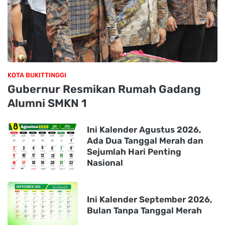
KOTA BUKITTINGGI
Gubernur Resmikan Rumah Gadang
Alumni SMKN 1
Ini Kalender Agustus 2026,
Ada Dua Tanggal Merah dan
Sejumlah Hari Penting
Nasional
Ini Kalender September 2026,
Bulan Tanpa Tanggal Merah