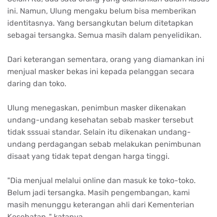
ini. Namun, Ulung mengaku belum bisa memberikan
identitasnya. Yang bersangkutan belum ditetapkan
sebagai tersangka. Semua masih dalam penyelidikan.
Dari keterangan sementara, orang yang diamankan ini
menjual masker bekas ini kepada pelanggan secara
daring dan toko.
Ulung menegaskan, penimbun masker dikenakan
undang-undang kesehatan sebab masker tersebut
tidak sssuai standar. Selain itu dikenakan undang-
undang perdagangan sebab melakukan penimbunan
disaat yang tidak tepat dengan harga tinggi.
"Dia menjual melalui online dan masuk ke toko-toko.
Belum jadi tersangka. Masih pengembangan, kami
masih menunggu keterangan ahli dari Kementerian
Kesehatan.," katanya.