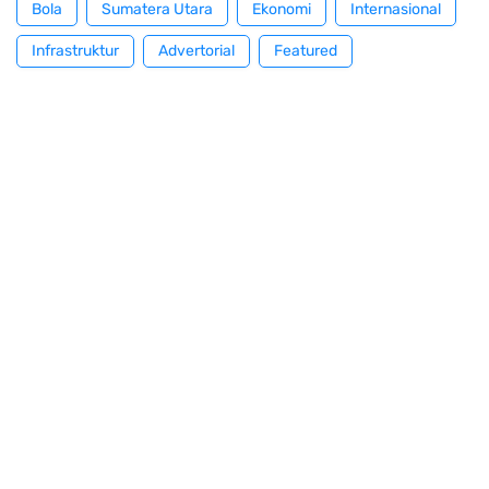
Bola
Sumatera Utara
Ekonomi
Internasional
Infrastruktur
Advertorial
Featured