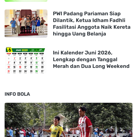
PWI Padang Pariaman Siap
Dilantik, Ketua Idham Fadhli
Fasilitasi Anggota Naik Kereta
hingga Uang Belanja
Ini Kalender Juni 2026,
Lengkap dengan Tanggal
Merah dan Dua Long Weekend
INFO BOLA