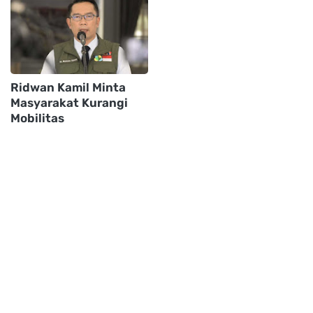
Ridwan Kamil Minta
Masyarakat Kurangi
Mobilitas