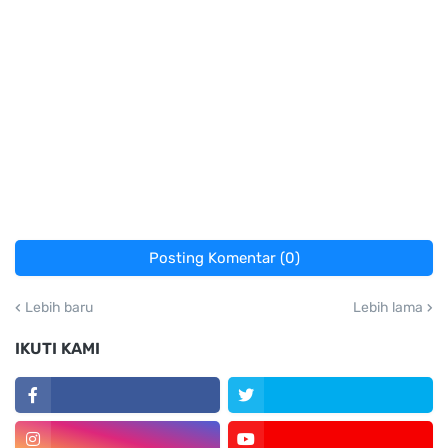
Posting Komentar (0)
Lebih baru
Lebih lama
IKUTI KAMI