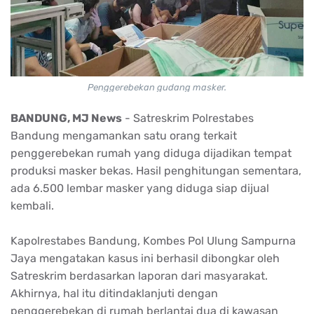
Penggerebekan gudang masker.
BANDUNG, MJ News
- Satreskrim Polrestabes
Bandung mengamankan satu orang terkait
penggerebekan rumah yang diduga dijadikan tempat
produksi masker bekas. Hasil penghitungan sementara,
ada 6.500 lembar masker yang diduga siap dijual
kembali.
Kapolrestabes Bandung, Kombes Pol Ulung Sampurna
Jaya mengatakan kasus ini berhasil dibongkar oleh
Satreskrim berdasarkan laporan dari masyarakat.
Akhirnya, hal itu ditindaklanjuti dengan
penggerebekan di rumah berlantai dua di kawasan