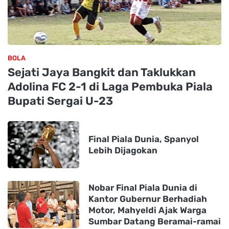
BOLA
Sejati Jaya Bangkit dan Taklukkan
Adolina FC 2-1 di Laga Pembuka Piala
Bupati Sergai U-23
Final Piala Dunia, Spanyol
Lebih Dijagokan
Nobar Final Piala Dunia di
Kantor Gubernur Berhadiah
Motor, Mahyeldi Ajak Warga
Sumbar Datang Beramai-ramai