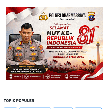
TOPIK POPULER