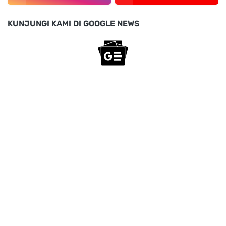
KUNJUNGI KAMI DI GOOGLE NEWS