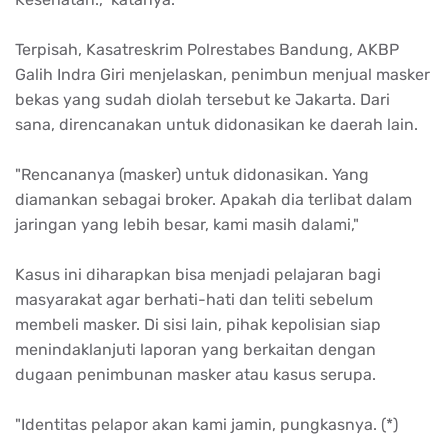
Terpisah, Kasatreskrim Polrestabes Bandung, AKBP
Galih Indra Giri menjelaskan, penimbun menjual masker
bekas yang sudah diolah tersebut ke Jakarta. Dari
sana, direncanakan untuk didonasikan ke daerah lain.
"Rencananya (masker) untuk didonasikan. Yang
diamankan sebagai broker. Apakah dia terlibat dalam
jaringan yang lebih besar, kami masih dalami,"
Kasus ini diharapkan bisa menjadi pelajaran bagi
masyarakat agar berhati-hati dan teliti sebelum
membeli masker. Di sisi lain, pihak kepolisian siap
menindaklanjuti laporan yang berkaitan dengan
dugaan penimbunan masker atau kasus serupa.
"Identitas pelapor akan kami jamin, pungkasnya. (*)