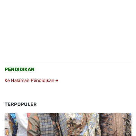
PENDIDIKAN
Ke Halaman Pendidikan
TERPOPULER