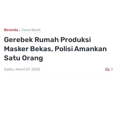
Beranda
Jawa Barat
Gerebek Rumah Produksi
Masker Bekas, Polisi Amankan
Satu Orang
0
Sabtu, Maret 07, 2020