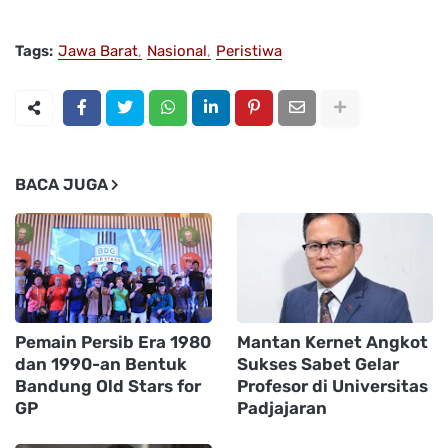
Tags:
Jawa Barat
Nasional
Peristiwa
BACA JUGA
Pemain Persib Era 1980
Mantan Kernet Angkot
dan 1990-an Bentuk
Sukses Sabet Gelar
Bandung Old Stars for
Profesor di Universitas
GP
Padjajaran