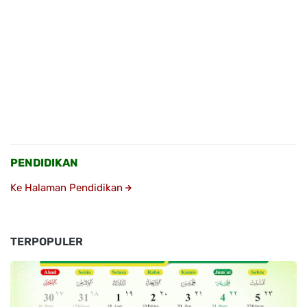
PENDIDIKAN
Ke Halaman Pendidikan
TERPOPULER