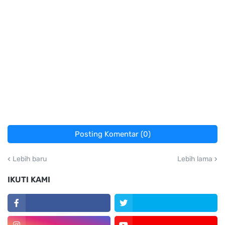
Posting Komentar (0)
Lebih baru
Lebih lama
IKUTI KAMI