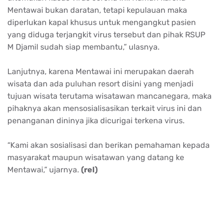
Mentawai bukan daratan, tetapi kepulauan maka
diperlukan kapal khusus untuk mengangkut pasien
yang diduga terjangkit virus tersebut dan pihak RSUP
M Djamil sudah siap membantu,” ulasnya.
Lanjutnya, karena Mentawai ini merupakan daerah
wisata dan ada puluhan resort disini yang menjadi
tujuan wisata terutama wisatawan mancanegara, maka
pihaknya akan mensosialisasikan terkait virus ini dan
penanganan dininya jika dicurigai terkena virus.
“Kami akan sosialisasi dan berikan pemahaman kepada
masyarakat maupun wisatawan yang datang ke
Mentawai,” ujarnya.
(rel)