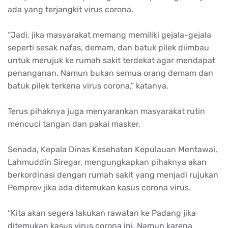
ada yang terjangkit virus corona.
“Jadi, jika masyarakat memang memiliki gejala-gejala
seperti sesak nafas, demam, dan batuk pilek diimbau
untuk merujuk ke rumah sakit terdekat agar mendapat
penanganan. Namun bukan semua orang demam dan
batuk pilek terkena virus corona,” katanya.
Terus pihaknya juga menyarankan masyarakat rutin
mencuci tangan dan pakai masker.
Senada, Kepala Dinas Kesehatan Kepulauan Mentawai,
Lahmuddin Siregar, mengungkapkan pihaknya akan
berkordinasi dengan rumah sakit yang menjadi rujukan
Pemprov jika ada ditemukan kasus corona virus.
“Kita akan segera lakukan rawatan ke Padang jika
ditemukan kasus virus corona ini. Namun karena