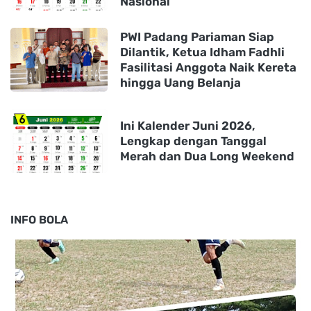
Nasional
PWI Padang Pariaman Siap
Dilantik, Ketua Idham Fadhli
Fasilitasi Anggota Naik Kereta
hingga Uang Belanja
Ini Kalender Juni 2026,
Lengkap dengan Tanggal
Merah dan Dua Long Weekend
INFO BOLA