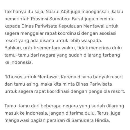
Tak hanya itu saja, Nasrul Abit juga menegaskan, kalau
pemerintah Provinsi Sumatera Barat juga meminta
kepada Dinas Pariwisata Kepulauan Mentawai untuk
segera menggelar rapat koordinasi dengan asosiasi
resort yang ada disana untuk lebih waspada.
Bahkan, untuk sementara waktu, tidak menerima dulu
tamu-tamu dari negara yang sudah dilarang terbang
ke Indonesia.
“Khusus untuk Mentawai, Karena disana banyak resort
dan tamu asing, maka kita minta Dinas Pariwisata
untuk segera rapat koordinasi dengan pengelola resort.
Tamu-tamu dari beberapa negara yang sudah dilarang
masuk ke Indonesia, jangan diterima dulu. Terus, juga
mengawasi bagian perairan di Samudera Hindia.