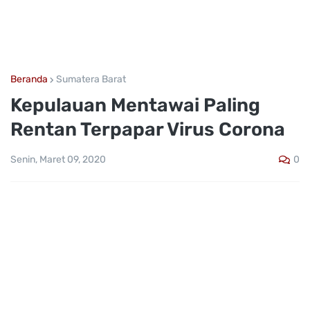
Beranda
Sumatera Barat
Kepulauan Mentawai Paling
Rentan Terpapar Virus Corona
0
Senin, Maret 09, 2020