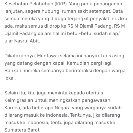
Kesehatan Pelabuhan (KKP). Yang perlu penanganan
lanjutan, segera hubungi rumah sakit setempat. Data
semua mereka yang diduga terjangkit penyakit ini. Jika
ada, maka semua di drop ke RS M Djamil Padang. RS M
Djamil Padang dalam hal ini betul-betul sudah siap,”
ujar Nasrul Abit.
Dikatakannya, Mentawai selama ini banyak turis asing
yang datang dengan kapal. Kemudian pergi lagi.
Bahkan, mereka semuanya berinteraksi dengan warga
lokal.
Selain itu, kita juga meminta kepada otoritas
Keimigrasian untuk meningkatkan pengawasan.
Karena, ada beberapa Negara yang warganya sudah
dilarang masuk ke Indonesia. Tentunya, jika dilarang
masuk ke Indonesia, tentu juga dilarang masuk ke
Sumatera Barat.