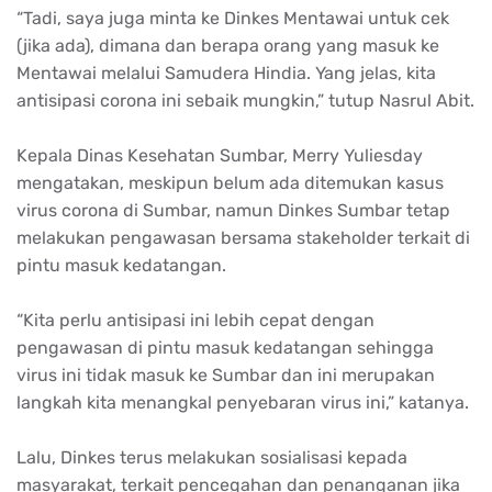
“Tadi, saya juga minta ke Dinkes Mentawai untuk cek
(jika ada), dimana dan berapa orang yang masuk ke
Mentawai melalui Samudera Hindia. Yang jelas, kita
antisipasi corona ini sebaik mungkin,” tutup Nasrul Abit.
Kepala Dinas Kesehatan Sumbar, Merry Yuliesday
mengatakan, meskipun belum ada ditemukan kasus
virus corona di Sumbar, namun Dinkes Sumbar tetap
melakukan pengawasan bersama stakeholder terkait di
pintu masuk kedatangan.
“Kita perlu antisipasi ini lebih cepat dengan
pengawasan di pintu masuk kedatangan sehingga
virus ini tidak masuk ke Sumbar dan ini merupakan
langkah kita menangkal penyebaran virus ini,” katanya.
Lalu, Dinkes terus melakukan sosialisasi kepada
masyarakat, terkait pencegahan dan penanganan jika