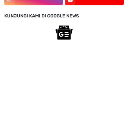
KUNJUNGI KAMI DI GOOGLE NEWS