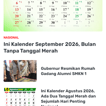
NASIONAL
Ini Kalender September 2026, Bulan
Tanpa Tanggal Merah
Gubernur Resmikan Rumah
Gadang Alumni SMKN 1
Ini Kalender Agustus 2026,
Ada Dua Tanggal Merah dan
Sejumlah Hari Penting