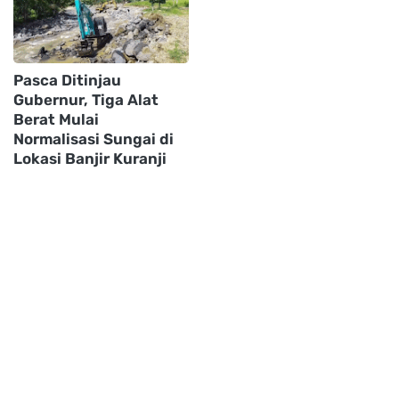
Pasca Ditinjau
Gubernur, Tiga Alat
Berat Mulai
Normalisasi Sungai di
Lokasi Banjir Kuranji