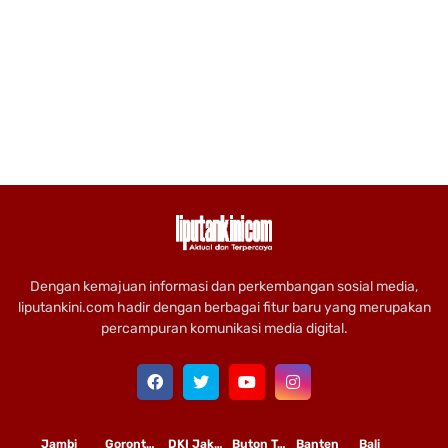
Dengan kemajuan informasi dan perkembangan sosial media,
liputankini.com hadir dengan berbagai fitur baru yang merupakan
percampuran komunikasi media digital.
Jambi
Gorontalo
DKI Jakarta
Buton Tengah
Banten
Bali