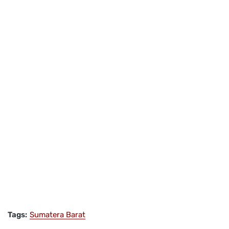
Tags:
Sumatera Barat