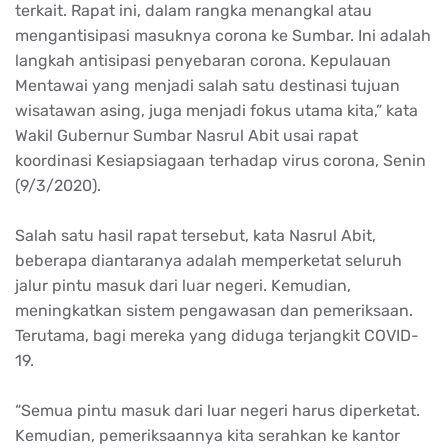
terkait. Rapat ini, dalam rangka menangkal atau
mengantisipasi masuknya corona ke Sumbar. Ini adalah
langkah antisipasi penyebaran corona. Kepulauan
Mentawai yang menjadi salah satu destinasi tujuan
wisatawan asing, juga menjadi fokus utama kita,” kata
Wakil Gubernur Sumbar Nasrul Abit usai rapat
koordinasi Kesiapsiagaan terhadap virus corona, Senin
(9/3/2020).
Salah satu hasil rapat tersebut, kata Nasrul Abit,
beberapa diantaranya adalah memperketat seluruh
jalur pintu masuk dari luar negeri. Kemudian,
meningkatkan sistem pengawasan dan pemeriksaan.
Terutama, bagi mereka yang diduga terjangkit COVID-
19.
“Semua pintu masuk dari luar negeri harus diperketat.
Kemudian, pemeriksaannya kita serahkan ke kantor