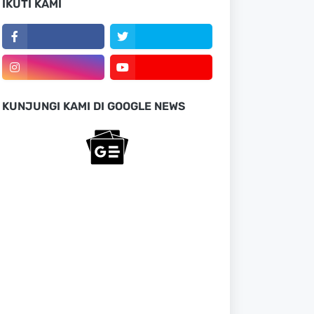
IKUTI KAMI
KUNJUNGI KAMI DI GOOGLE NEWS