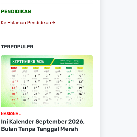
PENDIDIKAN
Ke Halaman Pendidikan
TERPOPULER
NASIONAL
Ini Kalender September 2026,
Bulan Tanpa Tanggal Merah