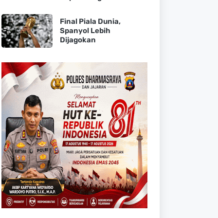
Final Piala Dunia,
Spanyol Lebih
Dijagokan