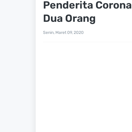
Penderita Corona
Dua Orang
Senin, Maret 09, 2020