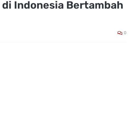
 di Indonesia Bertambah
0