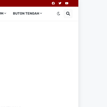
UM
BUTON TENGAH