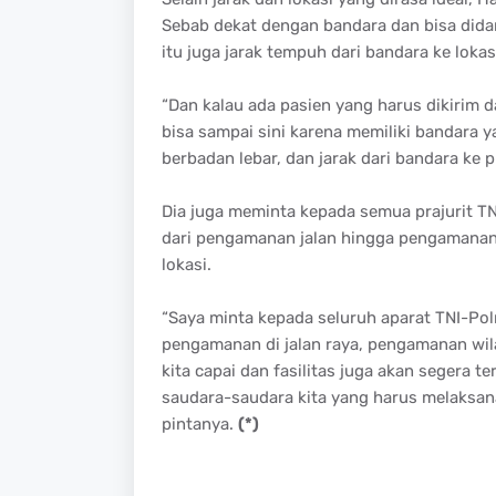
Sebab dekat dengan bandara dan bisa dida
itu juga jarak tempuh dari bandara ke lokas
“Dan kalau ada pasien yang harus dikirim d
bisa sampai sini karena memiliki bandara 
berbadan lebar, dan jarak dari bandara ke pu
Dia juga meminta kepada semua prajurit T
dari pengamanan jalan hingga pengamanan 
lokasi.
“Saya minta kepada seluruh aparat TNI-Po
pengamanan di jalan raya, pengamanan wil
kita capai dan fasilitas juga akan segera 
saudara-saudara kita yang harus melaksana
pintanya.
(*)