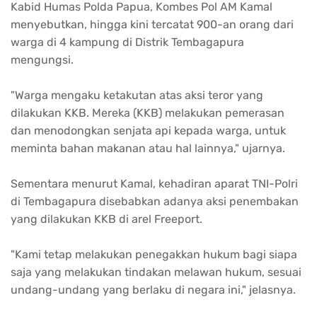
Kabid Humas Polda Papua, Kombes Pol AM Kamal
menyebutkan, hingga kini tercatat 900-an orang dari
warga di 4 kampung di Distrik Tembagapura
mengungsi.
"Warga mengaku ketakutan atas aksi teror yang
dilakukan KKB. Mereka (KKB) melakukan pemerasan
dan menodongkan senjata api kepada warga, untuk
meminta bahan makanan atau hal lainnya," ujarnya.
Sementara menurut Kamal, kehadiran aparat TNI-Polri
di Tembagapura disebabkan adanya aksi penembakan
yang dilakukan KKB di arel Freeport.
"Kami tetap melakukan penegakkan hukum bagi siapa
saja yang melakukan tindakan melawan hukum, sesuai
undang-undang yang berlaku di negara ini," jelasnya.