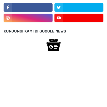
KUNJUNGI KAMI DI GOOGLE NEWS