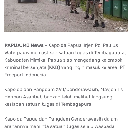
PAPUA, MJ News
- Kapolda Papua, Irjen Pol Paulus
Waterpauw memastikan satuan tugas di Tembagapura,
Kabupaten Mimika, Papua siap mengadang kelompok
kriminal bersenjata (KKB) yang ingin masuk ke areal PT
Freeport Indonesia.
Kapolda dan Pangdam XVII/Cenderawasih, Mayjen TNI
Herman Asaribab bahkan telah melihat langsung
kesiapan satuan tugas di Tembagapura.
Kapolda Papua dan Pangdam Cenderawasih dalam
arahannya meminta satuan tugas selalu waspada,