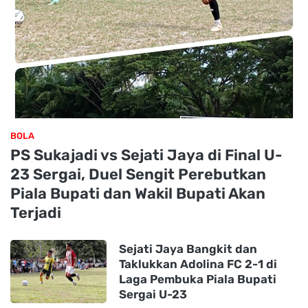
BOLA
PS Sukajadi vs Sejati Jaya di Final U-
23 Sergai, Duel Sengit Perebutkan
Piala Bupati dan Wakil Bupati Akan
Terjadi
Sejati Jaya Bangkit dan
Taklukkan Adolina FC 2-1 di
Laga Pembuka Piala Bupati
Sergai U-23