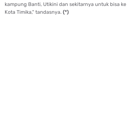
kampung Banti, Utikini dan sekitarnya untuk bisa ke
Kota Timika," tandasnya.
(*)