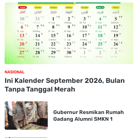
NASIONAL
Ini Kalender September 2026, Bulan
Tanpa Tanggal Merah
Gubernur Resmikan Rumah
Gadang Alumni SMKN 1