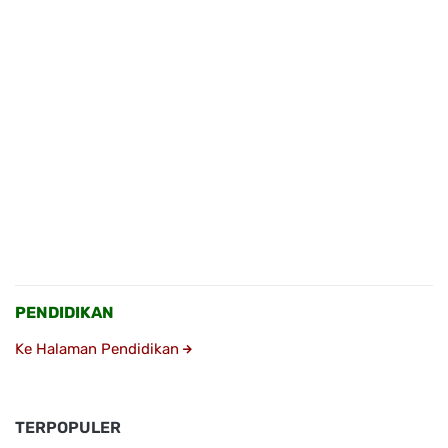
PENDIDIKAN
Ke Halaman Pendidikan
TERPOPULER