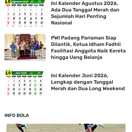
Ini Kalender Agustus 2026,
Ada Dua Tanggal Merah dan
Sejumlah Hari Penting
Nasional
PWI Padang Pariaman Siap
Dilantik, Ketua Idham Fadhli
Fasilitasi Anggota Naik Kereta
hingga Uang Belanja
Ini Kalender Juni 2026,
Lengkap dengan Tanggal
Merah dan Dua Long Weekend
INFO BOLA