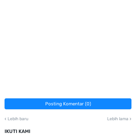
Posting Komentar (0)
Lebih baru
Lebih lama
IKUTI KAMI