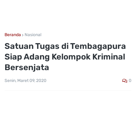
Beranda
Nasional
Satuan Tugas di Tembagapura
Siap Adang Kelompok Kriminal
Bersenjata
0
Senin, Maret 09, 2020