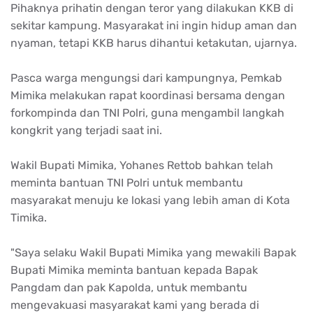
Pihaknya prihatin dengan teror yang dilakukan KKB di
sekitar kampung. Masyarakat ini ingin hidup aman dan
nyaman, tetapi KKB harus dihantui ketakutan, ujarnya.
Pasca warga mengungsi dari kampungnya, Pemkab
Mimika melakukan rapat koordinasi bersama dengan
forkompinda dan TNI Polri, guna mengambil langkah
kongkrit yang terjadi saat ini.
Wakil Bupati Mimika, Yohanes Rettob bahkan telah
meminta bantuan TNI Polri untuk membantu
masyarakat menuju ke lokasi yang lebih aman di Kota
Timika.
"Saya selaku Wakil Bupati Mimika yang mewakili Bapak
Bupati Mimika meminta bantuan kepada Bapak
Pangdam dan pak Kapolda, untuk membantu
mengevakuasi masyarakat kami yang berada di