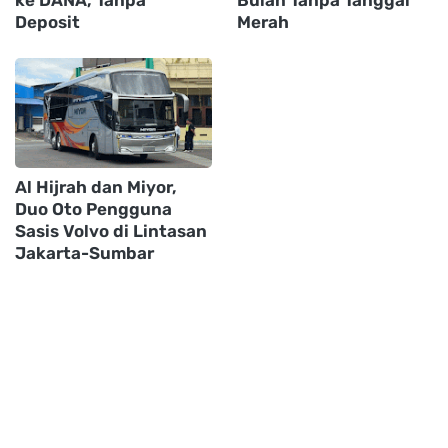
Deposit
Merah
Al Hijrah dan Miyor,
Duo Oto Pengguna
Sasis Volvo di Lintasan
Jakarta-Sumbar