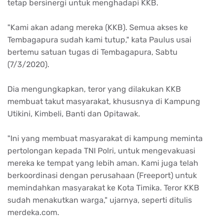
tetap bersinergi untuk menghadapi KKB.
"Kami akan adang mereka (KKB). Semua akses ke
Tembagapura sudah kami tutup," kata Paulus usai
bertemu satuan tugas di Tembagapura, Sabtu
(7/3/2020).
Dia mengungkapkan, teror yang dilakukan KKB
membuat takut masyarakat, khususnya di Kampung
Utikini, Kimbeli, Banti dan Opitawak.
"Ini yang membuat masyarakat di kampung meminta
pertolongan kepada TNI Polri, untuk mengevakuasi
mereka ke tempat yang lebih aman. Kami juga telah
berkoordinasi dengan perusahaan (Freeport) untuk
memindahkan masyarakat ke Kota Timika. Teror KKB
sudah menakutkan warga," ujarnya, seperti ditulis
merdeka.com.