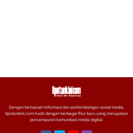
Dengan kemajuan informasi dan perkembangan sosial media,
liputankini.com hadir dengan berbagai fitur baru yang merupakan
percampuran komunikasi media digital.