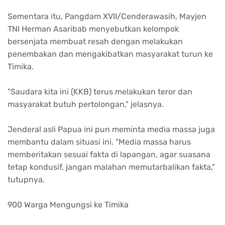
Sementara itu, Pangdam XVII/Cenderawasih, Mayjen
TNI Herman Asaribab menyebutkan kelompok
bersenjata membuat resah dengan melakukan
penembakan dan mengakibatkan masyarakat turun ke
Timika.
"Saudara kita ini (KKB) terus melakukan teror dan
masyarakat butuh pertolongan," jelasnya.
Jenderal asli Papua ini pun meminta media massa juga
membantu dalam situasi ini. "Media massa harus
memberitakan sesuai fakta di lapangan, agar suasana
tetap kondusif, jangan malahan memutarbalikan fakta,"
tutupnya.
900 Warga Mengungsi ke Timika