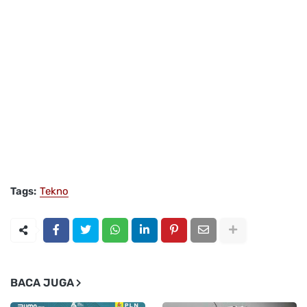
Tags:
Tekno
BACA JUGA