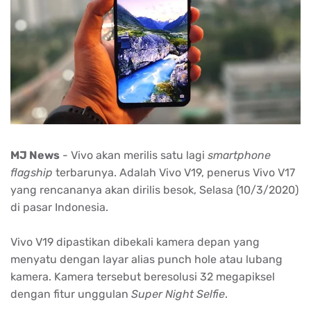
MJ News
- Vivo akan merilis satu lagi
smartphone
flagship
terbarunya. Adalah Vivo V19, penerus Vivo V17
yang rencananya akan dirilis besok, Selasa (10/3/2020)
di pasar Indonesia.
Vivo V19 dipastikan dibekali kamera depan yang
menyatu dengan layar alias punch hole atau lubang
kamera. Kamera tersebut beresolusi 32 megapiksel
dengan fitur unggulan
Super Night Selfie
.