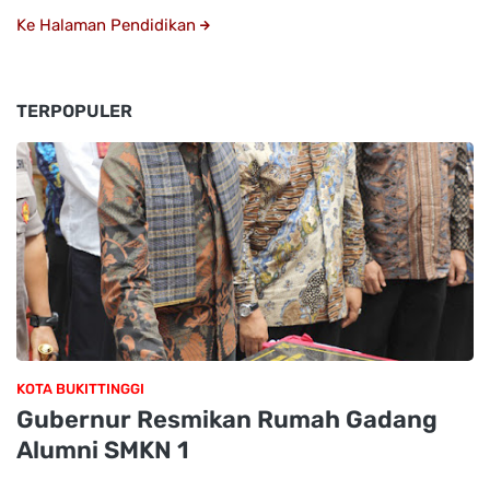
Ke Halaman Pendidikan
TERPOPULER
KOTA BUKITTINGGI
Gubernur Resmikan Rumah Gadang
Alumni SMKN 1