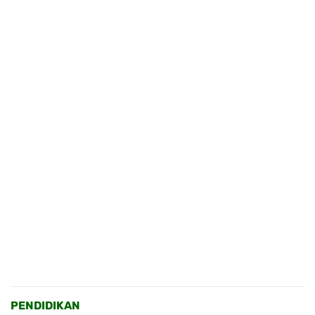
PENDIDIKAN