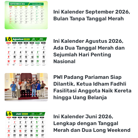
Ini Kalender September 2026,
Bulan Tanpa Tanggal Merah
Ini Kalender Agustus 2026,
Ada Dua Tanggal Merah dan
Sejumlah Hari Penting
Nasional
PWI Padang Pariaman Siap
Dilantik, Ketua Idham Fadhli
Fasilitasi Anggota Naik Kereta
hingga Uang Belanja
Ini Kalender Juni 2026,
Lengkap dengan Tanggal
Merah dan Dua Long Weekend