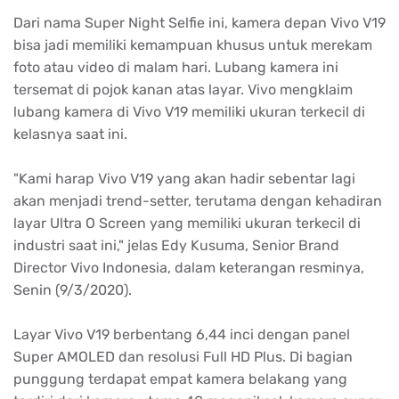
Dari nama Super Night Selfie ini, kamera depan Vivo V19
bisa jadi memiliki kemampuan khusus untuk merekam
foto atau video di malam hari. Lubang kamera ini
tersemat di pojok kanan atas layar. Vivo mengklaim
lubang kamera di Vivo V19 memiliki ukuran terkecil di
kelasnya saat ini.
"Kami harap Vivo V19 yang akan hadir sebentar lagi
akan menjadi trend-setter, terutama dengan kehadiran
layar Ultra O Screen yang memiliki ukuran terkecil di
industri saat ini," jelas Edy Kusuma, Senior Brand
Director Vivo Indonesia, dalam keterangan resminya,
Senin (9/3/2020).
Layar Vivo V19 berbentang 6,44 inci dengan panel
Super AMOLED dan resolusi Full HD Plus. Di bagian
punggung terdapat empat kamera belakang yang