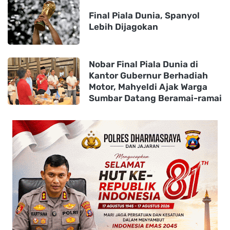
Final Piala Dunia, Spanyol
Lebih Dijagokan
Nobar Final Piala Dunia di
Kantor Gubernur Berhadiah
Motor, Mahyeldi Ajak Warga
Sumbar Datang Beramai-ramai