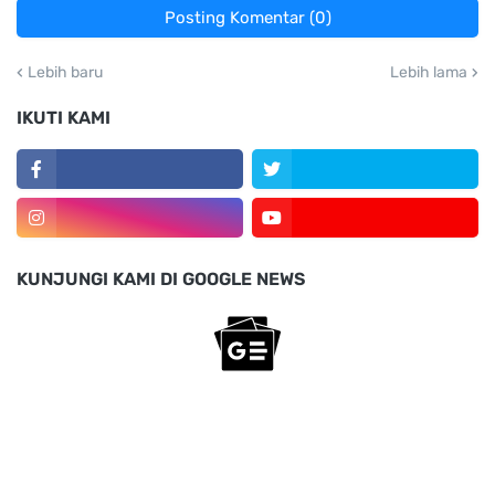
Posting Komentar (0)
Lebih baru
Lebih lama
IKUTI KAMI
KUNJUNGI KAMI DI GOOGLE NEWS