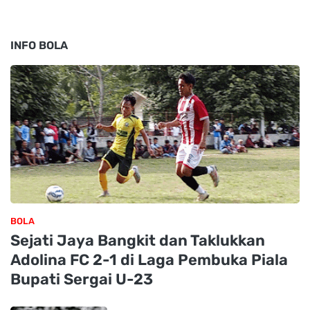
INFO BOLA
BOLA
Sejati Jaya Bangkit dan Taklukkan
Adolina FC 2-1 di Laga Pembuka Piala
Bupati Sergai U-23