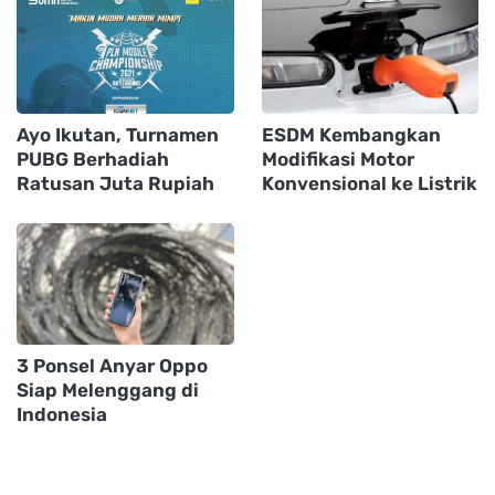
Ayo Ikutan, Turnamen
ESDM Kembangkan
PUBG Berhadiah
Modifikasi Motor
Ratusan Juta Rupiah
Konvensional ke Listrik
3 Ponsel Anyar Oppo
Siap Melenggang di
Indonesia