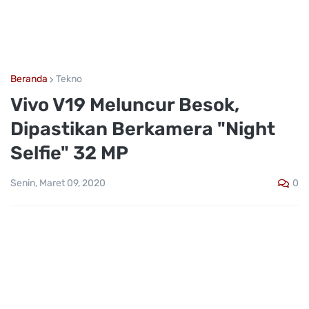
Beranda
Tekno
Vivo V19 Meluncur Besok,
Dipastikan Berkamera "Night
Selfie" 32 MP
0
Senin, Maret 09, 2020