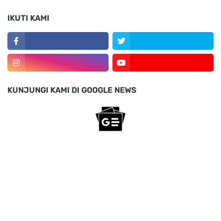
IKUTI KAMI
KUNJUNGI KAMI DI GOOGLE NEWS