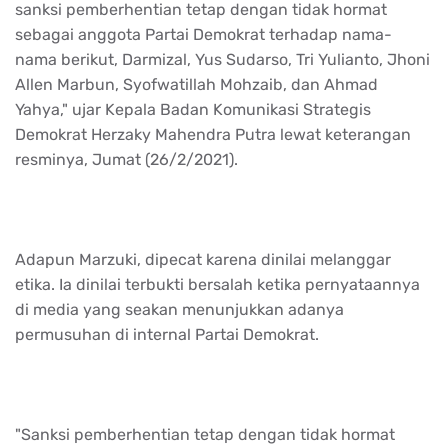
sanksi pemberhentian tetap dengan tidak hormat
sebagai anggota Partai Demokrat terhadap nama-
nama berikut, Darmizal, Yus Sudarso, Tri Yulianto, Jhoni
Allen Marbun, Syofwatillah Mohzaib, dan Ahmad
Yahya," ujar Kepala Badan Komunikasi Strategis
Demokrat Herzaky Mahendra Putra lewat keterangan
resminya, Jumat (26/2/2021).
Adapun Marzuki, dipecat karena dinilai melanggar
etika. Ia dinilai terbukti bersalah ketika pernyataannya
di media yang seakan menunjukkan adanya
permusuhan di internal Partai Demokrat.
"Sanksi pemberhentian tetap dengan tidak hormat