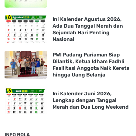
Ini Kalender Agustus 2026,
Ada Dua Tanggal Merah dan
Sejumlah Hari Penting
Nasional
PWI Padang Pariaman Siap
Dilantik, Ketua Idham Fadhli
Fasilitasi Anggota Naik Kereta
hingga Uang Belanja
Ini Kalender Juni 2026,
Lengkap dengan Tanggal
Merah dan Dua Long Weekend
INFO BOLA