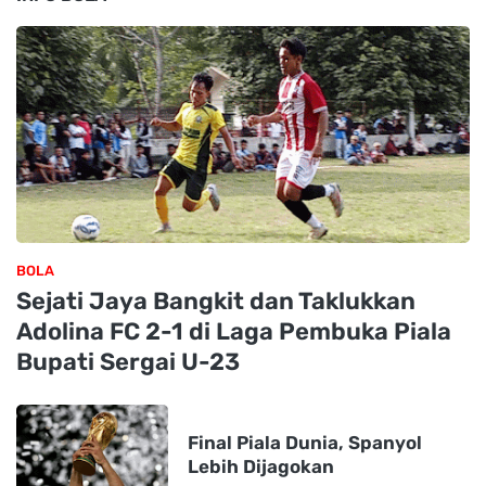
BOLA
Sejati Jaya Bangkit dan Taklukkan
Adolina FC 2-1 di Laga Pembuka Piala
Bupati Sergai U-23
Final Piala Dunia, Spanyol
Lebih Dijagokan