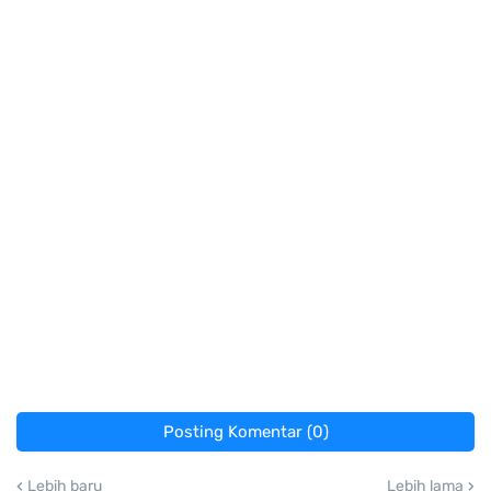
Posting Komentar (0)
Lebih baru
Lebih lama