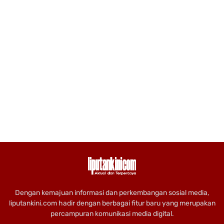
Dengan kemajuan informasi dan perkembangan sosial media,
liputankini.com hadir dengan berbagai fitur baru yang merupakan
percampuran komunikasi media digital.