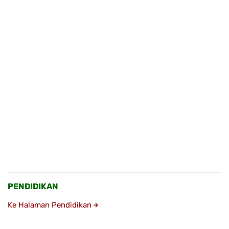
PENDIDIKAN
Ke Halaman Pendidikan