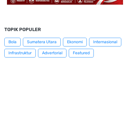
TOPIK POPULER
Bola
Sumatera Utara
Ekonomi
Internasional
Infrastruktur
Advertorial
Featured