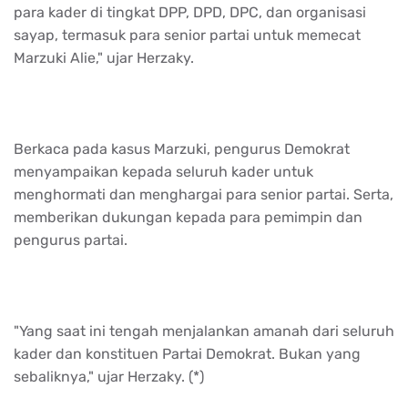
para kader di tingkat DPP, DPD, DPC, dan organisasi
sayap, termasuk para senior partai untuk memecat
Marzuki Alie," ujar Herzaky.
Berkaca pada kasus Marzuki, pengurus Demokrat
menyampaikan kepada seluruh kader untuk
menghormati dan menghargai para senior partai. Serta,
memberikan dukungan kepada para pemimpin dan
pengurus partai.
"Yang saat ini tengah menjalankan amanah dari seluruh
kader dan konstituen Partai Demokrat. Bukan yang
sebaliknya," ujar Herzaky. (*)