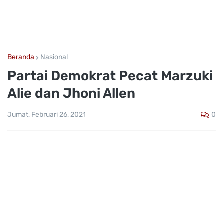
Beranda
Nasional
Partai Demokrat Pecat Marzuki
Alie dan Jhoni Allen
0
Jumat, Februari 26, 2021