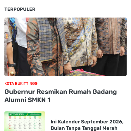
TERPOPULER
KOTA BUKITTINGGI
Gubernur Resmikan Rumah Gadang
Alumni SMKN 1
Ini Kalender September 2026,
Bulan Tanpa Tanggal Merah