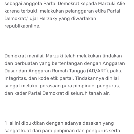
sebagai anggota Partai Demokrat kepada Marzuki Alie
karena terbukti melakukan pelanggaran etika Partai
Demokrat," ujar Herzaky yang diwartakan
republikaonline.
Demokrat menilai, Marzuki telah melakukan tindakan
dan perbuatan yang bertentangan dengan Anggaran
Dasar dan Anggaran Rumah Tangga (AD/ART), pakta
integritas, dan kode etik partai. Tindakannya dinilai
sangat melukai perasaan para pimpinan, pengurus,
dan kader Partai Demokrat di seluruh tanah air.
"Hal ini dibuktikan dengan adanya desakan yang
sangat kuat dari para pimpinan dan pengurus serta