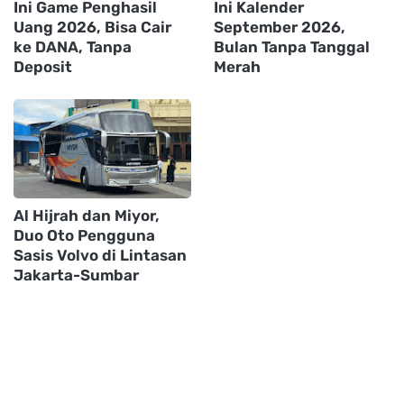
Ini Game Penghasil
Ini Kalender
Uang 2026, Bisa Cair
September 2026,
ke DANA, Tanpa
Bulan Tanpa Tanggal
Deposit
Merah
Al Hijrah dan Miyor,
Duo Oto Pengguna
Sasis Volvo di Lintasan
Jakarta-Sumbar