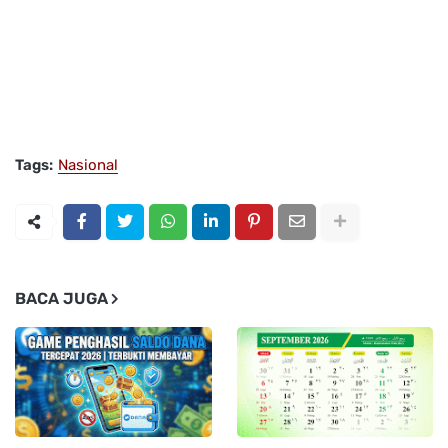
Tags:
Nasional
BACA JUGA