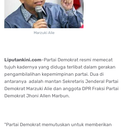
Marzuki Alie
Liputankini.com
-Partai Demokrat resmi memecat
tujuh kadernya yang diduga terlibat dalam gerakan
pengambilalihan kepemimpinan partai. Dua di
antaranya adalah mantan Sekretaris Jenderal Partai
Demokrat Marzuki Alie dan anggota DPR Fraksi Partai
Demokrat Jhoni Allen Marbun.
"Partai Demokrat memutuskan untuk memberikan