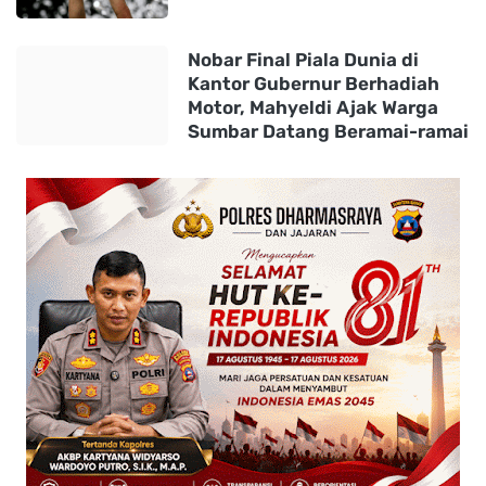
Nobar Final Piala Dunia di
Kantor Gubernur Berhadiah
Motor, Mahyeldi Ajak Warga
Sumbar Datang Beramai-ramai