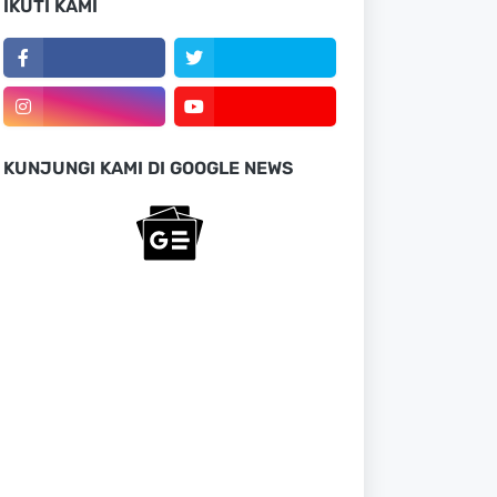
IKUTI KAMI
KUNJUNGI KAMI DI GOOGLE NEWS