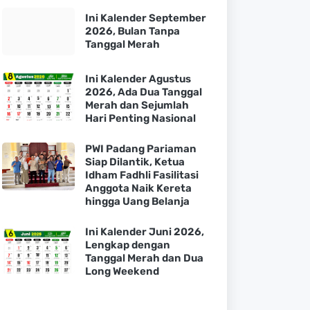
Ini Kalender September
2026, Bulan Tanpa
Tanggal Merah
Ini Kalender Agustus
2026, Ada Dua Tanggal
Merah dan Sejumlah
Hari Penting Nasional
PWI Padang Pariaman
Siap Dilantik, Ketua
Idham Fadhli Fasilitasi
Anggota Naik Kereta
hingga Uang Belanja
Ini Kalender Juni 2026,
Lengkap dengan
Tanggal Merah dan Dua
Long Weekend