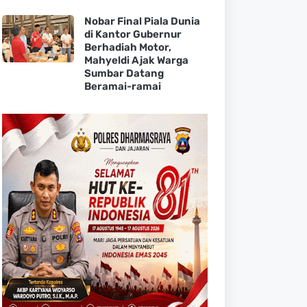
Nobar Final Piala Dunia
di Kantor Gubernur
Berhadiah Motor,
Mahyeldi Ajak Warga
Sumbar Datang
Beramai-ramai