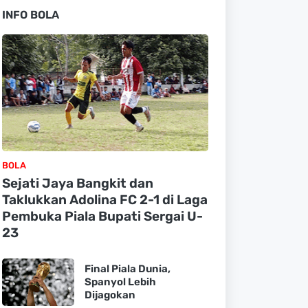
INFO BOLA
BOLA
Sejati Jaya Bangkit dan
Taklukkan Adolina FC 2-1 di Laga
Pembuka Piala Bupati Sergai U-
23
Final Piala Dunia,
Spanyol Lebih
Dijagokan