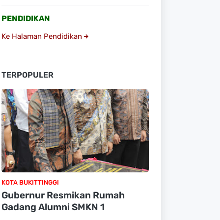
PENDIDIKAN
Ke Halaman Pendidikan
TERPOPULER
KOTA BUKITTINGGI
Gubernur Resmikan Rumah
Gadang Alumni SMKN 1