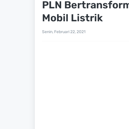
PLN Bertransform
Mobil Listrik
Senin, Februari 22, 2021