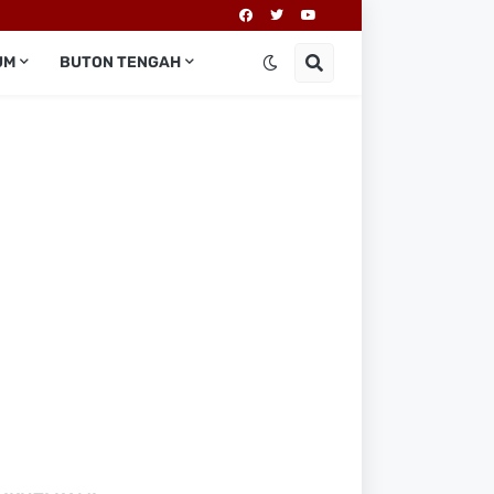
UM
BUTON TENGAH