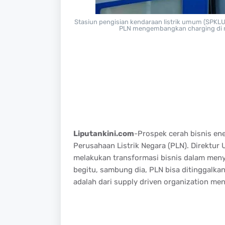
Stasiun pengisian kendaraan listrik umum (SPKLU)
PLN mengembangkan charging di 
Liputankini.com
-Prospek cerah bisnis en
Perusahaan Listrik Negara (PLN). Direktur 
melakukan transformasi bisnis dalam menyi
begitu, sambung dia, PLN bisa ditinggalk
adalah dari supply driven organization men