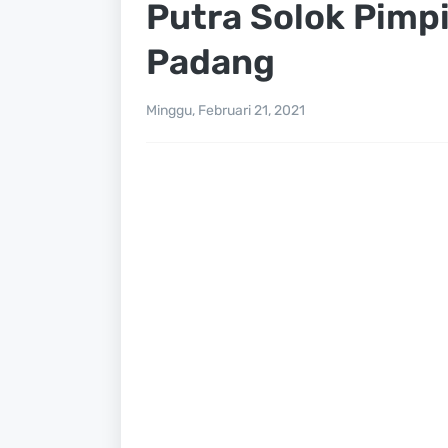
Putra Solok Pimpi
Padang
Minggu, Februari 21, 2021