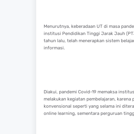
Menurutnya, keberadaan UT di masa pandem
institusi Pendidikan Tinggi Jarak Jauh (PT
tahun lalu, telah menerapkan sistem belaj
informasi.
Diakui, pandemi Covid-19 memaksa institusi
melakukan kegiatan pembelajaran, karena 
konvensional seperti yang selama ini dite
online learning, sementara perguruan tingg