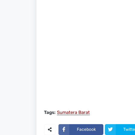
Tags:
Sumatera Barat
Facebook
Twitte