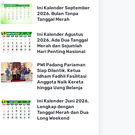
Ini Kalender September
2026, Bulan Tanpa
Tanggal Merah
Ini Kalender Agustus
2026, Ada Dua Tanggal
Merah dan Sejumlah
Hari Penting Nasional
PWI Padang Pariaman
Siap Dilantik, Ketua
Idham Fadhli Fasilitasi
Anggota Naik Kereta
hingga Uang Belanja
Ini Kalender Juni 2026,
Lengkap dengan
Tanggal Merah dan Dua
Long Weekend