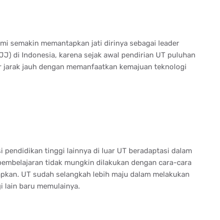
i semakin memantapkan jati dirinya sebagai leader
JJ) di Indonesia, karena sejak awal pendirian UT puluhan
ar jarak jauh dengan memanfaatkan kemajuan teknologi
 pendidikan tinggi lainnya di luar UT beradaptasi dalam
pembelajaran tidak mungkin dilakukan dengan cara-cara
rapkan. UT sudah selangkah lebih maju dalam melakukan
i lain baru memulainya.