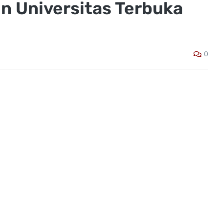
n Universitas Terbuka
0