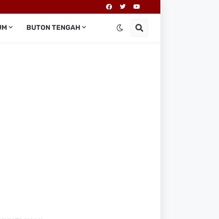
UM
BUTON TENGAH