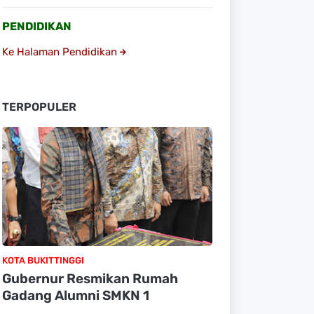
PENDIDIKAN
Ke Halaman Pendidikan
TERPOPULER
KOTA BUKITTINGGI
Gubernur Resmikan Rumah
Gadang Alumni SMKN 1