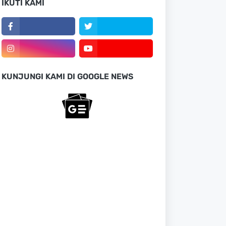
IKUTI KAMI
KUNJUNGI KAMI DI GOOGLE NEWS