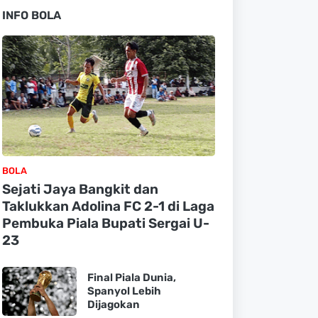
INFO BOLA
BOLA
Sejati Jaya Bangkit dan
Taklukkan Adolina FC 2-1 di Laga
Pembuka Piala Bupati Sergai U-
23
Final Piala Dunia,
Spanyol Lebih
Dijagokan