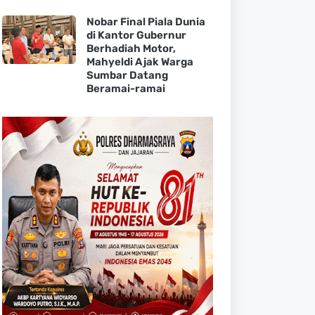
Nobar Final Piala Dunia
di Kantor Gubernur
Berhadiah Motor,
Mahyeldi Ajak Warga
Sumbar Datang
Beramai-ramai