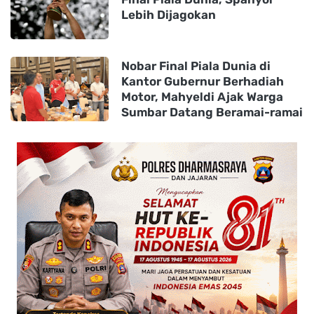
Lebih Dijagokan
Nobar Final Piala Dunia di
Kantor Gubernur Berhadiah
Motor, Mahyeldi Ajak Warga
Sumbar Datang Beramai-ramai