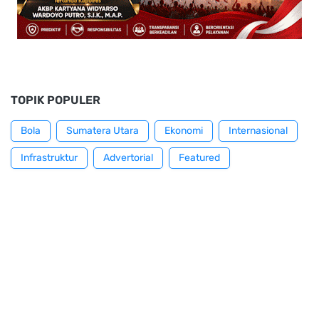
TOPIK POPULER
Bola
Sumatera Utara
Ekonomi
Internasional
Infrastruktur
Advertorial
Featured