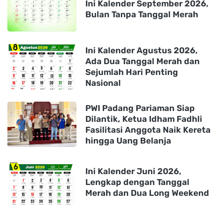
Ini Kalender September 2026,
Bulan Tanpa Tanggal Merah
Ini Kalender Agustus 2026,
Ada Dua Tanggal Merah dan
Sejumlah Hari Penting
Nasional
PWI Padang Pariaman Siap
Dilantik, Ketua Idham Fadhli
Fasilitasi Anggota Naik Kereta
hingga Uang Belanja
Ini Kalender Juni 2026,
Lengkap dengan Tanggal
Merah dan Dua Long Weekend