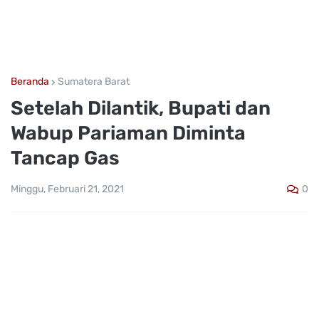
Beranda
Sumatera Barat
Setelah Dilantik, Bupati dan
Wabup Pariaman Diminta
Tancap Gas
0
Minggu, Februari 21, 2021