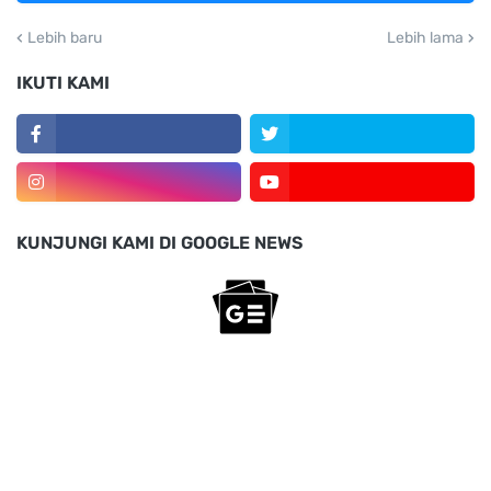
Lebih baru
Lebih lama
IKUTI KAMI
KUNJUNGI KAMI DI GOOGLE NEWS