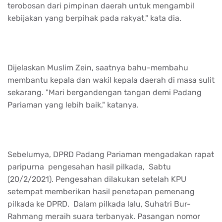
terobosan dari pimpinan daerah untuk mengambil
kebijakan yang berpihak pada rakyat," kata dia.
Dijelaskan Muslim Zein, saatnya bahu-membahu
membantu kepala dan wakil kepala daerah di masa sulit
sekarang. "Mari bergandengan tangan demi Padang
Pariaman yang lebih baik," katanya.
Sebelumya, DPRD Padang Pariaman mengadakan rapat
paripurna pengesahan hasil pilkada, Sabtu
(20/2/2021). Pengesahan dilakukan setelah KPU
setempat memberikan hasil penetapan pemenang
pilkada ke DPRD. Dalam pilkada lalu, Suhatri Bur-
Rahmang meraih suara terbanyak. Pasangan nomor