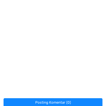
Posting Komentar (0)