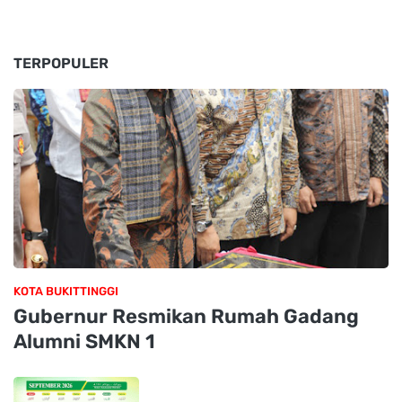
TERPOPULER
KOTA BUKITTINGGI
Gubernur Resmikan Rumah Gadang
Alumni SMKN 1