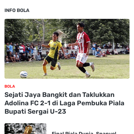
INFO BOLA
BOLA
Sejati Jaya Bangkit dan Taklukkan
Adolina FC 2-1 di Laga Pembuka Piala
Bupati Sergai U-23
Final Piala Dunia, Spanyol