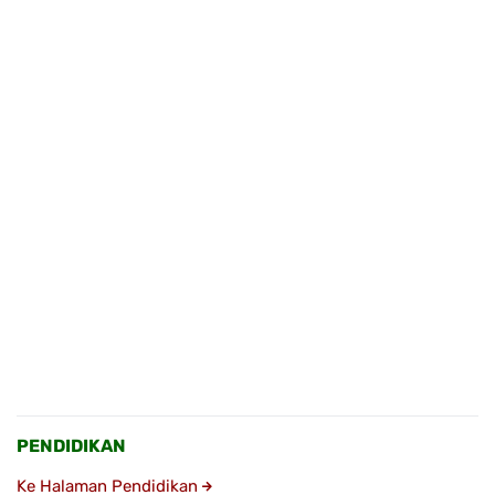
PENDIDIKAN
Ke Halaman Pendidikan