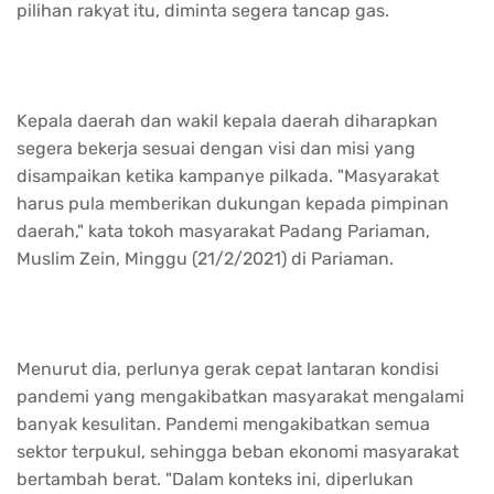
pilihan rakyat itu, diminta segera tancap gas.
Kepala daerah dan wakil kepala daerah diharapkan
segera bekerja sesuai dengan visi dan misi yang
disampaikan ketika kampanye pilkada. "Masyarakat
harus pula memberikan dukungan kepada pimpinan
daerah," kata tokoh masyarakat Padang Pariaman,
Muslim Zein, Minggu (21/2/2021) di Pariaman.
Menurut dia, perlunya gerak cepat lantaran kondisi
pandemi yang mengakibatkan masyarakat mengalami
banyak kesulitan. Pandemi mengakibatkan semua
sektor terpukul, sehingga beban ekonomi masyarakat
bertambah berat. "Dalam konteks ini, diperlukan