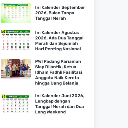
Ini Kalender September
2026, Bulan Tanpa
Tanggal Merah
Ini Kalender Agustus
2026, Ada Dua Tanggal
Merah dan Sejumlah
Hari Penting Nasional
PWI Padang Pariaman
Siap Dilantik, Ketua
Idham Fadhli Fasilitasi
Anggota Naik Kereta
hingga Uang Belanja
Ini Kalender Juni 2026,
Lengkap dengan
Tanggal Merah dan Dua
Long Weekend