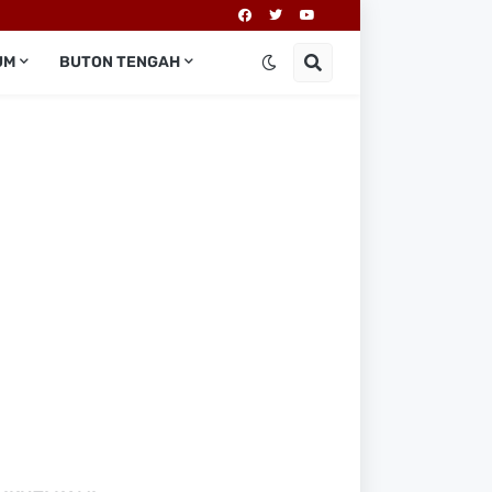
UM
BUTON TENGAH