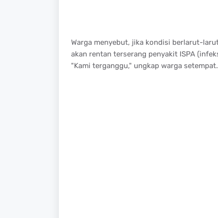
Warga menyebut, jika kondisi berlarut-laru
akan rentan terserang penyakit ISPA (infek
"Kami terganggu," ungkap warga setempat