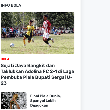
INFO BOLA
BOLA
Sejati Jaya Bangkit dan
Taklukkan Adolina FC 2-1 di Laga
Pembuka Piala Bupati Sergai U-
23
Final Piala Dunia,
Spanyol Lebih
Dijagokan