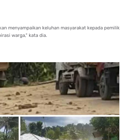
 akan menyampaikan keluhan masyarakat kepada pemilik
rasi warga," kata dia.