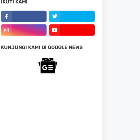
IKUTI KAMI
KUNJUNGI KAMI DI GOOGLE NEWS