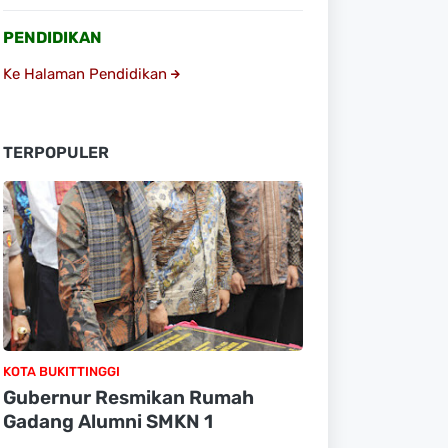
PENDIDIKAN
Ke Halaman Pendidikan
TERPOPULER
KOTA BUKITTINGGI
Gubernur Resmikan Rumah
Gadang Alumni SMKN 1