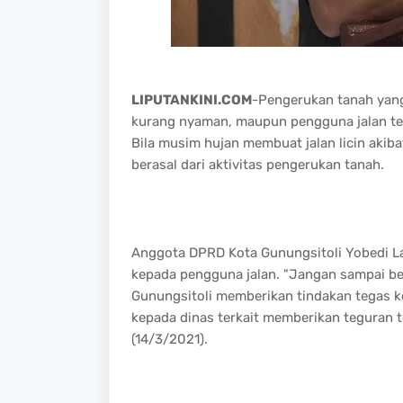
LIPUTANKINI.COM
-Pengerukan tanah yang
kurang nyaman, maupun pengguna jalan t
Bila musim hujan membuat jalan licin akiba
berasal dari aktivitas pengerukan tanah.
Anggota DPRD Kota Gunungsitoli Yobedi La
kepada pengguna jalan. "Jangan sampai be
Gunungsitoli memberikan tindakan tegas k
kepada dinas terkait memberikan teguran 
(14/3/2021).