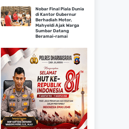
Nobar Final Piala Dunia
di Kantor Gubernur
Berhadiah Motor,
Mahyeldi Ajak Warga
Sumbar Datang
Beramai-ramai