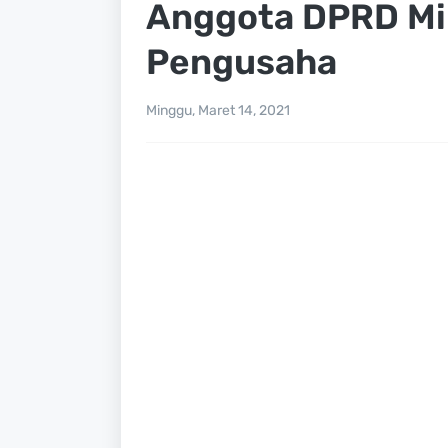
Anggota DPRD Min
Pengusaha
Minggu, Maret 14, 2021