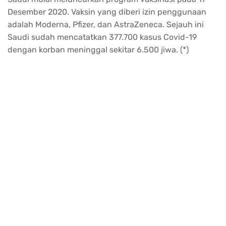
Desember 2020. Vaksin yang diberi izin penggunaan
adalah Moderna, Pfizer, dan AstraZeneca. Sejauh ini
Saudi sudah mencatatkan 377.700 kasus Covid-19
dengan korban meninggal sekitar 6.500 jiwa. (*)