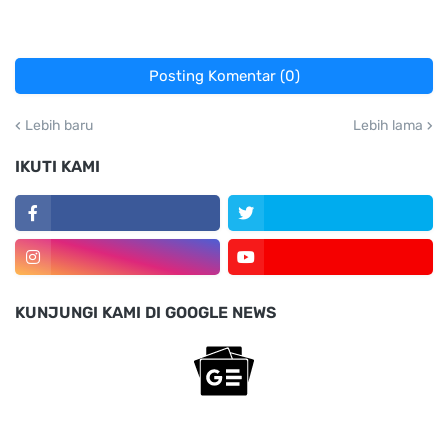
Posting Komentar (0)
Lebih baru
Lebih lama
IKUTI KAMI
KUNJUNGI KAMI DI GOOGLE NEWS