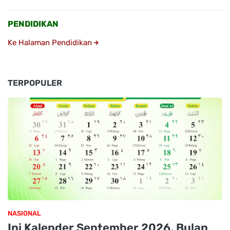
PENDIDIKAN
Ke Halaman Pendidikan
TERPOPULER
NASIONAL
Ini Kalender September 2026, Bulan