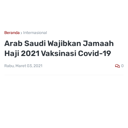
Beranda
Internasional
Arab Saudi Wajibkan Jamaah
Haji 2021 Vaksinasi Covid-19
0
Rabu, Maret 03, 2021