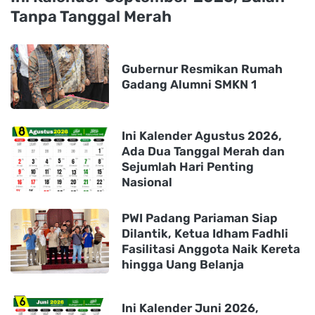
Tanpa Tanggal Merah
Gubernur Resmikan Rumah
Gadang Alumni SMKN 1
Ini Kalender Agustus 2026,
Ada Dua Tanggal Merah dan
Sejumlah Hari Penting
Nasional
PWI Padang Pariaman Siap
Dilantik, Ketua Idham Fadhli
Fasilitasi Anggota Naik Kereta
hingga Uang Belanja
Ini Kalender Juni 2026,