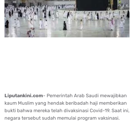
Liputankini.com
- Pemerintah Arab Saudi mewajibkan
kaum Muslim yang hendak beribadah haji memberikan
bukti bahwa mereka telah divaksinasi Covid-19. Saat ini,
negara tersebut sudah memulai program vaksinasi.