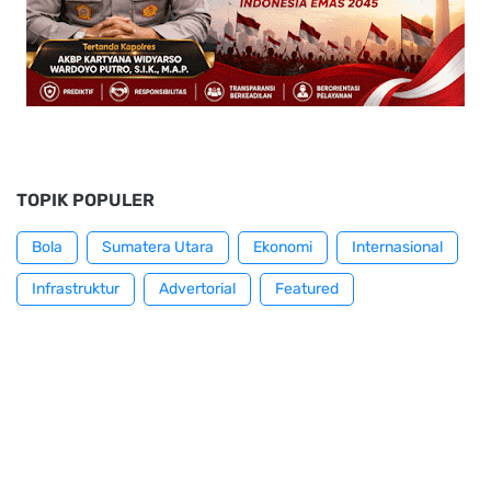
TOPIK POPULER
Bola
Sumatera Utara
Ekonomi
Internasional
Infrastruktur
Advertorial
Featured