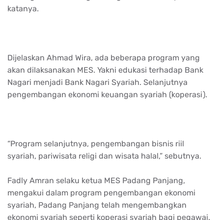
katanya.
Dijelaskan Ahmad Wira, ada beberapa program yang
akan dilaksanakan MES. Yakni edukasi terhadap Bank
Nagari menjadi Bank Nagari Syariah. Selanjutnya
pengembangan ekonomi keuangan syariah (koperasi).
“Program selanjutnya, pengembangan bisnis riil
syariah, pariwisata religi dan wisata halal,” sebutnya.
Fadly Amran selaku ketua MES Padang Panjang,
mengakui dalam program pengembangan ekonomi
syariah, Padang Panjang telah mengembangkan
ekonomi syariah seperti koperasi syariah bagi pegawai.