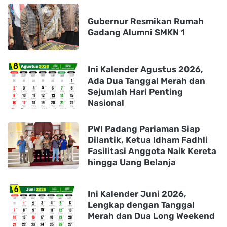
Gubernur Resmikan Rumah
Gadang Alumni SMKN 1
Ini Kalender Agustus 2026,
Ada Dua Tanggal Merah dan
Sejumlah Hari Penting
Nasional
PWI Padang Pariaman Siap
Dilantik, Ketua Idham Fadhli
Fasilitasi Anggota Naik Kereta
hingga Uang Belanja
Ini Kalender Juni 2026,
Lengkap dengan Tanggal
Merah dan Dua Long Weekend