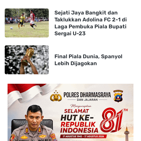
Sejati Jaya Bangkit dan
Taklukkan Adolina FC 2-1 di
Laga Pembuka Piala Bupati
Sergai U-23
Final Piala Dunia, Spanyol
Lebih Dijagokan