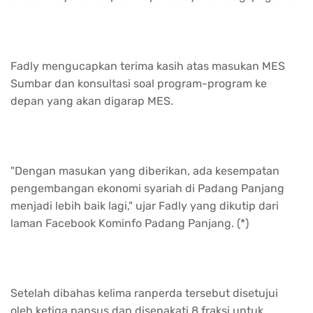
Fadly mengucapkan terima kasih atas masukan MES
Sumbar dan konsultasi soal program-program ke
depan yang akan digarap MES.
"Dengan masukan yang diberikan, ada kesempatan
pengembangan ekonomi syariah di Padang Panjang
menjadi lebih baik lagi," ujar Fadly yang dikutip dari
laman Facebook Kominfo Padang Panjang. (*)
Setelah dibahas kelima ranperda tersebut disetujui
oleh ketiga pansus dan disepakati 8 fraksi untuk