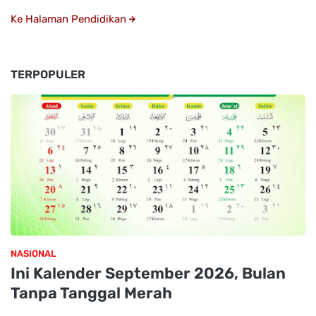
Ke Halaman Pendidikan
TERPOPULER
NASIONAL
Ini Kalender September 2026, Bulan
Tanpa Tanggal Merah