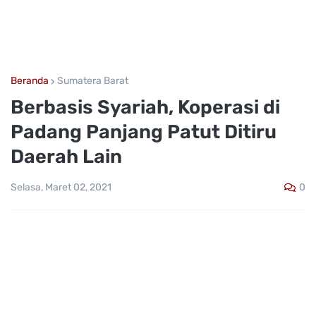
Beranda
Sumatera Barat
Berbasis Syariah, Koperasi di
Padang Panjang Patut Ditiru
Daerah Lain
0
Selasa, Maret 02, 2021