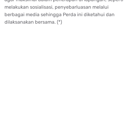
melakukan sosialisasi, penyebarluasan melalui
berbagai media sehingga Perda ini diketahui dan
dilaksanakan bersama. (*)