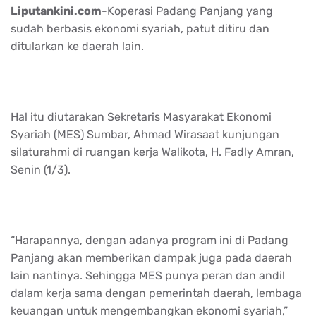
Liputankini.com
-Koperasi Padang Panjang yang
sudah berbasis ekonomi syariah, patut ditiru dan
ditularkan ke daerah lain.
Hal itu diutarakan Sekretaris Masyarakat Ekonomi
Syariah (MES) Sumbar, Ahmad Wirasaat kunjungan
silaturahmi di ruangan kerja Walikota, H. Fadly Amran,
Senin (1/3).
“Harapannya, dengan adanya program ini di Padang
Panjang akan memberikan dampak juga pada daerah
lain nantinya. Sehingga MES punya peran dan andil
dalam kerja sama dengan pemerintah daerah, lembaga
keuangan untuk mengembangkan ekonomi syariah,”