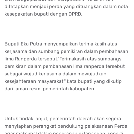
ditetapkan menjadi perda yang dituangkan dalam nota
kesepakatan bupati dengan DPRD.
Bupati Eka Putra menyampaikan terima kasih atas
kerjasama dan sumbang pemikiran dalam pembahasan
lima Ranperda tersebut."Terimakasih atas sumbangsi
pemikiran dalam pembahasan lima ranperda tersebut
sebagai wujud kerjasama dalam mewujudkan
kesejahteraan masyarakat," kata bupati yang dikutip
dari laman resmi pemerintah kabupaten.
Untuk tindak lanjut, pemerintah daerah akan segera
menyiapkan perangkat pendukung pelaksanaan Perda
agar maksimal dalam penerapan di lapangan, seperti