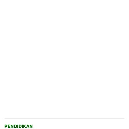
PENDIDIKAN