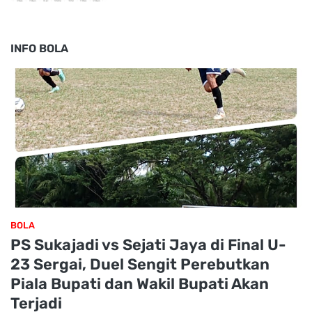
INFO BOLA
BOLA
PS Sukajadi vs Sejati Jaya di Final U-
23 Sergai, Duel Sengit Perebutkan
Piala Bupati dan Wakil Bupati Akan
Terjadi