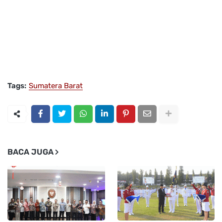
Tags:
Sumatera Barat
BACA JUGA