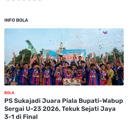
INFO BOLA
BOLA
PS Sukajadi Juara Piala Bupati-Wabup
Sergai U-23 2026, Tekuk Sejati Jaya
3-1 di Final