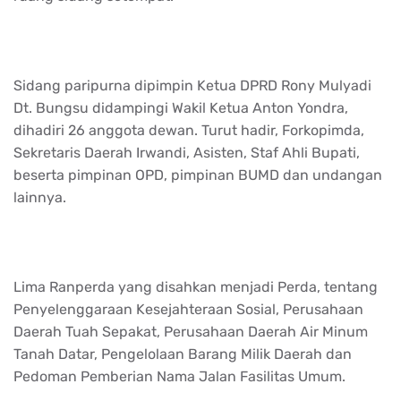
Sidang paripurna dipimpin Ketua DPRD Rony Mulyadi
Dt. Bungsu didampingi Wakil Ketua Anton Yondra,
dihadiri 26 anggota dewan. Turut hadir, Forkopimda,
Sekretaris Daerah Irwandi, Asisten, Staf Ahli Bupati,
beserta pimpinan OPD, pimpinan BUMD dan undangan
lainnya.
Lima Ranperda yang disahkan menjadi Perda, tentang
Penyelenggaraan Kesejahteraan Sosial, Perusahaan
Daerah Tuah Sepakat, Perusahaan Daerah Air Minum
Tanah Datar, Pengelolaan Barang Milik Daerah dan
Pedoman Pemberian Nama Jalan Fasilitas Umum.