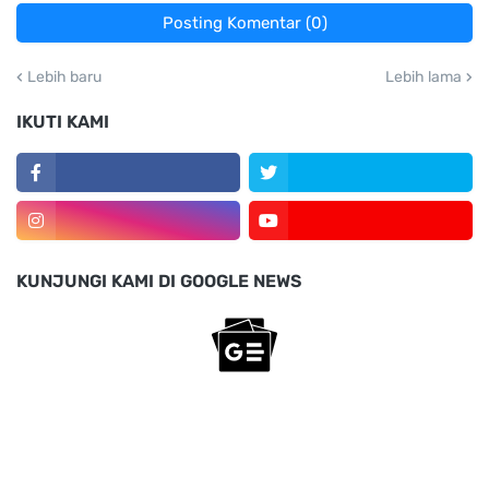
Posting Komentar (0)
Lebih baru
Lebih lama
IKUTI KAMI
KUNJUNGI KAMI DI GOOGLE NEWS