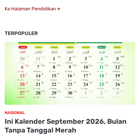
Ke Halaman Pendidikan
TERPOPULER
NASIONAL
Ini Kalender September 2026, Bulan
Tanpa Tanggal Merah