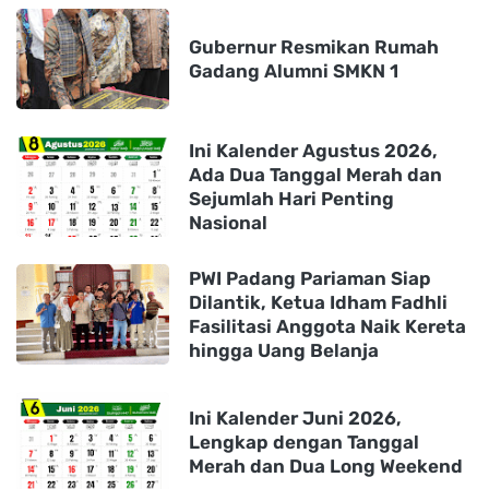
Gubernur Resmikan Rumah
Gadang Alumni SMKN 1
Ini Kalender Agustus 2026,
Ada Dua Tanggal Merah dan
Sejumlah Hari Penting
Nasional
PWI Padang Pariaman Siap
Dilantik, Ketua Idham Fadhli
Fasilitasi Anggota Naik Kereta
hingga Uang Belanja
Ini Kalender Juni 2026,
Lengkap dengan Tanggal
Merah dan Dua Long Weekend