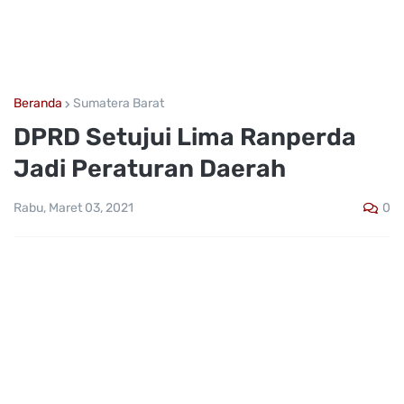
Beranda
Sumatera Barat
DPRD Setujui Lima Ranperda
Jadi Peraturan Daerah
0
Rabu, Maret 03, 2021