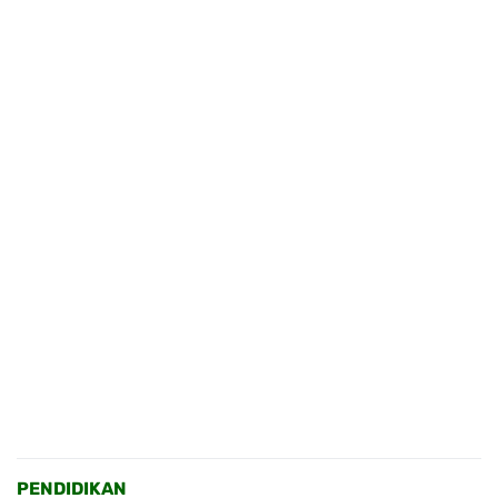
PENDIDIKAN