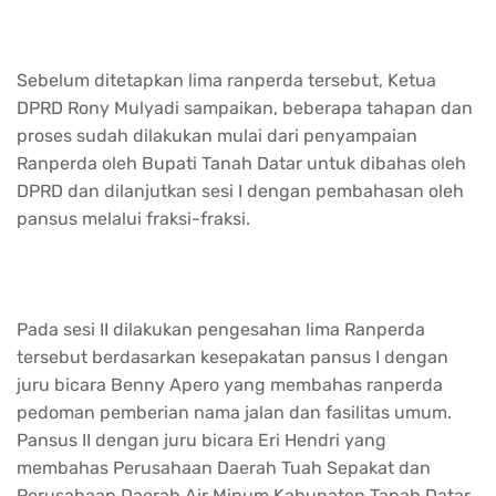
Sebelum ditetapkan lima ranperda tersebut, Ketua
DPRD Rony Mulyadi sampaikan, beberapa tahapan dan
proses sudah dilakukan mulai dari penyampaian
Ranperda oleh Bupati Tanah Datar untuk dibahas oleh
DPRD dan dilanjutkan sesi I dengan pembahasan oleh
pansus melalui fraksi-fraksi.
Pada sesi II dilakukan pengesahan lima Ranperda
tersebut berdasarkan kesepakatan pansus I dengan
juru bicara Benny Apero yang membahas ranperda
pedoman pemberian nama jalan dan fasilitas umum.
Pansus II dengan juru bicara Eri Hendri yang
membahas Perusahaan Daerah Tuah Sepakat dan
Perusahaan Daerah Air Minum Kabupaten Tanah Datar.