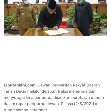
Liputankini.com
-Dewan Perwakilan Rakyat Daerah
Tanah Datar melalui delapan fraksi menerima dan
menyetujui lima panperda dijadikan peraturan daerah
dalam rapat paripurna dewan, Selasa (2/3/2021) di
ruang sidang setempat.