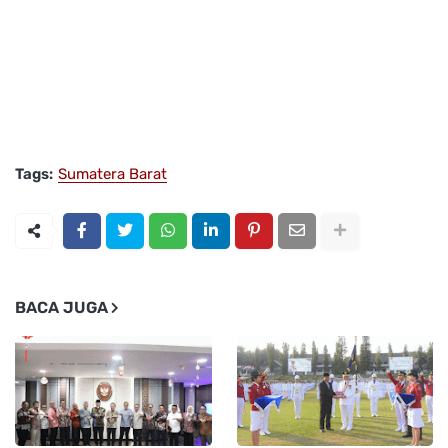
Tags:
Sumatera Barat
BACA JUGA