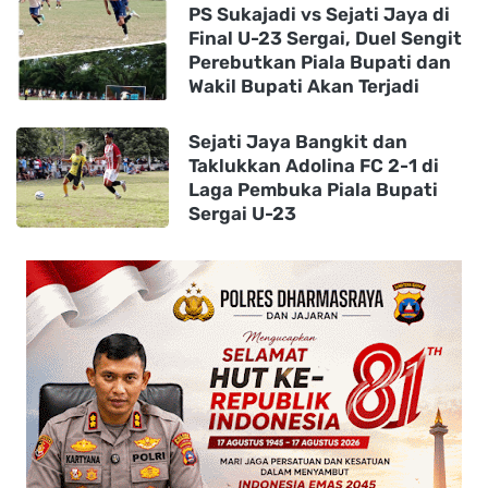
PS Sukajadi vs Sejati Jaya di
Final U-23 Sergai, Duel Sengit
Perebutkan Piala Bupati dan
Wakil Bupati Akan Terjadi
Sejati Jaya Bangkit dan
Taklukkan Adolina FC 2-1 di
Laga Pembuka Piala Bupati
Sergai U-23