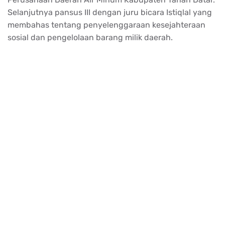
Selanjutnya pansus III dengan juru bicara Istiqlal yang
membahas tentang penyelenggaraan kesejahteraan
sosial dan pengelolaan barang milik daerah.