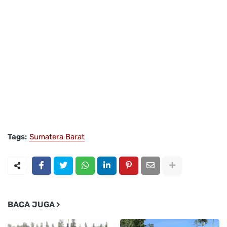
Tags:
Sumatera Barat
BACA JUGA