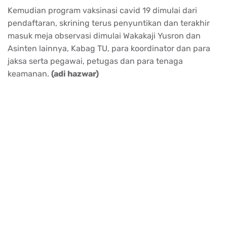
Kemudian program vaksinasi cavid 19 dimulai dari
pendaftaran, skrining terus penyuntikan dan terakhir
masuk meja observasi dimulai Wakakaji Yusron dan
Asinten lainnya, Kabag TU, para koordinator dan para
jaksa serta pegawai, petugas dan para tenaga
keamanan.
(adi hazwar)