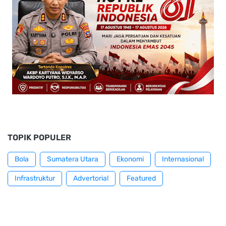
TOPIK POPULER
Bola
Sumatera Utara
Ekonomi
Internasional
Infrastruktur
Advertorial
Featured