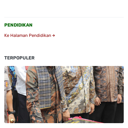
PENDIDIKAN
Ke Halaman Pendidikan
TERPOPULER