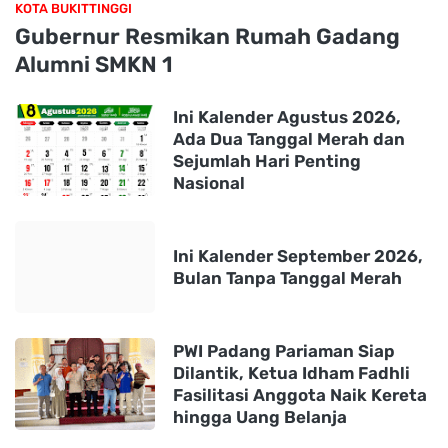
KOTA BUKITTINGGI
Gubernur Resmikan Rumah Gadang
Alumni SMKN 1
Ini Kalender Agustus 2026,
Ada Dua Tanggal Merah dan
Sejumlah Hari Penting
Nasional
Ini Kalender September 2026,
Bulan Tanpa Tanggal Merah
PWI Padang Pariaman Siap
Dilantik, Ketua Idham Fadhli
Fasilitasi Anggota Naik Kereta
hingga Uang Belanja