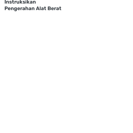
Instruksikan
Pengerahan Alat Berat