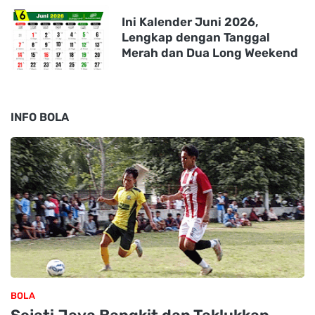
Ini Kalender Juni 2026,
Lengkap dengan Tanggal
Merah dan Dua Long Weekend
INFO BOLA
BOLA