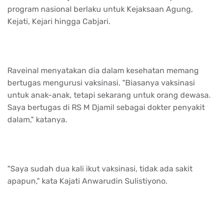
program nasional berlaku untuk Kejaksaan Agung,
Kejati, Kejari hingga Cabjari.
Raveinal menyatakan dia dalam kesehatan memang
bertugas mengurusi vaksinasi. "Biasanya vaksinasi
untuk anak-anak, tetapi sekarang untuk orang dewasa.
Saya bertugas di RS M Djamil sebagai dokter penyakit
dalam," katanya.
"Saya sudah dua kali ikut vaksinasi, tidak ada sakit
apapun," kata Kajati Anwarudin Sulistiyono.