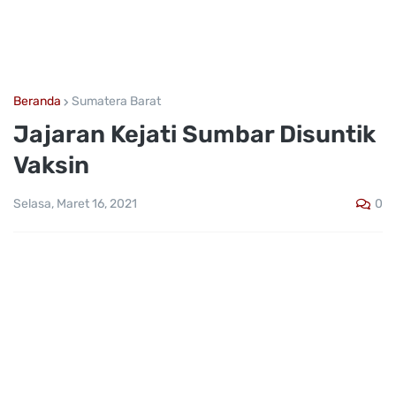
Beranda
Sumatera Barat
Jajaran Kejati Sumbar Disuntik
Vaksin
0
Selasa, Maret 16, 2021