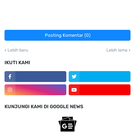
Posting Komentar (0)
Lebih baru
Lebih lama
IKUTI KAMI
KUNJUNGI KAMI DI GOOGLE NEWS