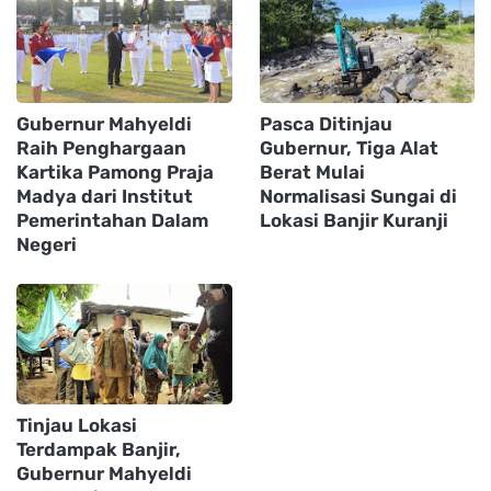
Gubernur Mahyeldi
Pasca Ditinjau
Raih Penghargaan
Gubernur, Tiga Alat
Kartika Pamong Praja
Berat Mulai
Madya dari Institut
Normalisasi Sungai di
Pemerintahan Dalam
Lokasi Banjir Kuranji
Negeri
Tinjau Lokasi
Terdampak Banjir,
Gubernur Mahyeldi