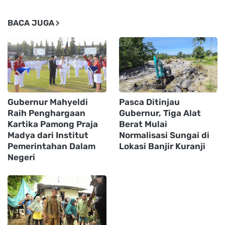
BACA JUGA
Gubernur Mahyeldi
Pasca Ditinjau
Raih Penghargaan
Gubernur, Tiga Alat
Kartika Pamong Praja
Berat Mulai
Madya dari Institut
Normalisasi Sungai di
Pemerintahan Dalam
Lokasi Banjir Kuranji
Negeri