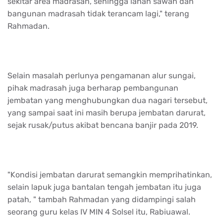
sekitar area madrasah, sehingga lahan sawah dan
bangunan madrasah tidak terancam lagi," terang
Rahmadan.
Selain masalah perlunya pengamanan alur sungai,
pihak madrasah juga berharap pembangunan
jembatan yang menghubungkan dua nagari tersebut,
yang sampai saat ini masih berupa jembatan darurat,
sejak rusak/putus akibat bencana banjir pada 2019.
"Kondisi jembatan darurat semangkin memprihatinkan,
selain lapuk juga bantalan tengah jembatan itu juga
patah, " tambah Rahmadan yang didampingi salah
seorang guru kelas IV MIN 4 Solsel itu, Rabiuawal.