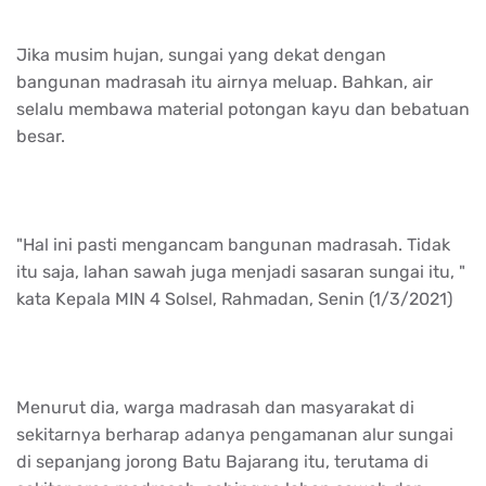
Jika musim hujan, sungai yang dekat dengan
bangunan madrasah itu airnya meluap. Bahkan, air
selalu membawa material potongan kayu dan bebatuan
besar.
"Hal ini pasti mengancam bangunan madrasah. Tidak
itu saja, lahan sawah juga menjadi sasaran sungai itu, "
kata Kepala MIN 4 Solsel, Rahmadan, Senin (1/3/2021)
Menurut dia, warga madrasah dan masyarakat di
sekitarnya berharap adanya pengamanan alur sungai
di sepanjang jorong Batu Bajarang itu, terutama di