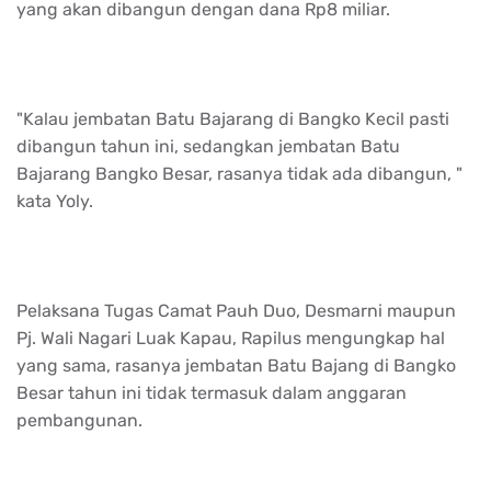
yang akan dibangun dengan dana Rp8 miliar.
"Kalau jembatan Batu Bajarang di Bangko Kecil pasti
dibangun tahun ini, sedangkan jembatan Batu
Bajarang Bangko Besar, rasanya tidak ada dibangun, "
kata Yoly.
Pelaksana Tugas Camat Pauh Duo, Desmarni maupun
Pj. Wali Nagari Luak Kapau, Rapilus mengungkap hal
yang sama, rasanya jembatan Batu Bajang di Bangko
Besar tahun ini tidak termasuk dalam anggaran
pembangunan.