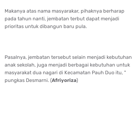
Makanya atas nama masyarakar, pihaknya berharap
pada tahun nanti, jembatan terbut dapat menjadi
prioritas untuk dibangun baru pula.
Pasalnya, jembatan tersebut selain menjadi kebutuhan
anak sekolah, juga menjadi berbagai kebutuhan untuk
masyarakat dua nagari di Kecamatan Pauh Duo itu, "
pungkas Desmarni. (
Afriyoriza
)