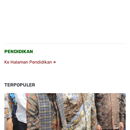
PENDIDIKAN
Ke Halaman Pendidikan
TERPOPULER