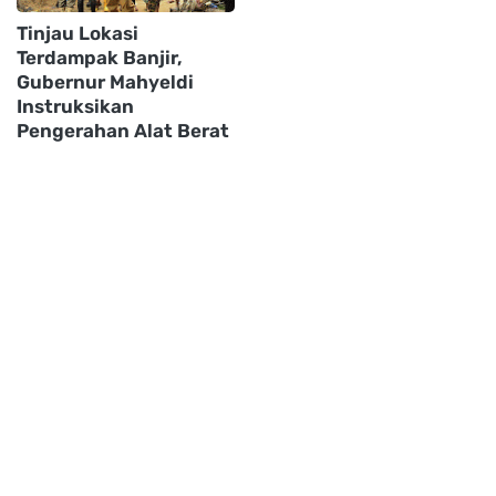
Tinjau Lokasi
Terdampak Banjir,
Gubernur Mahyeldi
Instruksikan
Pengerahan Alat Berat