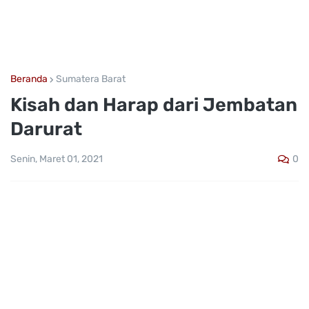
Beranda
Sumatera Barat
Kisah dan Harap dari Jembatan
Darurat
0
Senin, Maret 01, 2021