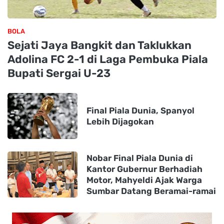
BOLA
Sejati Jaya Bangkit dan Taklukkan
Adolina FC 2-1 di Laga Pembuka Piala
Bupati Sergai U-23
Final Piala Dunia, Spanyol
Lebih Dijagokan
Nobar Final Piala Dunia di
Kantor Gubernur Berhadiah
Motor, Mahyeldi Ajak Warga
Sumbar Datang Beramai-ramai