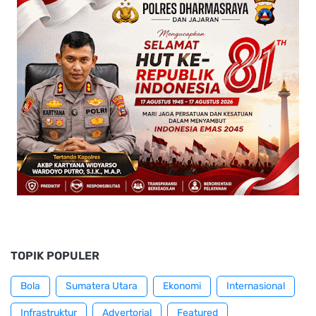
TOPIK POPULER
Bola
Sumatera Utara
Ekonomi
Internasional
Infrastruktur
Advertorial
Featured