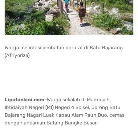
Warga melintasi jembatan darurat di Batu Bajarang.
(Afriyoriza)
Liputankini.com
-Warga sekolah di Madrasah
Ibtidaiyah Negeri (MI) Negeri 4 Solsel, Jorong Batu
Bajarang Nagari Luak Kapau Alam Pauh Duo, cemas
dengan ancaman Batang Bangko Besar.