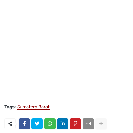
Tags:
Sumatera Barat