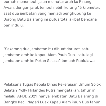
pernah menempuh jalan memutar arah ke Pinang
Awan, dengan jarak tempuh lebih kurang 15 kilometer,
saat dua jembatan yang menjadi penghubung ke
Jorong Batu Bajarang ini putus total akibat bencana
banjir dulu.
"Sekarang dua jembatan itu dibuat darurat, satu
jembatan arah ke Kapau Alam Pauh Duo, satu lagi
jembatan arah ke Pekan Selasa," tambah Rabiulawal.
Pelaksana Tugas Kepala Dinas Pekerajaan Umum Solok
Selatan Yolly Hirlandes Putra mengatakan, tahun ini
melalui APBD 2021, hanya jembatan Batu Bajarang di
Bangko Kecil Nagari Luak Kapau Alam Pauh Duo tahun