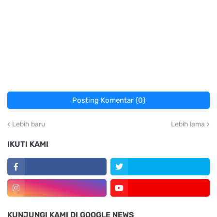
Posting Komentar (0)
Lebih baru
Lebih lama
IKUTI KAMI
KUNJUNGI KAMI DI GOOGLE NEWS