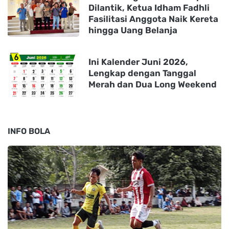
Dilantik, Ketua Idham Fadhli
Fasilitasi Anggota Naik Kereta
hingga Uang Belanja
Ini Kalender Juni 2026,
Lengkap dengan Tanggal
Merah dan Dua Long Weekend
INFO BOLA