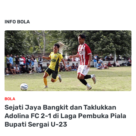
INFO BOLA
BOLA
Sejati Jaya Bangkit dan Taklukkan
Adolina FC 2-1 di Laga Pembuka Piala
Bupati Sergai U-23