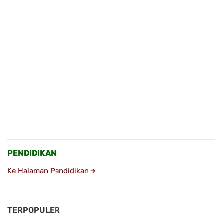
PENDIDIKAN
Ke Halaman Pendidikan
TERPOPULER