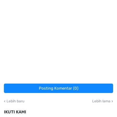
Posting Komentar (0)
Lebih baru
Lebih lama
IKUTI KAMI