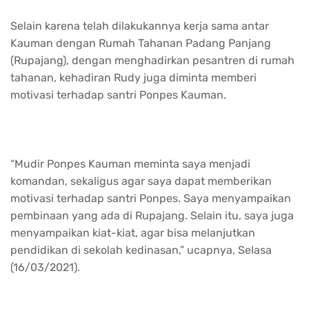
Selain karena telah dilakukannya kerja sama antar
Kauman dengan Rumah Tahanan Padang Panjang
(Rupajang), dengan menghadirkan pesantren di rumah
tahanan, kehadiran Rudy juga diminta memberi
motivasi terhadap santri Ponpes Kauman.
“Mudir Ponpes Kauman meminta saya menjadi
komandan, sekaligus agar saya dapat memberikan
motivasi terhadap santri Ponpes. Saya menyampaikan
pembinaan yang ada di Rupajang. Selain itu, saya juga
menyampaikan kiat-kiat, agar bisa melanjutkan
pendidikan di sekolah kedinasan,” ucapnya, Selasa
(16/03/2021).