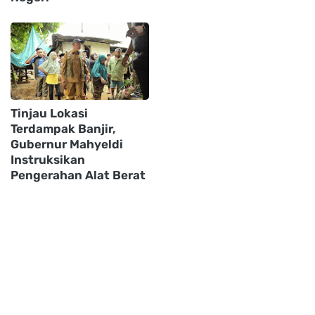
Tinjau Lokasi
Terdampak Banjir,
Gubernur Mahyeldi
Instruksikan
Pengerahan Alat Berat