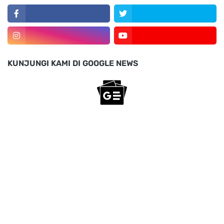
KUNJUNGI KAMI DI GOOGLE NEWS