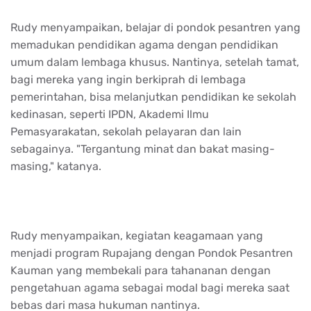
Rudy menyampaikan, belajar di pondok pesantren yang
memadukan pendidikan agama dengan pendidikan
umum dalam lembaga khusus. Nantinya, setelah tamat,
bagi mereka yang ingin berkiprah di lembaga
pemerintahan, bisa melanjutkan pendidikan ke sekolah
kedinasan, seperti IPDN, Akademi Ilmu
Pemasyarakatan, sekolah pelayaran dan lain
sebagainya. "Tergantung minat dan bakat masing-
masing," katanya.
Rudy menyampaikan, kegiatan keagamaan yang
menjadi program Rupajang dengan Pondok Pesantren
Kauman yang membekali para tahananan dengan
pengetahuan agama sebagai modal bagi mereka saat
bebas dari masa hukuman nantinya.