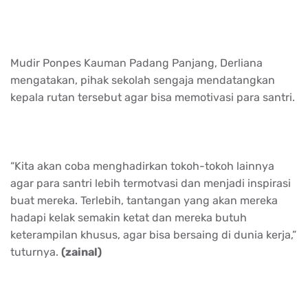
Mudir Ponpes Kauman Padang Panjang, Derliana
mengatakan, pihak sekolah sengaja mendatangkan
kepala rutan tersebut agar bisa memotivasi para santri.
“Kita akan coba menghadirkan tokoh-tokoh lainnya
agar para santri lebih termotvasi dan menjadi inspirasi
buat mereka. Terlebih, tantangan yang akan mereka
hadapi kelak semakin ketat dan mereka butuh
keterampilan khusus, agar bisa bersaing di dunia kerja,”
tuturnya.
(zainal)