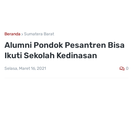
Beranda
Sumatera Barat
Alumni Pondok Pesantren Bisa
Ikuti Sekolah Kedinasan
0
Selasa, Maret 16, 2021