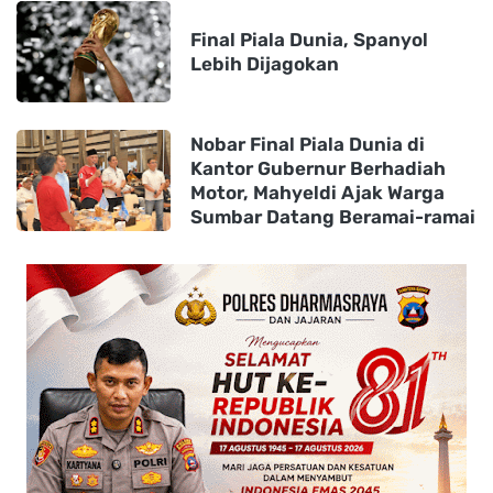
Final Piala Dunia, Spanyol
Lebih Dijagokan
Nobar Final Piala Dunia di
Kantor Gubernur Berhadiah
Motor, Mahyeldi Ajak Warga
Sumbar Datang Beramai-ramai