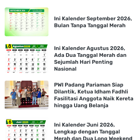
Ini Kalender September 2026,
Bulan Tanpa Tanggal Merah
Ini Kalender Agustus 2026,
Ada Dua Tanggal Merah dan
Sejumlah Hari Penting
Nasional
PWI Padang Pariaman Siap
Dilantik, Ketua Idham Fadhli
Fasilitasi Anggota Naik Kereta
hingga Uang Belanja
Ini Kalender Juni 2026,
Lengkap dengan Tanggal
Merah dan Dua Long Weekend