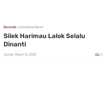
Beranda
Sumatera Barat
Silek Harimau Lalok Selalu
Dinanti
0
Jumat, Maret 12, 2021