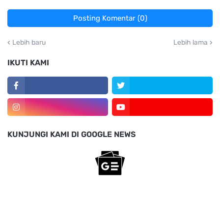
Posting Komentar (0)
Lebih baru
Lebih lama
IKUTI KAMI
KUNJUNGI KAMI DI GOOGLE NEWS