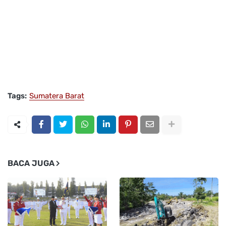
Tags:
Sumatera Barat
BACA JUGA