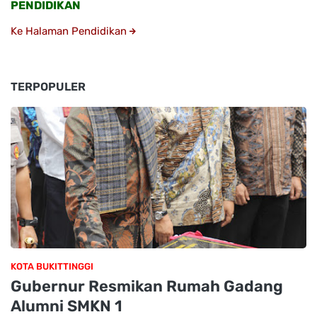
PENDIDIKAN
Ke Halaman Pendidikan
TERPOPULER
KOTA BUKITTINGGI
Gubernur Resmikan Rumah Gadang
Alumni SMKN 1