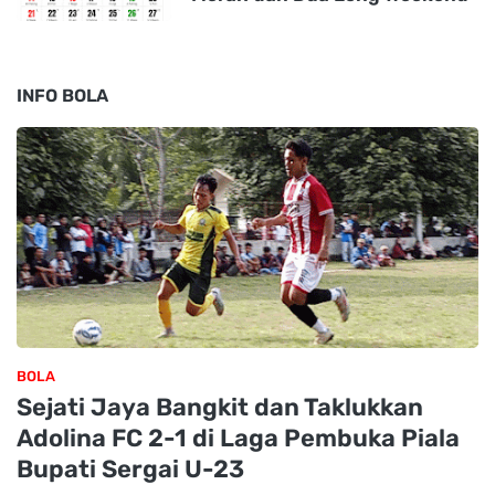
INFO BOLA
BOLA
Sejati Jaya Bangkit dan Taklukkan
Adolina FC 2-1 di Laga Pembuka Piala
Bupati Sergai U-23