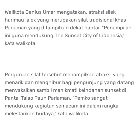
Walikota Genius Umar mengatakan, atraksi silek
harimau lalok yang merupakan silat tradisional khas
Pariaman yang ditampilkan dekat pantai. "Penampilan
ini guna mendukung The Sunset City of Indonesia,"
kata walikota.
Perguruan silat tersebut menampilkan atraksi yang
menarik dan menghibur bagi pengunjung yang datang
menyaksikan sambil menikmati keindahan sunset di
Pantai Talao Pauh Pariaman. "Pemko sangat
mendukung kegiatan semacam ini dalam rangka
melestarikan budaya," kata walikota.