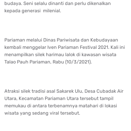
budaya. Seni selalu dinanti dan perlu dikenalkan
kepada generasi milenial.
Pariaman melalui Dinas Pariwisata dan Kebudayaan
kembali menggelar Iven Pariaman Festival 2021. Kali ini
menampilkan silek harimau lalok di kawasan wisata
Talao Pauh Pariaman, Rabu (10/3/2021).
Atraksi silek tradisi asal Sakarek Ulu, Desa Cubadak Air
Utara, Kecamatan Pariaman Utara tersebut tampil
memukau di antara terbenamnya matahari di lokasi
wisata yang sedang viral tersebut.