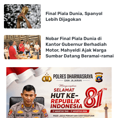
Final Piala Dunia, Spanyol
Lebih Dijagokan
Nobar Final Piala Dunia di
Kantor Gubernur Berhadiah
Motor, Mahyeldi Ajak Warga
Sumbar Datang Beramai-ramai