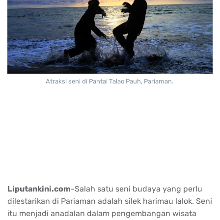
Atraksi seni di Pantai Talao Pauh, Pariaman.
Liputankini.com
-Salah satu seni budaya yang perlu
dilestarikan di Pariaman adalah silek harimau lalok. Seni
itu menjadi anadalan dalam pengembangan wisata