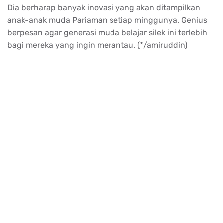
Dia berharap banyak inovasi yang akan ditampilkan
anak-anak muda Pariaman setiap minggunya. Genius
berpesan agar generasi muda belajar silek ini terlebih
bagi mereka yang ingin merantau. (*/amiruddin)