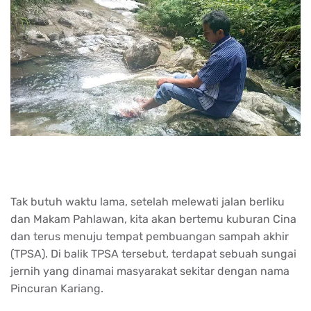
Tak butuh waktu lama, setelah melewati jalan berliku
dan Makam Pahlawan, kita akan bertemu kuburan Cina
dan terus menuju tempat pembuangan sampah akhir
(TPSA). Di balik TPSA tersebut, terdapat sebuah sungai
jernih yang dinamai masyarakat sekitar dengan nama
Pincuran Kariang.