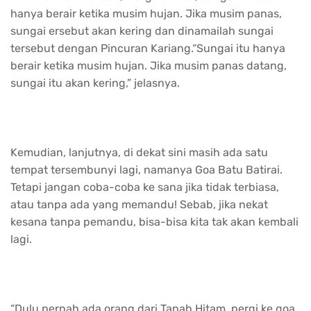
hanya berair ketika musim hujan. Jika musim panas,
sungai ersebut akan kering dan dinamailah sungai
tersebut dengan Pincuran Kariang.“Sungai itu hanya
berair ketika musim hujan. Jika musim panas datang,
sungai itu akan kering,” jelasnya.
Kemudian, lanjutnya, di dekat sini masih ada satu
tempat tersembunyi lagi, namanya Goa Batu Batirai.
Tetapi jangan coba-coba ke sana jika tidak terbiasa,
atau tanpa ada yang memandu! Sebab, jika nekat
kesana tanpa pemandu, bisa-bisa kita tak akan kembali
lagi.
“Dulu pernah ada orang dari Tanah Hitam, pergi ke goa