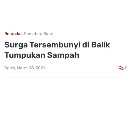
Beranda
Sumatera Barat
Surga Tersembunyi di Balik
Tumpukan Sampah
0
Senin, Maret 08, 2021