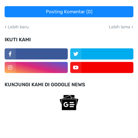
Posting Komentar (0)
Lebih baru
Lebih lama
IKUTI KAMI
KUNJUNGI KAMI DI GOOGLE NEWS