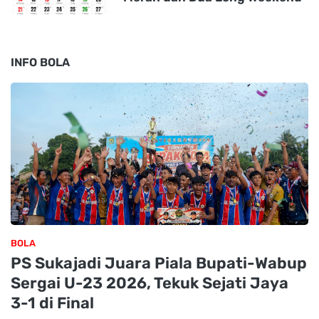
INFO BOLA
BOLA
PS Sukajadi Juara Piala Bupati-Wabup
Sergai U-23 2026, Tekuk Sejati Jaya
3-1 di Final