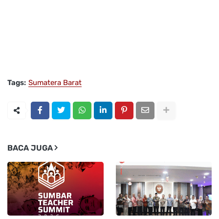
Tags:
Sumatera Barat
BACA JUGA