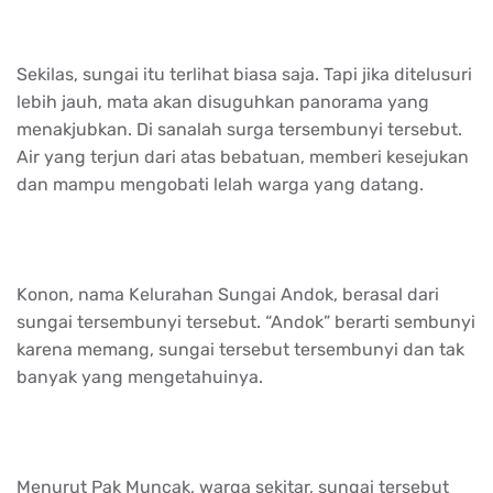
Sekilas, sungai itu terlihat biasa saja. Tapi jika ditelusuri
lebih jauh, mata akan disuguhkan panorama yang
menakjubkan. Di sanalah surga tersembunyi tersebut.
Air yang terjun dari atas bebatuan, memberi kesejukan
dan mampu mengobati lelah warga yang datang.
Konon, nama Kelurahan Sungai Andok, berasal dari
sungai tersembunyi tersebut. “Andok” berarti sembunyi
karena memang, sungai tersebut tersembunyi dan tak
banyak yang mengetahuinya.
Menurut Pak Muncak, warga sekitar, sungai tersebut