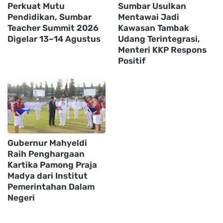
Perkuat Mutu
Sumbar Usulkan
Pendidikan, Sumbar
Mentawai Jadi
Teacher Summit 2026
Kawasan Tambak
Digelar 13–14 Agustus
Udang Terintegrasi,
Menteri KKP Respons
Positif
Gubernur Mahyeldi
Raih Penghargaan
Kartika Pamong Praja
Madya dari Institut
Pemerintahan Dalam
Negeri