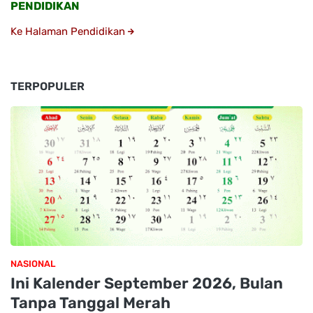
PENDIDIKAN
Ke Halaman Pendidikan
TERPOPULER
NASIONAL
Ini Kalender September 2026, Bulan
Tanpa Tanggal Merah