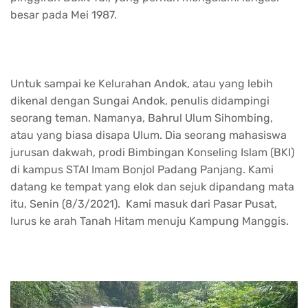
besar pada Mei 1987.
Untuk sampai ke Kelurahan Andok, atau yang lebih
dikenal dengan Sungai Andok, penulis didampingi
seorang teman. Namanya, Bahrul Ulum Sihombing,
atau yang biasa disapa Ulum. Dia seorang mahasiswa
jurusan dakwah, prodi Bimbingan Konseling Islam (BKI)
di kampus STAI Imam Bonjol Padang Panjang. Kami
datang ke tempat yang elok dan sejuk dipandang mata
itu, Senin (8/3/2021). Kami masuk dari Pasar Pusat,
lurus ke arah Tanah Hitam menuju Kampung Manggis.