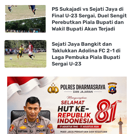
PS Sukajadi vs Sejati Jaya di
Final U-23 Sergai, Duel Sengit
Perebutkan Piala Bupati dan
Wakil Bupati Akan Terjadi
Sejati Jaya Bangkit dan
Taklukkan Adolina FC 2-1 di
Laga Pembuka Piala Bupati
Sergai U-23