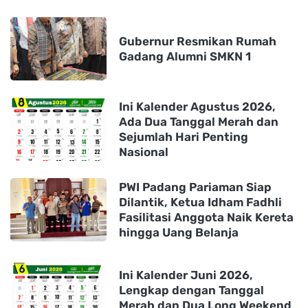
Gubernur Resmikan Rumah
Gadang Alumni SMKN 1
Ini Kalender Agustus 2026,
Ada Dua Tanggal Merah dan
Sejumlah Hari Penting
Nasional
PWI Padang Pariaman Siap
Dilantik, Ketua Idham Fadhli
Fasilitasi Anggota Naik Kereta
hingga Uang Belanja
Ini Kalender Juni 2026,
Lengkap dengan Tanggal
Merah dan Dua Long Weekend