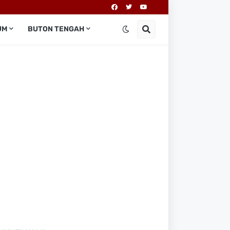
UM
BUTON TENGAH