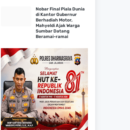
Nobar Final Piala Dunia
di Kantor Gubernur
Berhadiah Motor,
Mahyeldi Ajak Warga
Sumbar Datang
Beramai-ramai