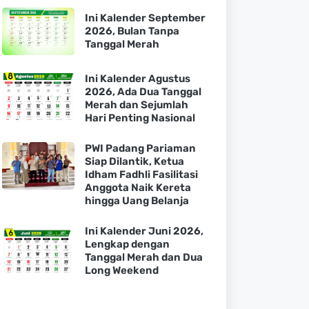
Ini Kalender September
2026, Bulan Tanpa
Tanggal Merah
Ini Kalender Agustus
2026, Ada Dua Tanggal
Merah dan Sejumlah
Hari Penting Nasional
PWI Padang Pariaman
Siap Dilantik, Ketua
Idham Fadhli Fasilitasi
Anggota Naik Kereta
hingga Uang Belanja
Ini Kalender Juni 2026,
Lengkap dengan
Tanggal Merah dan Dua
Long Weekend