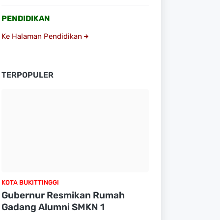
PENDIDIKAN
Ke Halaman Pendidikan
TERPOPULER
KOTA BUKITTINGGI
Gubernur Resmikan Rumah
Gadang Alumni SMKN 1