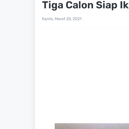
Tiga Calon Siap Ik
Kamis, Maret 25, 2021