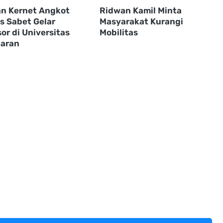
n Kernet Angkot
Ridwan Kamil Minta
s Sabet Gelar
Masyarakat Kurangi
or di Universitas
Mobilitas
jaran