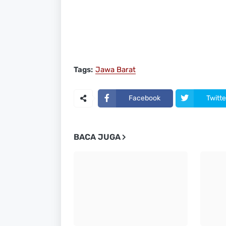
Tags:
Jawa Barat
Facebook
Twitte
BACA JUGA