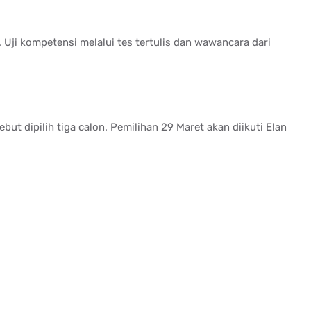
 Uji kompetensi melalui tes tertulis dan wawancara dari
ebut dipilih tiga calon. Pemilihan 29 Maret akan diikuti Elan