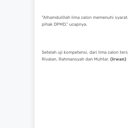
"Alhamdulillah lima calon memenuhi syarat.
pihak DPMD," ucapnya.
Setelah uji kompetensi, dari lima calon ters
Rivalan, Rahmansyah dan Muhtar.
(Irwan)