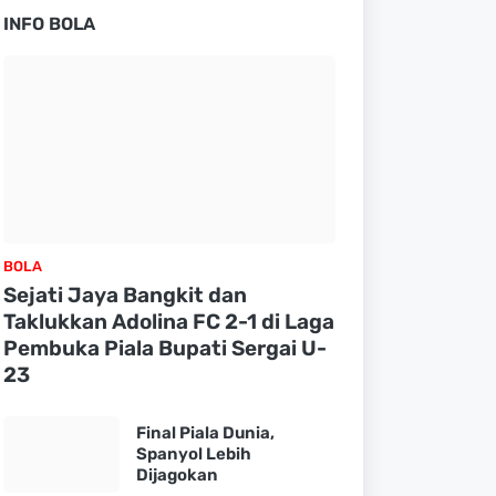
INFO BOLA
BOLA
Sejati Jaya Bangkit dan
Taklukkan Adolina FC 2-1 di Laga
Pembuka Piala Bupati Sergai U-
23
Final Piala Dunia,
Spanyol Lebih
Dijagokan