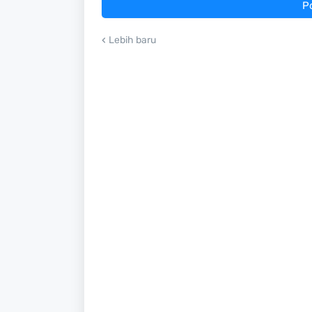
P
Lebih baru