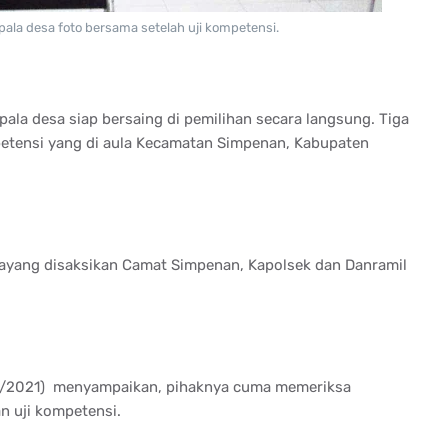
epala desa foto bersama setelah uji kompetensi.
pala desa siap bersaing di pemilihan secara langsung. Tiga
ompetensi yang di aula Kecamatan Simpenan, Kabupaten
ayang disaksikan Camat Simpenan, Kapolsek dan Danramil
/3/2021) menyampaikan, pihaknya cuma memeriksa
n uji kompetensi.