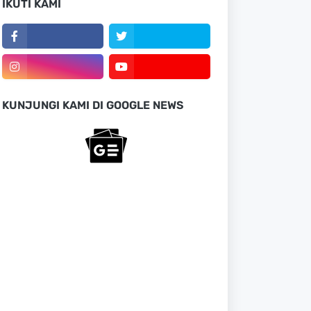
IKUTI KAMI
KUNJUNGI KAMI DI GOOGLE NEWS