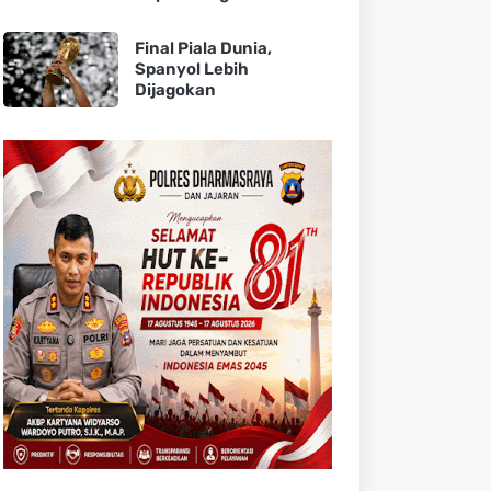
Final Piala Dunia,
Spanyol Lebih
Dijagokan