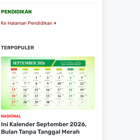
PENDIDIKAN
Ke Halaman Pendidikan
TERPOPULER
NASIONAL
Ini Kalender September 2026,
Bulan Tanpa Tanggal Merah