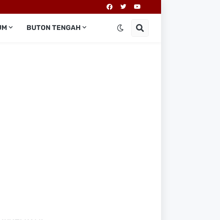
UM
BUTON TENGAH