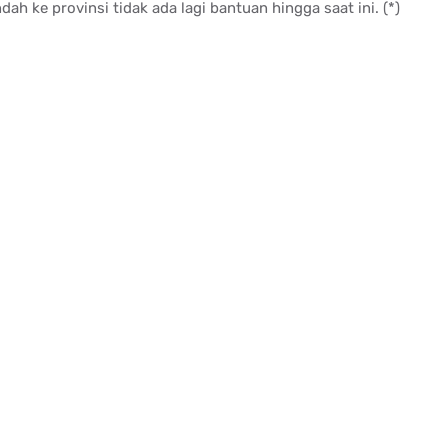
 ke provinsi tidak ada lagi bantuan hingga saat ini. (*)