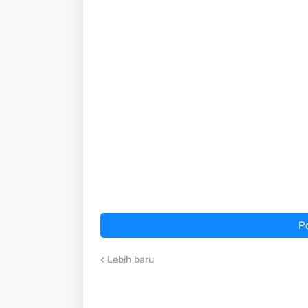
P
Lebih baru