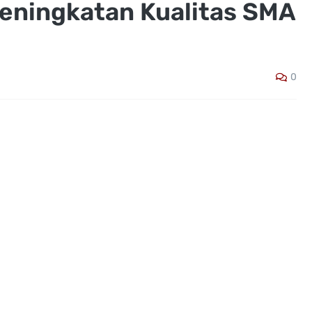
eningkatan Kualitas SMA
0