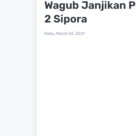
Wagub Janjikan P
2 Sipora
Rabu, Maret 24, 2021