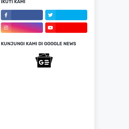
IKUTI KAMI
KUNJUNGI KAMI DI GOOGLE NEWS