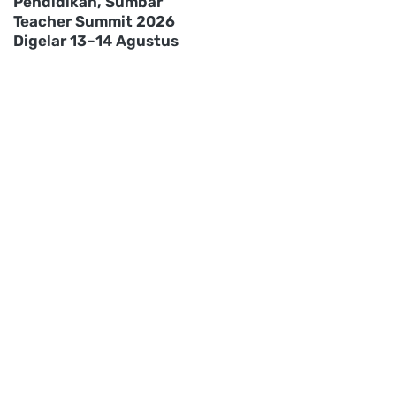
Pendidikan, Sumbar
Teacher Summit 2026
Digelar 13–14 Agustus