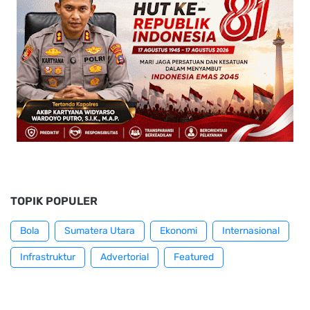
TOPIK POPULER
Bola
Sumatera Utara
Ekonomi
Internasional
Infrastruktur
Advertorial
Featured