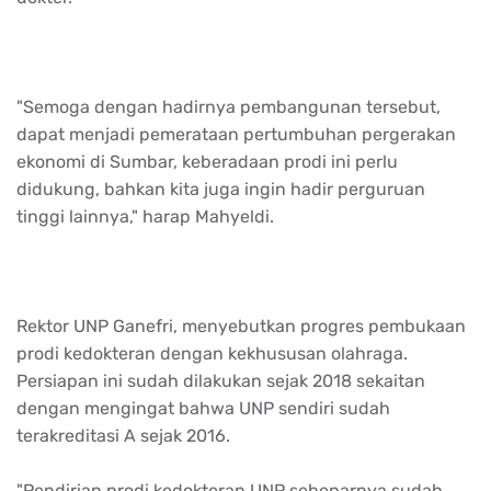
"Semoga dengan hadirnya pembangunan tersebut,
dapat menjadi pemerataan pertumbuhan pergerakan
ekonomi di Sumbar, keberadaan prodi ini perlu
didukung, bahkan kita juga ingin hadir perguruan
tinggi lainnya," harap Mahyeldi.
Rektor UNP Ganefri, menyebutkan progres pembukaan
prodi kedokteran dengan kekhususan olahraga.
Persiapan ini sudah dilakukan sejak 2018 sekaitan
dengan mengingat bahwa UNP sendiri sudah
terakreditasi A sejak 2016.
"Pendirian prodi kedokteran UNP sebenarnya sudah