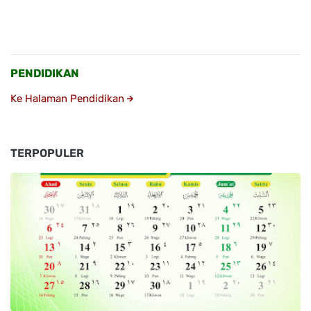
PENDIDIKAN
Ke Halaman Pendidikan
TERPOPULER