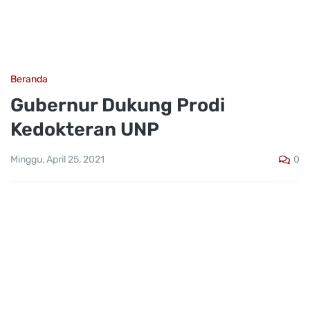
Beranda
Gubernur Dukung Prodi
Kedokteran UNP
0
Minggu, April 25, 2021