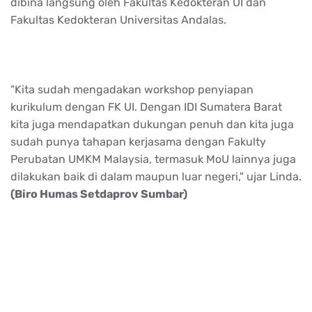
dibina langsung oleh Fakultas Kedokteran UI dan
Fakultas Kedokteran Universitas Andalas.
"Kita sudah mengadakan workshop penyiapan
kurikulum dengan FK UI. Dengan IDI Sumatera Barat
kita juga mendapatkan dukungan penuh dan kita juga
sudah punya tahapan kerjasama dengan Fakulty
Perubatan UMKM Malaysia, termasuk MoU lainnya juga
dilakukan baik di dalam maupun luar negeri," ujar Linda.
(Biro Humas Setdaprov Sumbar)