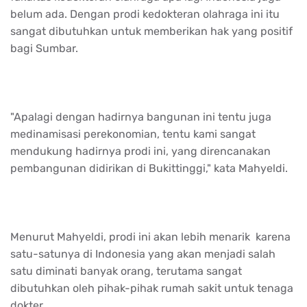
belum ada. Dengan prodi kedokteran olahraga ini itu
sangat dibutuhkan untuk memberikan hak yang positif
bagi Sumbar.
"Apalagi dengan hadirnya bangunan ini tentu juga
medinamisasi perekonomian, tentu kami sangat
mendukung hadirnya prodi ini, yang direncanakan
pembangunan didirikan di Bukittinggi," kata Mahyeldi.
Menurut Mahyeldi, prodi ini akan lebih menarik karena
satu-satunya di Indonesia yang akan menjadi salah
satu diminati banyak orang, terutama sangat
dibutuhkan oleh pihak-pihak rumah sakit untuk tenaga
dokter.