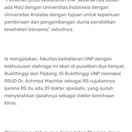
ada MoU dengan Universitas Indonesia dengan
Universitas Andalas dengan tujuan untuk keperluan
pembinaan dan pengembangan dunia pendidikan
kesehatan bersama," sebutnya.
Ia mengatakan, fakultas kedokteran UNP dengan
kekhususan olahraga ini akan di pusatkan dua tempat,
Bukittinggi dan Padang. Di Bukittinggi UNP memakai
RSUD Dr. Achmad Mochtar sebagai RS rujukannya
karena RS itu ada 29 dokter spesialis, yang sudah
menyerahkan ijazahnya sebagai dokter kemitraan
klinis.