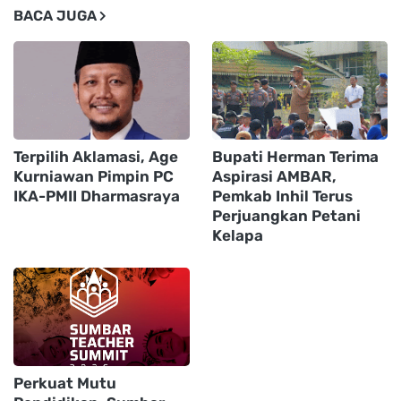
BACA JUGA
Terpilih Aklamasi, Age
Bupati Herman Terima
Kurniawan Pimpin PC
Aspirasi AMBAR,
IKA-PMII Dharmasraya
Pemkab Inhil Terus
Perjuangkan Petani
Kelapa
Perkuat Mutu