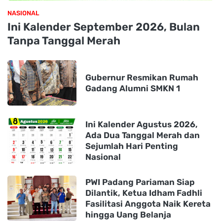
NASIONAL
Ini Kalender September 2026, Bulan
Tanpa Tanggal Merah
Gubernur Resmikan Rumah
Gadang Alumni SMKN 1
Ini Kalender Agustus 2026,
Ada Dua Tanggal Merah dan
Sejumlah Hari Penting
Nasional
PWI Padang Pariaman Siap
Dilantik, Ketua Idham Fadhli
Fasilitasi Anggota Naik Kereta
hingga Uang Belanja