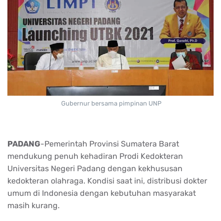
Gubernur bersama pimpinan UNP
PADANG
-Pemerintah Provinsi Sumatera Barat
mendukung penuh kehadiran Prodi Kedokteran
Universitas Negeri Padang dengan kekhususan
kedokteran olahraga. Kondisi saat ini, distribusi dokter
umum di Indonesia dengan kebutuhan masyarakat
masih kurang.