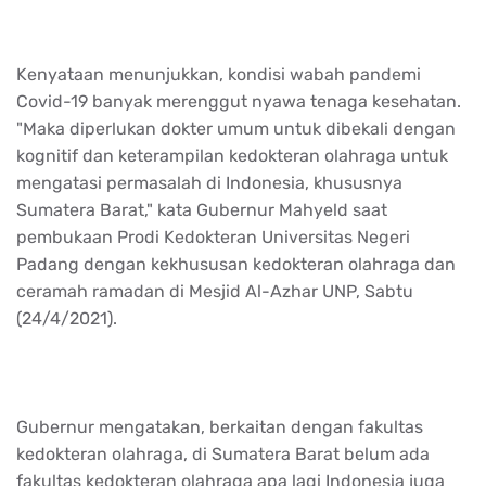
Kenyataan menunjukkan, kondisi wabah pandemi
Covid-19 banyak merenggut nyawa tenaga kesehatan.
"Maka diperlukan dokter umum untuk dibekali dengan
kognitif dan keterampilan kedokteran olahraga untuk
mengatasi permasalah di Indonesia, khususnya
Sumatera Barat," kata Gubernur Mahyeld saat
pembukaan Prodi Kedokteran Universitas Negeri
Padang dengan kekhususan kedokteran olahraga dan
ceramah ramadan di Mesjid Al-Azhar UNP, Sabtu
(24/4/2021).
Gubernur mengatakan, berkaitan dengan fakultas
kedokteran olahraga, di Sumatera Barat belum ada
fakultas kedokteran olahraga apa lagi Indonesia juga