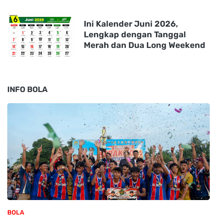
Ini Kalender Juni 2026,
Lengkap dengan Tanggal
Merah dan Dua Long Weekend
INFO BOLA
BOLA