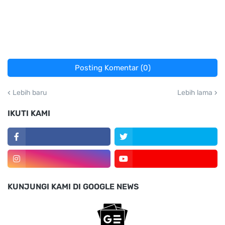
Posting Komentar (0)
Lebih baru
Lebih lama
IKUTI KAMI
KUNJUNGI KAMI DI GOOGLE NEWS