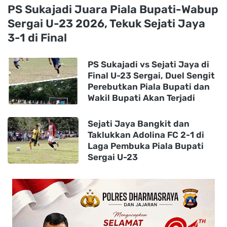
PS Sukajadi Juara Piala Bupati-Wabup
Sergai U-23 2026, Tekuk Sejati Jaya
3-1 di Final
PS Sukajadi vs Sejati Jaya di
Final U-23 Sergai, Duel Sengit
Perebutkan Piala Bupati dan
Wakil Bupati Akan Terjadi
Sejati Jaya Bangkit dan
Taklukkan Adolina FC 2-1 di
Laga Pembuka Piala Bupati
Sergai U-23