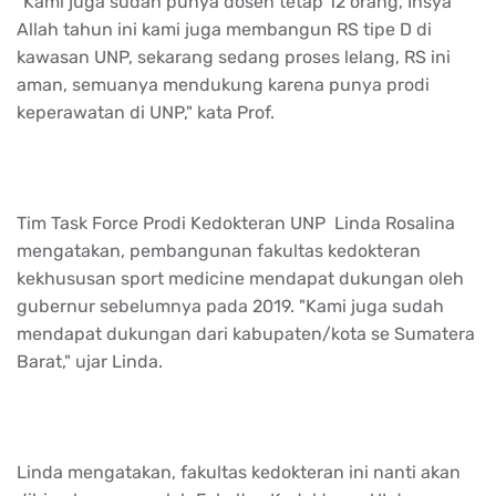
"Kami juga sudah punya dosen tetap 12 orang, Insya
Allah tahun ini kami juga membangun RS tipe D di
kawasan UNP, sekarang sedang proses lelang, RS ini
aman, semuanya mendukung karena punya prodi
keperawatan di UNP," kata Prof.
Tim Task Force Prodi Kedokteran UNP Linda Rosalina
mengatakan, pembangunan fakultas kedokteran
kekhususan sport medicine mendapat dukungan oleh
gubernur sebelumnya pada 2019. "Kami juga sudah
mendapat dukungan dari kabupaten/kota se Sumatera
Barat," ujar Linda.
Linda mengatakan, fakultas kedokteran ini nanti akan