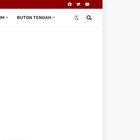
UM
BUTON TENGAH